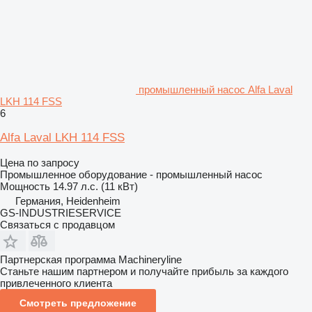
промышленный насос Alfa Laval
LKH 114 FSS
6
Alfa Laval LKH 114 FSS
Цена по запросу
Промышленное оборудование - промышленный насос
Мощность
14.97 л.с. (11 кВт)
Германия, Heidenheim
GS-INDUSTRIESERVICE
Связаться с продавцом
Партнерская программа Machineryline
Станьте нашим партнером и получайте прибыль за каждого
привлеченного клиента
Смотреть предложение