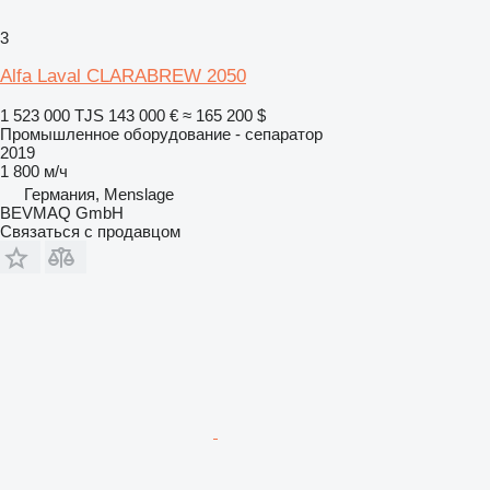
3
Alfa Laval CLARABREW 2050
1 523 000 TJS
143 000 €
≈ 165 200 $
Промышленное оборудование - сепаратор
2019
1 800 м/ч
Германия, Menslage
BEVMAQ GmbH
Связаться с продавцом