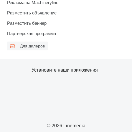
Реклама на Machineryline
Разместить объявление
Разместить баннер
Партнерская программа
Для дилеров
Установите наши приложения
© 2026 Linemedia