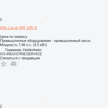
2
Alfa Laval MR 185 S
Цена по запросу
Промышленное оборудование - промышленный насос
Мощность
7.48 л.с. (5.5 кВт)
Германия, Heidenheim
GS-INDUSTRIESERVICE
Связаться с продавцом
2