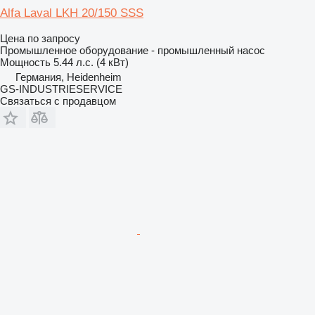
Alfa Laval LKH 20/150 SSS
Цена по запросу
Промышленное оборудование - промышленный насос
Мощность
5.44 л.с. (4 кВт)
Германия, Heidenheim
GS-INDUSTRIESERVICE
Связаться с продавцом