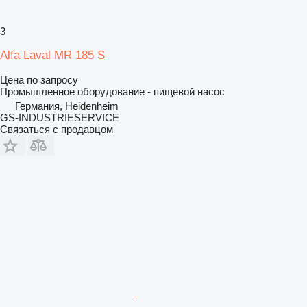
3
Alfa Laval MR 185 S
Цена по запросу
Промышленное оборудование - пищевой насос
Германия, Heidenheim
GS-INDUSTRIESERVICE
Связаться с продавцом