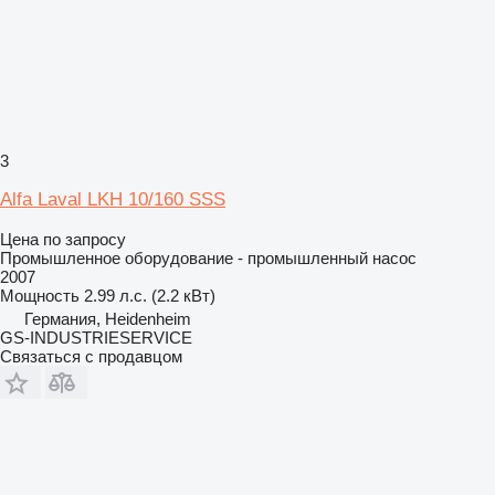
3
Alfa Laval LKH 10/160 SSS
Цена по запросу
Промышленное оборудование - промышленный насос
2007
Мощность
2.99 л.с. (2.2 кВт)
Германия, Heidenheim
GS-INDUSTRIESERVICE
Связаться с продавцом