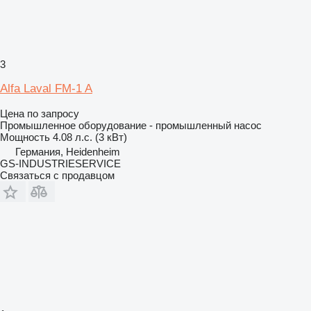
3
Alfa Laval FM-1 A
Цена по запросу
Промышленное оборудование - промышленный насос
Мощность
4.08 л.с. (3 кВт)
Германия, Heidenheim
GS-INDUSTRIESERVICE
Связаться с продавцом