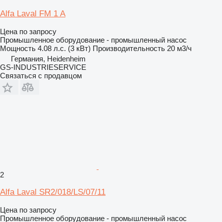
Alfa Laval FM 1 A
Цена по запросу
Промышленное оборудование - промышленный насос
Мощность
4.08 л.с. (3 кВт)
Производительность
20 м3/ч
Германия, Heidenheim
GS-INDUSTRIESERVICE
Связаться с продавцом
2
Alfa Laval SR2/018/LS/07/11
Цена по запросу
Промышленное оборудование - промышленный насос