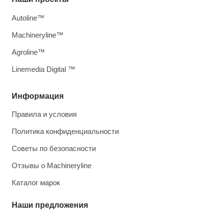
Autoline™
Machineryline™
Agroline™
Linemedia Digital ™
Информация
Правила и условия
Политика конфиденциальности
Советы по безопасности
Отзывы о Machineryline
Каталог марок
Наши предложения