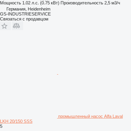
Мощность
1.02 л.с. (0.75 кВт)
Производительность
2,5 м3/ч
Германия, Heidenheim
GS-INDUSTRIESERVICE
Связаться с продавцом
промышленный насос Alfa Laval
LKH 20/150 SSS
5