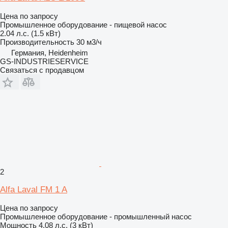
Цена по запросу
Промышленное оборудование - пищевой насос
2.04 л.с. (1.5 кВт)
Производительность
30 м3/ч
Германия, Heidenheim
GS-INDUSTRIESERVICE
Связаться с продавцом
2
Alfa Laval FM 1 A
Цена по запросу
Промышленное оборудование - промышленный насос
Мощность
4.08 л.с. (3 кВт)