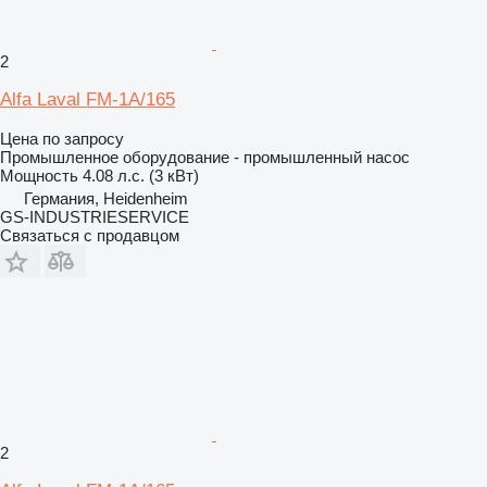
2
Alfa Laval FM-1A/165
Цена по запросу
Промышленное оборудование - промышленный насос
Мощность
4.08 л.с. (3 кВт)
Германия, Heidenheim
GS-INDUSTRIESERVICE
Связаться с продавцом
2