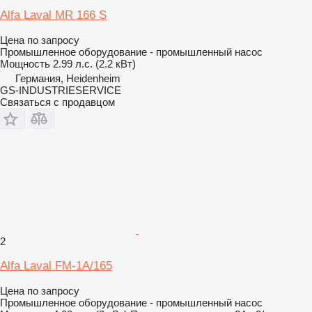
Alfa Laval MR 166 S
Цена по запросу
Промышленное оборудование - промышленный насос
Мощность
2.99 л.с. (2.2 кВт)
Германия, Heidenheim
GS-INDUSTRIESERVICE
Связаться с продавцом
2
Alfa Laval FM-1A/165
Цена по запросу
Промышленное оборудование - промышленный насос