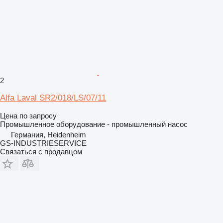
2
Alfa Laval SR2/018/LS/07/11
Цена по запросу
Промышленное оборудование - промышленный насос
Германия, Heidenheim
GS-INDUSTRIESERVICE
Связаться с продавцом