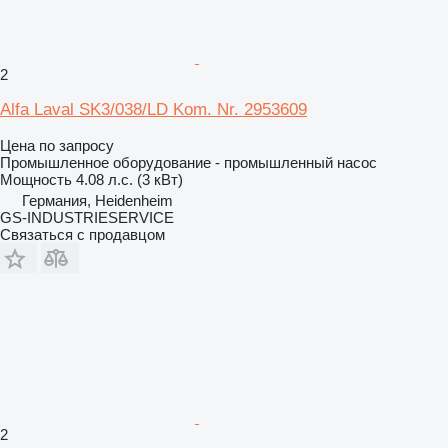
2
Alfa Laval SK3/038/LD Kom. Nr. 2953609
Цена по запросу
Промышленное оборудование - промышленный насос
Мощность
4.08 л.с. (3 кВт)
Германия, Heidenheim
GS-INDUSTRIESERVICE
Связаться с продавцом
2