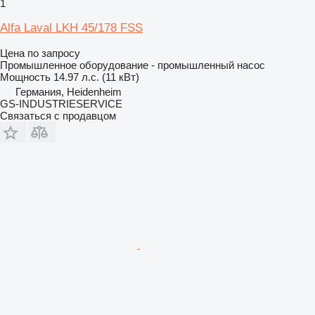
1
Alfa Laval LKH 45/178 FSS
Цена по запросу
Промышленное оборудование - промышленный насос
Мощность
14.97 л.с. (11 кВт)
Германия, Heidenheim
GS-INDUSTRIESERVICE
Связаться с продавцом