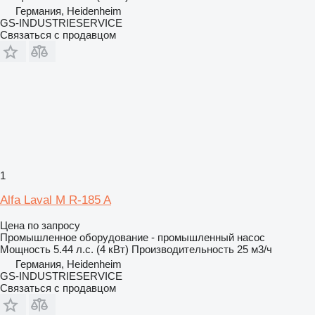
Германия, Heidenheim
GS-INDUSTRIESERVICE
Связаться с продавцом
1
Alfa Laval M R-185 A
Цена по запросу
Промышленное оборудование - промышленный насос
Мощность
5.44 л.с. (4 кВт)
Производительность
25 м3/ч
Германия, Heidenheim
GS-INDUSTRIESERVICE
Связаться с продавцом