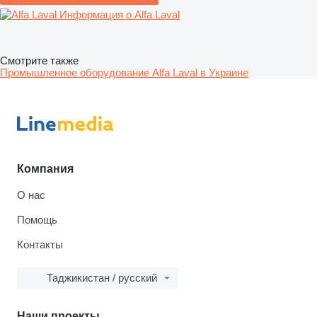
Информация о Alfa Laval
Смотрите также
Промышленное оборудование Alfa Laval в Украине
Компания
О нас
Помощь
Контакты
Таджикистан / русский
Наши проекты