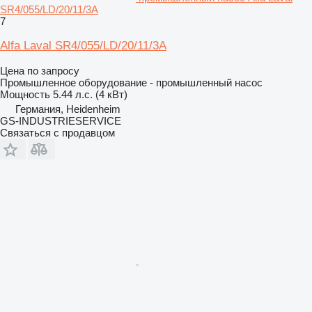
SR4/055/LD/20/11/3A
7
Alfa Laval SR4/055/LD/20/11/3A
Цена по запросу
Промышленное оборудование - промышленный насос
Мощность
5.44 л.с. (4 кВт)
Германия, Heidenheim
GS-INDUSTRIESERVICE
Связаться с продавцом