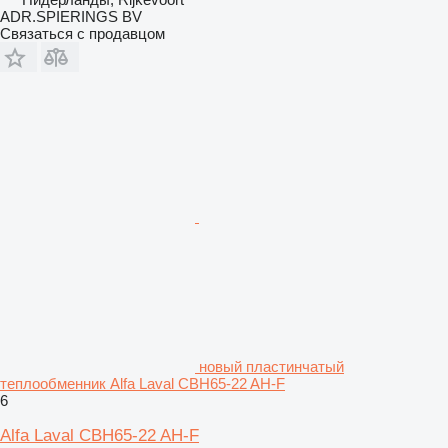
ADR.SPIERINGS BV
Связаться с продавцом
новый пластинчатый
теплообменник Alfa Laval CBH65-22 AH-F
6
Alfa Laval CBH65-22 AH-F