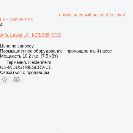
промышленный насос Alfa Laval
LKH-35/205 SSS
4
Alfa Laval LKH-35/205 SSS
Цена по запросу
Промышленное оборудование - промышленный насос
Мощность
10.2 л.с. (7.5 кВт)
Германия, Heidenheim
GS-INDUSTRIESERVICE
Связаться с продавцом