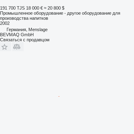
191 700 TJS
18 000 €
≈ 20 800 $
Промышленное оборудование - другое оборудование для
производства напитков
2002
Германия, Menslage
BEVMAQ GmbH
Связаться с продавцом