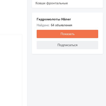
Ковши фронтальные
Гидромолоты Häner
Найдено:
64 объявления
Показать
Подписаться