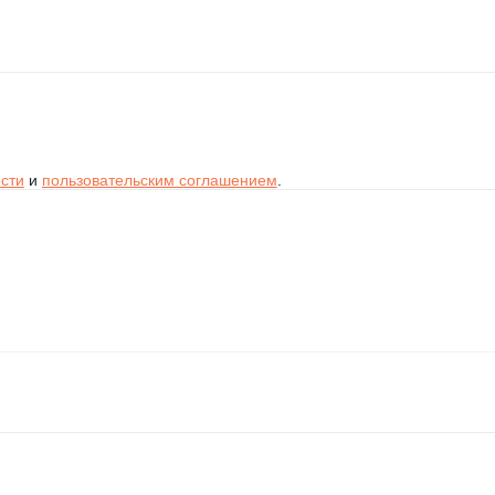
сти
и
пользовательским соглашением
.