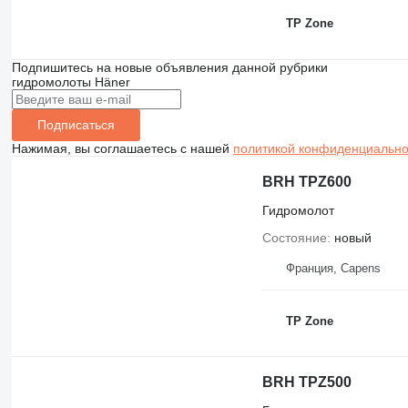
TP Zone
Подпишитесь на новые объявления данной рубрики
гидромолоты
Häner
Подписаться
Нажимая, вы соглашаетесь с нашей
политикой конфиденциально
BRH TPZ600
Гидромолот
Состояние
новый
Франция, Capens
TP Zone
BRH TPZ500