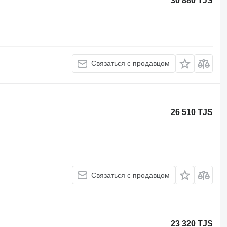
30 880 TJS
Связаться с продавцом
26 510 TJS
Связаться с продавцом
23 320 TJS