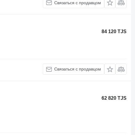
Связаться с продавцом
84 120 TJS
Связаться с продавцом
62 820 TJS