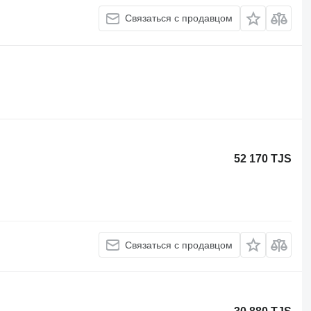
Связаться с продавцом
52 170 TJS
Связаться с продавцом