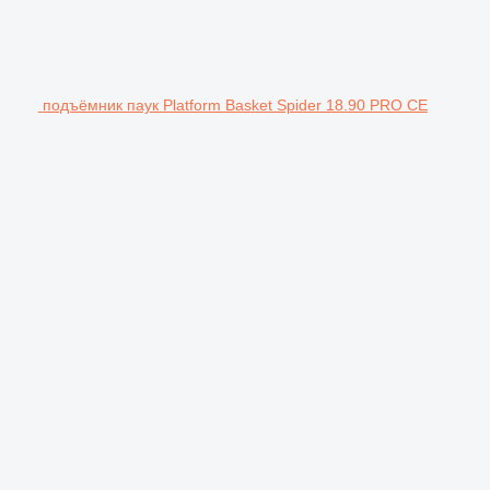
подъёмник паук Platform Basket Spider 18.90 PRO CE