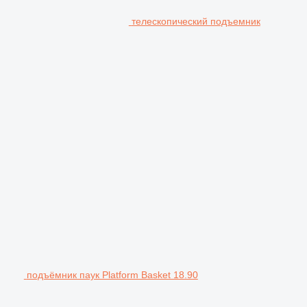
телескопический подъемник
подъёмник паук Platform Basket 18.90