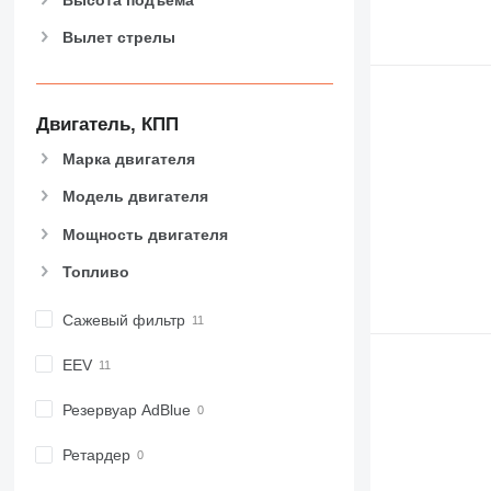
Вылет стрелы
Двигатель, КПП
Марка двигателя
Модель двигателя
Мощность двигателя
Топливо
Сажевый фильтр
EEV
Резервуар AdBlue
Ретардер