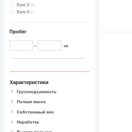
Euro 3
Euro 4
Пробег
–
км
Характеристики
Грузоподъемность
Полная масса
Собственный вес
Наработка
Высота подъема