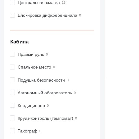
Центральная смазка
Блокировка дифференциала
Кабина
Правый руль
Спальное место
Подушка безопасности
Автономный обогреватель
Кондиционер
Круиз-контроль (темпомат)
Тахограф