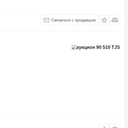
Связаться с продавцом
90 510 TJS