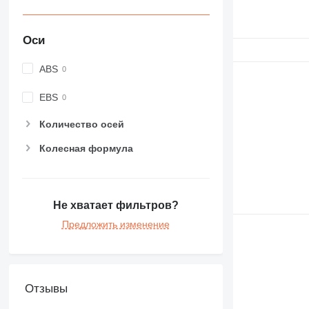
Оси
ABS
EBS
Количество осей
Колесная формула
Не хватает фильтров?
Предложить изменение
Отзывы