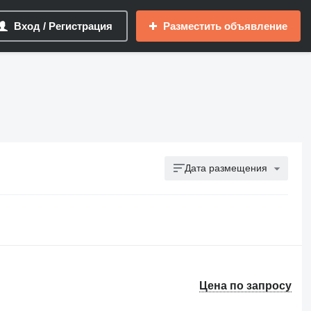
Вход / Регистрация
Разместить объявление
Дата размещения
Цена по запросу