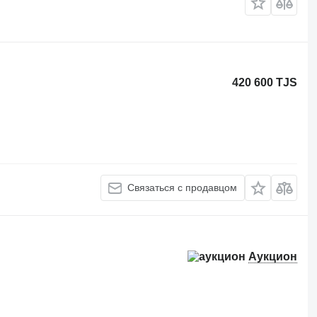
420 600 TJS
Связаться с продавцом
Аукцион