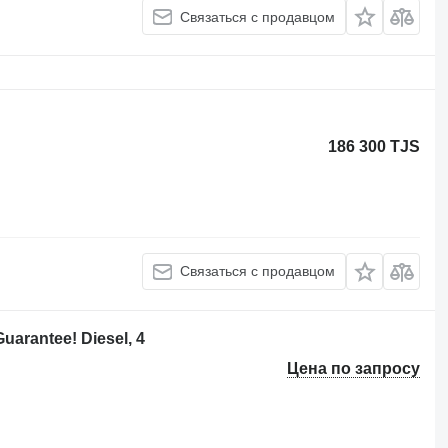
Связаться с продавцом
186 300 TJS
Связаться с продавцом
uarantee! Diesel, 4
Цена по запросу