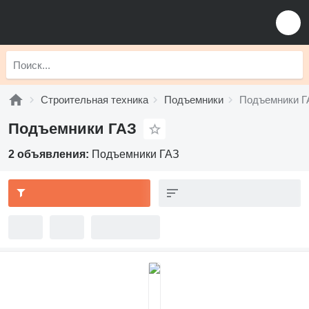
Строительная техника
Подъемники
Подъемники Г
Подъемники ГАЗ
2 объявления:
Подъемники ГАЗ