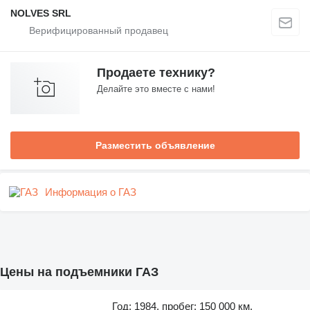
NOLVES SRL
Продаете технику?
Делайте это вместе с нами!
Разместить объявление
Информация о ГАЗ
Цены на подъемники ГАЗ
Год: 1984, пробег: 150 000 км,