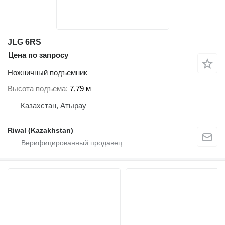
JLG 6RS
Цена по запросу
Ножничный подъемник
Высота подъема
7,79 м
Казахстан, Атырау
Riwal (Kazakhstan)