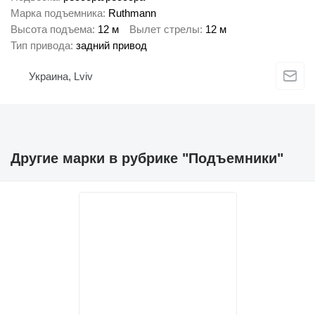
Марка подъемника
Ruthmann
Высота подъема
12 м
Вылет стрелы
12 м
Тип привода
задний привод
Украина, Lviv
Другие марки в рубрике "Подъемники"