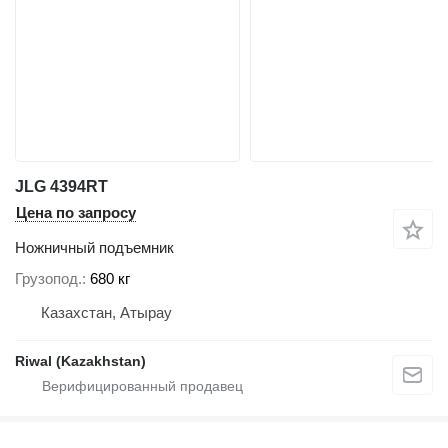
JLG 4394RT
Цена по запросу
Ножничный подъемник
Грузопод.
680 кг
Казахстан, Атырау
Riwal (Kazakhstan)