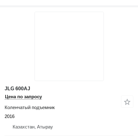
JLG 600AJ
Цена по запросу
Коленчатый подъемник
2016
Казахстан, Атырау