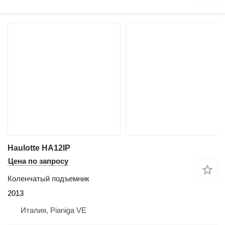
Haulotte HA12IP
Цена по запросу
Коленчатый подъемник
2013
Италия, Pianiga VE