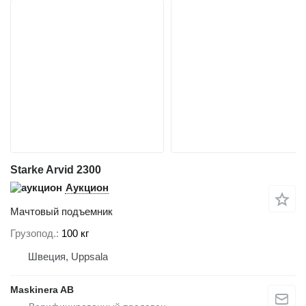
Starke Arvid 2300
Аукцион
Мачтовый подъемник
Грузопод.
100 кг
Швеция, Uppsala
Maskinera AB