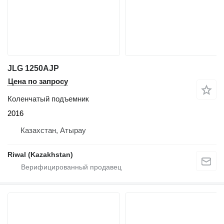
JLG 1250AJP
Цена по запросу
Коленчатый подъемник
2016
Казахстан, Атырау
Riwal (Kazakhstan)