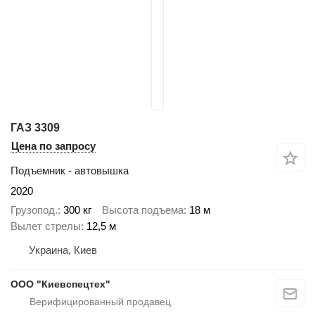
ГАЗ 3309
Цена по запросу
Подъемник - автовышка
2020
Грузопод.
300 кг
Высота подъема
18 м
Вылет стрелы
12,5 м
Украина, Киев
ООО "Киевспецтех"