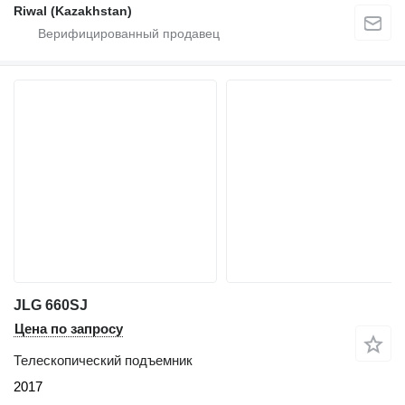
Riwal (Kazakhstan)
JLG 660SJ
Цена по запросу
Телескопический подъемник
2017