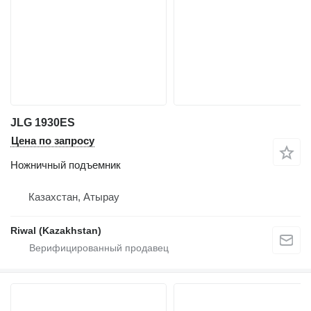
JLG 1930ES
Цена по запросу
Ножничный подъемник
Казахстан, Атырау
Riwal (Kazakhstan)