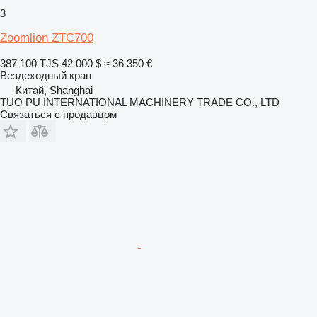
3
Zoomlion ZTC700
387 100 TJS
42 000 $
≈ 36 350 €
Вездеходный кран
Китай, Shanghai
TUO PU INTERNATIONAL MACHINERY TRADE CO., LTD
Связаться с продавцом