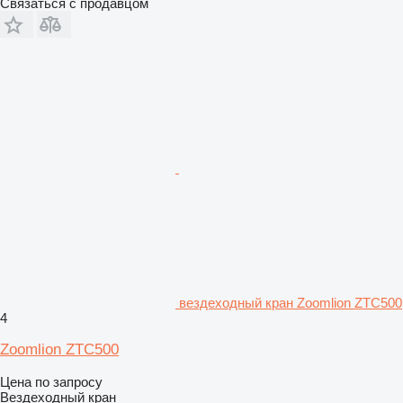
Связаться с продавцом
вездеходный кран Zoomlion ZTC500
4
Zoomlion ZTC500
Цена по запросу
Вездеходный кран