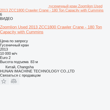
гусеничный кран Zoomlion Used
2013 ZCC1800 Crawler Crane - 180 Ton Capacity with Cummins
6
ВИДЕО
Zoomlion Used 2013 ZCC1800 Crawler Crane - 180 Ton
Capacity with Cummins
Цена по запросу
Гусеничный кран
2013
10 000 м/ч
Euro 2
Высота подъема
83 м
Китай, Changsha
HUNAN IMACHINE TECHNOLOGY CO.,LTD
Связаться с продавцом