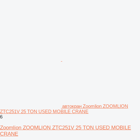
автокран Zoomlion ZOOMLION
ZTC251V 25 TON USED MOBILE CRANE
6
Zoomlion ZOOMLION ZTC251V 25 TON USED MOBILE
CRANE