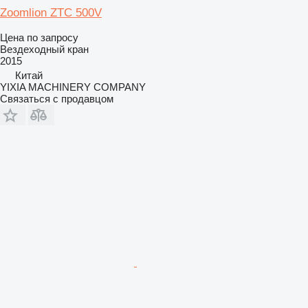
Zoomlion ZTC 500V
Цена по запросу
Вездеходный кран
2015
Китай
YIXIA MACHINERY COMPANY
Связаться с продавцом