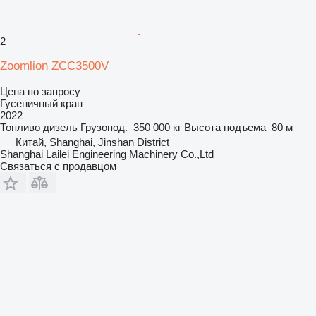
2
Zoomlion ZCC3500V
Цена по запросу
Гусеничный кран
2022
Топливо
дизель
Грузопод.
350 000 кг
Высота подъема
80 м
Китай, Shanghai, Jinshan District
Shanghai Lailei Engineering Machinery Co.,Ltd
Связаться с продавцом