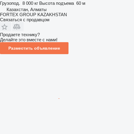
Грузопод.
8 000 кг
Высота подъема
60 м
Казахстан, Алматы
FORTEX GROUP KAZAKHSTAN
Связаться с продавцом
Продаете технику?
Делайте это вместе с нами!
Разместить объявление