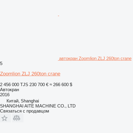
автокран Zoomlion ZLJ 260ton crane
5
Zoomlion ZLJ 260ton crane
2 456 000 TJS
230 700 €
≈ 266 600 $
Автокран
2016
Китай, Shanghai
SHANGHAI AITE MACHINE CO., LTD
Связаться с продавцом