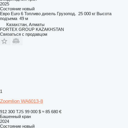
2025
Состояние
новый
Евро
Euro 6
Топливо
дизель
Грузопод.
25 000 кг
Высота
подъема
49 м
Казахстан, Алматы
FORTEX GROUP KAZAKHSTAN
Связаться с продавцом
1
Zoomlion WA6013-8
912 300 TJS
99 000 $
≈ 85 680 €
Башенный кран
2024
Состояние
новый