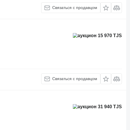
Связаться с продавцом
15 970 TJS
Связаться с продавцом
31 940 TJS