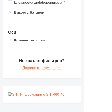
Блокировка дифференциала
Емкость батареи
Оси
Количество осей
Не хватает фильтров?
Предложить изменение
Информация о Still R60-40