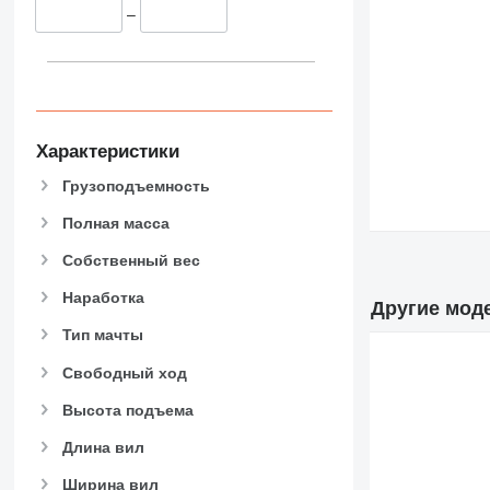
–
Характеристики
Грузоподъемность
Полная масса
Собственный вес
Наработка
Другие моде
Тип мачты
Свободный ход
Высота подъема
Длина вил
Ширина вил