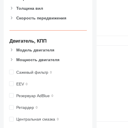
Толщина вил
Скорость передвижения
Двигатель, КПП
Модель двигателя
Мощность двигателя
Сажевый фильтр
EEV
Резервуар AdBlue
Ретардер
Центральная смазка