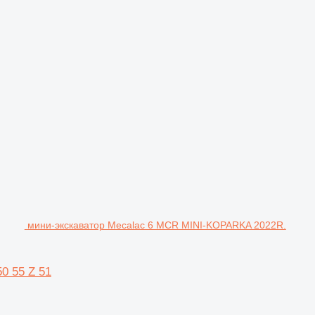
мини-экскаватор Mecalac 6 MCR MINI-KOPARKA 2022R.
0 55 Z 51