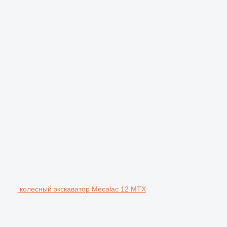
колесный экскаватор Mecalac 12 MTX