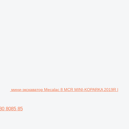
мини-экскаватор Mecalac 8 MCR MINI-KOPARKA 2019R |
0 8085 85