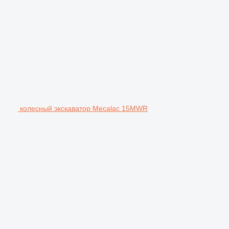
колесный экскаватор Mecalac 15MWR