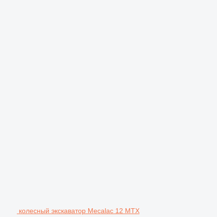
колесный экскаватор Mecalac 12 MTX