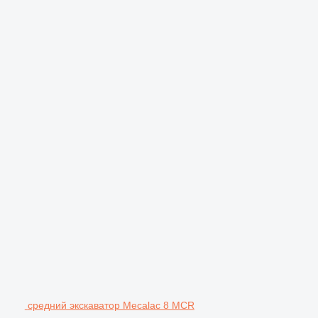
средний экскаватор Mecalac 8 MCR