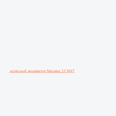
колесный экскаватор Mecalac 12 MXT