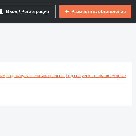
Вход / Регистрация
Разместить объявление
вые
Год выпуска - сначала новые
Год выпуска - сначала старые