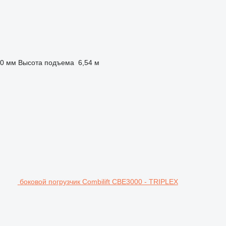
80 мм
Высота подъема
6,54 м
боковой погрузчик Combilift CBE3000 - TRIPLEX