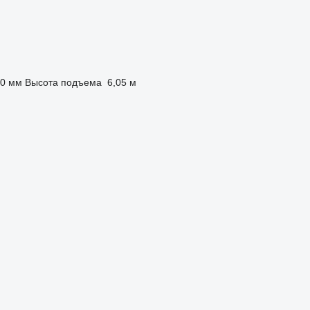
60 мм
Высота подъема
6,05 м