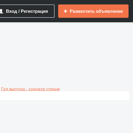
Вход / Регистрация
Разместить объявление
Год выпуска - сначала старые