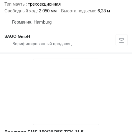
Тип мачты
трехсекционная
Свободный ход
2 050 мм
Высота подъема
6,28 м
Германия, Hamburg
SAGO GmbH