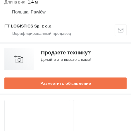
Длина вил
1,4 м
Польша, Pawłów
FT LOGISTICS Sp. z o.o.
Продаете технику?
Делайте это вместе с нами!
Разместить объявление