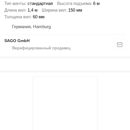
Тип мачты
стандартная
Высота подъема
6 м
Длина вил
1,4 м
Ширина вил
150 мм
Толщина вил
60 мм
Германия, Hamburg
SAGO GmbH