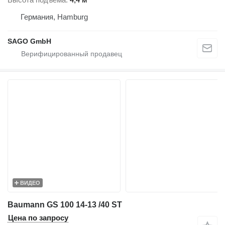
Германия, Hamburg
SAGO GmbH
ВИДЕО
Baumann GS 100 14-13 /40 ST
Цена по запросу