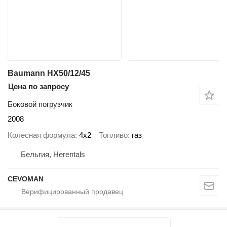
Baumann HX50/12/45
Цена по запросу
Боковой погрузчик
2008
Колесная формула
4x2
Топливо
газ
Бельгия, Herentals
CEVOMAN