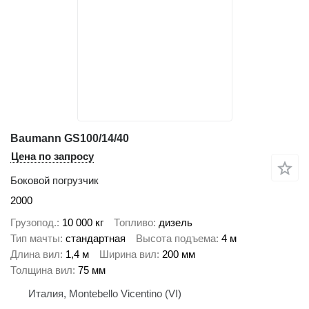
Baumann GS100/14/40
Цена по запросу
Боковой погрузчик
2000
Грузопод.
10 000 кг
Топливо
дизель
Тип мачты
стандартная
Высота подъема
4 м
Длина вил
1,4 м
Ширина вил
200 мм
Толщина вил
75 мм
Италия, Montebello Vicentino (VI)