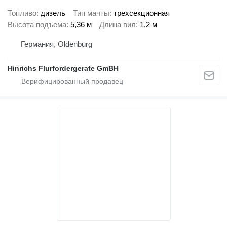
Топливо
дизель
Тип мачты
трехсекционная
Высота подъема
5,36 м
Длина вил
1,2 м
Германия, Oldenburg
Hinrichs Flurfordergerate GmBH