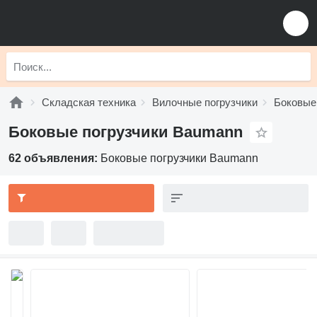
Складская техника
Вилочные погрузчики
Боковые
Боковые погрузчики Baumann
62 объявления:
Боковые погрузчики Baumann