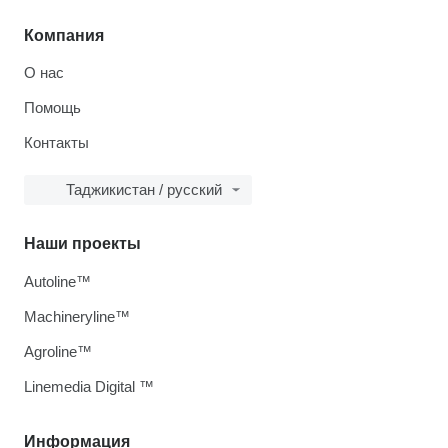
Компания
О нас
Помощь
Контакты
Таджикистан / русский
Наши проекты
Autoline™
Machineryline™
Agroline™
Linemedia Digital ™
Информация