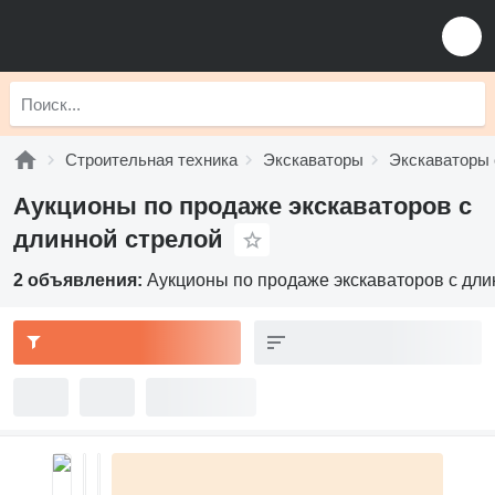
Строительная техника
Экскаваторы
Экскаваторы 
Аукционы по продаже экскаваторов с
длинной стрелой
2 объявления:
Аукционы по продаже экскаваторов с дли