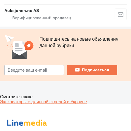
Auksjonen.no AS
Подпишитесь на новые объявления
данной рубрики
Подписаться
Смотрите также
Экскаваторы с длинной стрелой в Украине