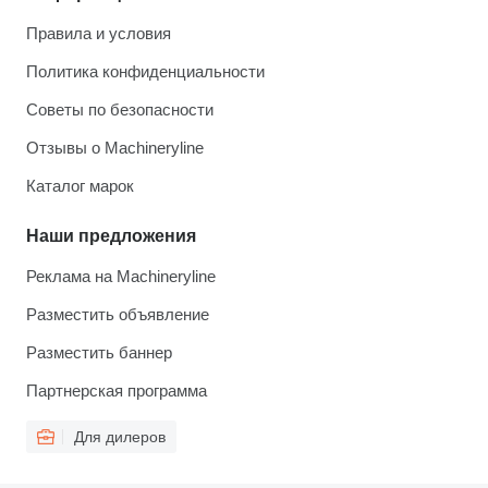
Правила и условия
Политика конфиденциальности
Советы по безопасности
Отзывы о Machineryline
Каталог марок
Наши предложения
Реклама на Machineryline
Разместить объявление
Разместить баннер
Партнерская программа
Для дилеров