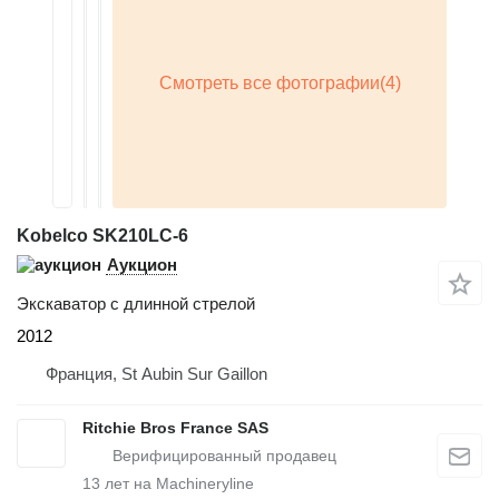
Kobelco SK210LC-6
Аукцион
Экскаватор с длинной стрелой
2012
Франция, St Aubin Sur Gaillon
Ritchie Bros France SAS
13
лет на Machineryline