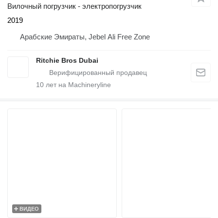
Вилочный погрузчик - электропогрузчик
2019
Арабские Эмираты, Jebel Ali Free Zone
Ritchie Bros Dubai
10
лет на Machineryline
ВИДЕО