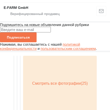
E-FARM GmbH
Подпишитесь на новые объявления данной рубрики
Подписаться
Нажимая, вы соглашаетесь с нашей
политикой
конфиденциальности
и
пользовательским соглашением
.