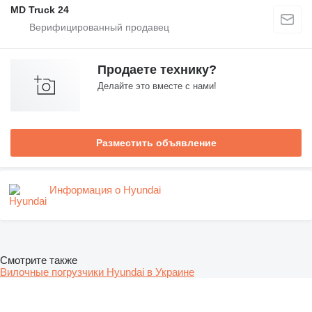
MD Truck 24
Продаете технику?
Делайте это вместе с нами!
Разместить объявление
Информация о Hyundai
Смотрите также
Вилочные погрузчики Hyundai в Украине