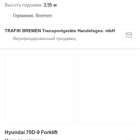
Высота подъема
3,95 м
Германия, Bremen
TRAFIK BREMEN Transportgeräte Handelsges. mbH
Hyundai 70D-9 Forklift