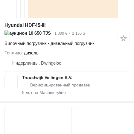
Hyundai HDF45-III
10 650 TJS
1 000 €
≈ 1 155 $
Вилочный погрузчик - дизельный погрузчик
Топливо
дизель
Нидерланды, Dwingeloo
Troostwijk Veilingen B.V.
8
лет на Machineryline