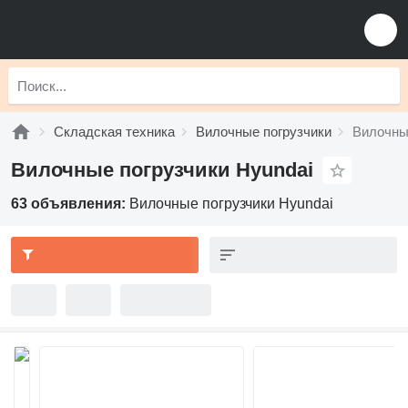
Складская техника
Вилочные погрузчики
Вилочны
Вилочные погрузчики Hyundai
63 объявления:
Вилочные погрузчики Hyundai