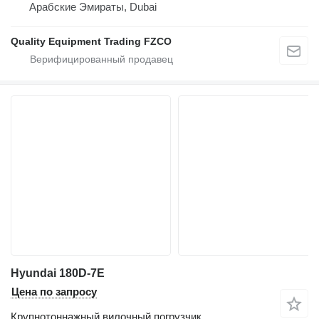
Арабские Эмираты, Dubai
Quality Equipment Trading FZCO
Hyundai 180D-7E
Цена по запросу
Крупнотоннажный вилочный погрузчик