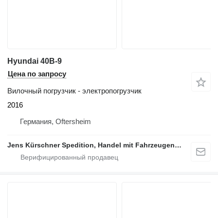
Hyundai 40B-9
Цена по запросу
Вилочный погрузчик - электропогрузчик
2016
Германия, Oftersheim
Jens Kürschner Spedition, Handel mit Fahrzeugen und Industriegütern