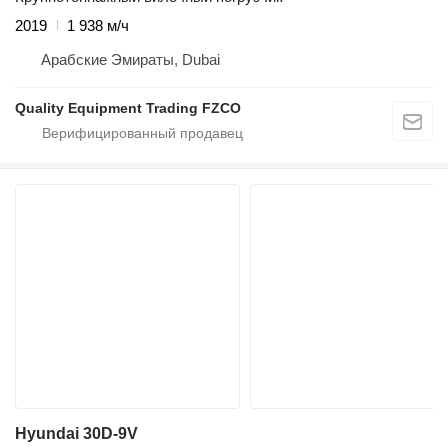
2019
1 938 м/ч
Арабские Эмираты, Dubai
Quality Equipment Trading FZCO
Hyundai 30D-9V