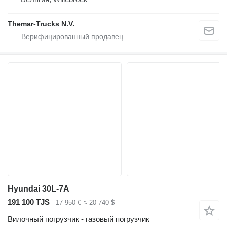
Themar-Trucks N.V.
Hyundai 30L-7A
191 100 TJS
17 950 €
≈ 20 740 $
Вилочный погрузчик - газовый погрузчик