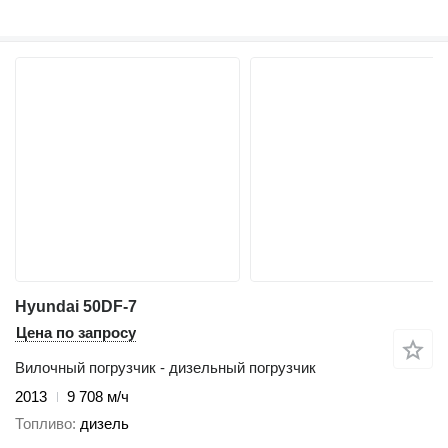
Hyundai 50DF-7
Цена по запросу
Вилочный погрузчик - дизельный погрузчик
2013
9 708 м/ч
Топливо
дизель