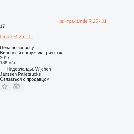
ричтрак Linde R 25 - 01
17
Linde R 25 - 01
Цена по запросу
Вилочный погрузчик - ричтрак
2017
186 м/ч
Нидерланды, Wijchen
Janssen Pallettrucks
Связаться с продавцом