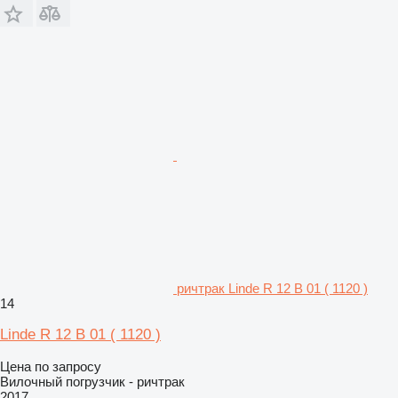
ричтрак Linde R 12 B 01 ( 1120 )
14
Linde R 12 B 01 ( 1120 )
Цена по запросу
Вилочный погрузчик - ричтрак
2017