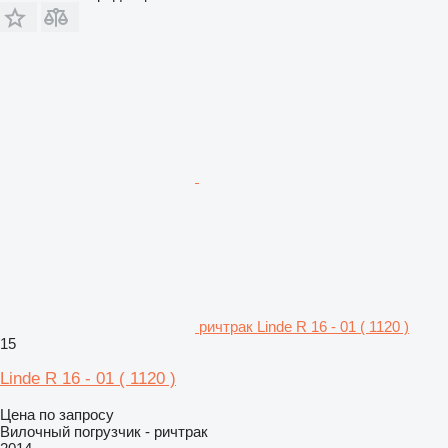
ричтрак Linde R 16 - 01 ( 1120 )
15
Linde R 16 - 01 ( 1120 )
Цена по запросу
Вилочный погрузчик - ричтрак