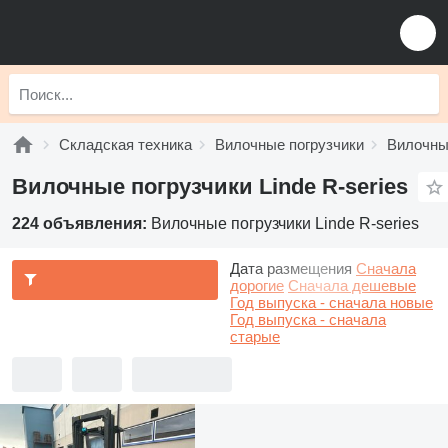
Складская техника
Вилочные погрузчики
Вилочные
Вилочные погрузчики Linde R-series
224 объявления:
Вилочные погрузчики Linde R-series
Дата размещения
Сначала
дорогие
Сначала дешевые
Год выпуска - сначала новые
Год выпуска - сначала
старые