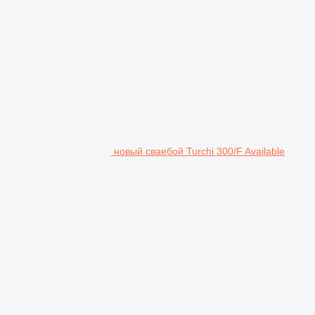
новый сваебой Turchi 300/F Available