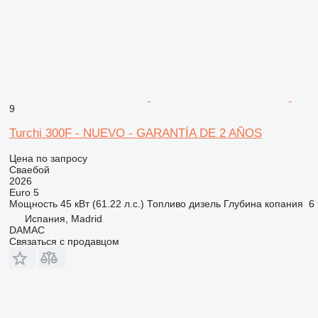
9
Turchi 300F - NUEVO - GARANTÍA DE 2 AÑOS
Цена по запросу
Сваебой
2026
Euro 5
Мощность
45 кВт (61.22 л.с.)
Топливо
дизель
Глубина копания
6
Испания, Madrid
DAMAC
Связаться с продавцом