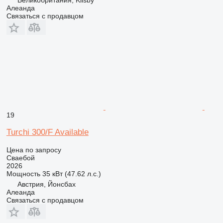
Алеанда
Связаться с продавцом
19
Turchi 300/F Available
Цена по запросу
Сваебой
2026
Мощность
35 кВт (47.62 л.с.)
Австрия, Йонсбах
Алеанда
Связаться с продавцом