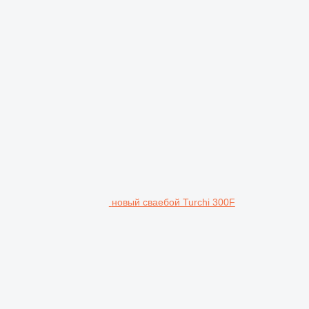
новый сваебой Turchi 300F