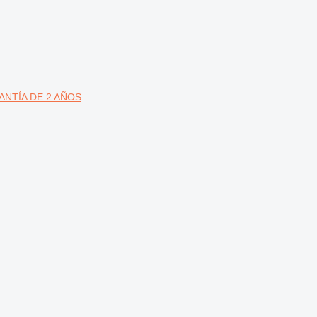
RANTÍA DE 2 AÑOS