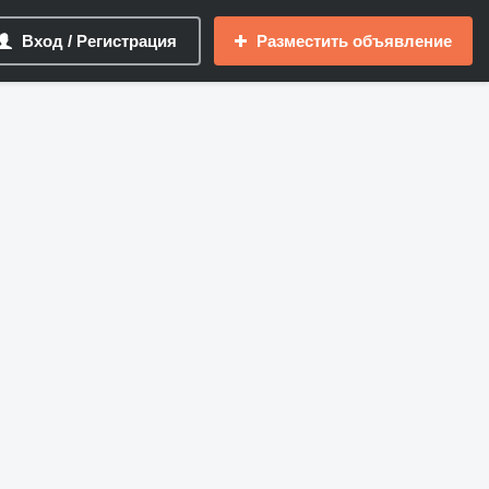
Вход / Регистрация
Разместить объявление