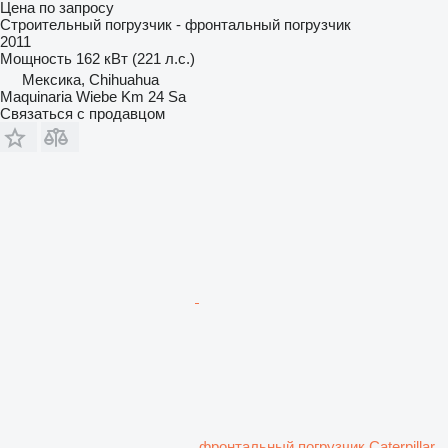
Цена по запросу
Строительный погрузчик - фронтальный погрузчик
2011
Мощность
162 кВт (221 л.с.)
Мексика, Chihuahua
Maquinaria Wiebe Km 24 Sa
Связаться с продавцом
фронтальный погрузчик Caterpillar