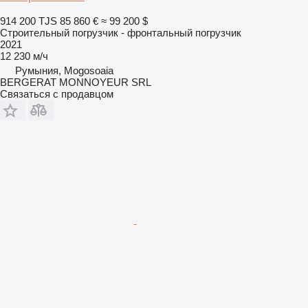
914 200 TJS
85 860 €
≈ 99 200 $
Строительный погрузчик - фронтальный погрузчик
2021
12 230 м/ч
Румыния, Mogosoaia
BERGERAT MONNOYEUR SRL
Связаться с продавцом