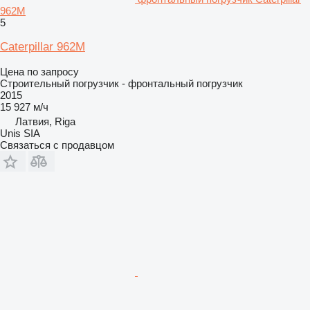
962M
5
Caterpillar 962M
Цена по запросу
Строительный погрузчик - фронтальный погрузчик
2015
15 927 м/ч
Латвия, Riga
Unis SIA
Связаться с продавцом