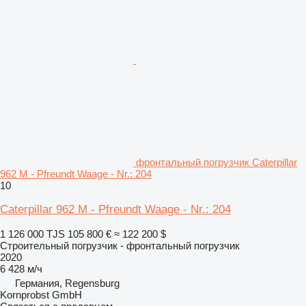
фронтальный погрузчик Caterpillar
962 M - Pfreundt Waage - Nr.: 204
10
Caterpillar 962 M - Pfreundt Waage - Nr.: 204
1 126 000 TJS
105 800 €
≈ 122 200 $
Строительный погрузчик - фронтальный погрузчик
2020
6 428 м/ч
Германия, Regensburg
Kornprobst GmbH