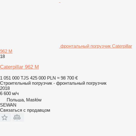
фронтальный погрузчик Caterpillar
962 M
18
Caterpillar 962 M
1 051 000 TJS
425 000 PLN
≈ 98 700 €
Строительный погрузчик - фронтальный погрузчик
2018
6 600 м/ч
Польша, Masłów
SEWAN
Связаться с продавцом