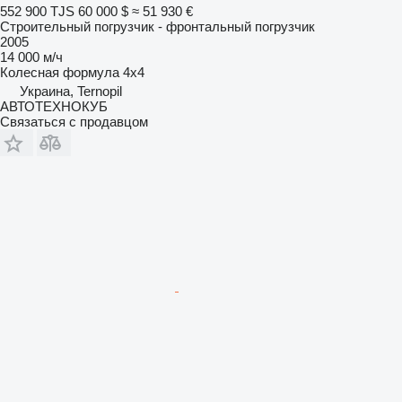
552 900 TJS
60 000 $
≈ 51 930 €
Строительный погрузчик - фронтальный погрузчик
2005
14 000 м/ч
Колесная формула
4x4
Украина, Ternopil
АВТОТЕХНОКУБ
Связаться с продавцом