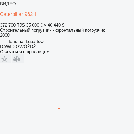
ВИДЕО
Caterpillar 962H
372 700 TJS
35 000 €
≈ 40 440 $
Строительный погрузчик - фронтальный погрузчик
2008
Польша, Lubartów
DAWID GWÓŹDŹ
Связаться с продавцом