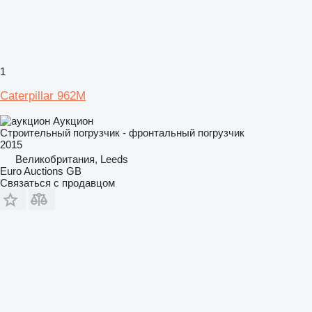
1
Caterpillar 962M
Аукцион
Строительный погрузчик - фронтальный погрузчик
2015
Великобритания, Leeds
Euro Auctions GB
Связаться с продавцом