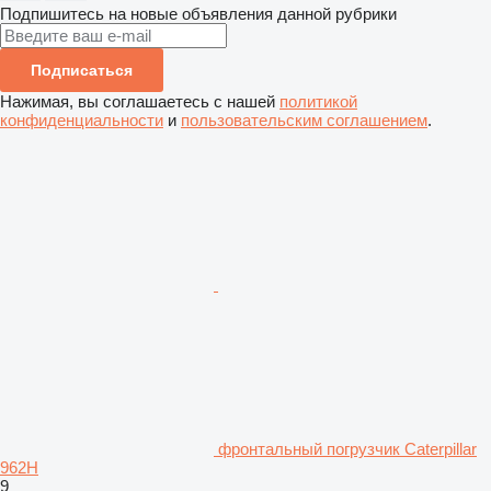
Подпишитесь на новые объявления данной рубрики
Подписаться
Нажимая, вы соглашаетесь с нашей
политикой
конфиденциальности
и
пользовательским соглашением
.
фронтальный погрузчик Caterpillar
962H
9