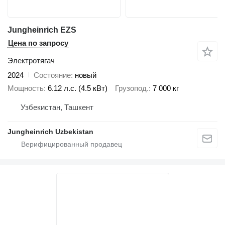
Jungheinrich EZS
Цена по запросу
Электротягач
2024
Состояние
новый
Мощность
6.12 л.с. (4.5 кВт)
Грузопод.
7 000 кг
Узбекистан, Ташкент
Jungheinrich Uzbekistan