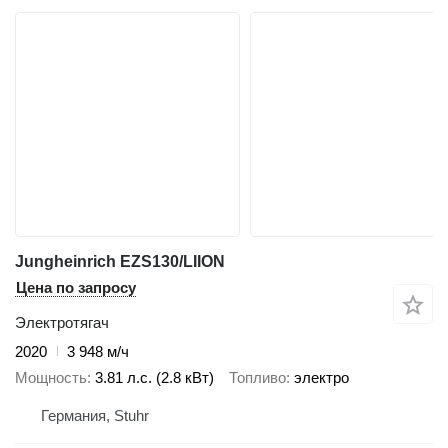
Jungheinrich EZS130/LIION
Цена по запросу
Электротягач
2020
3 948 м/ч
Мощность
3.81 л.с. (2.8 кВт)
Топливо
электро
Германия, Stuhr