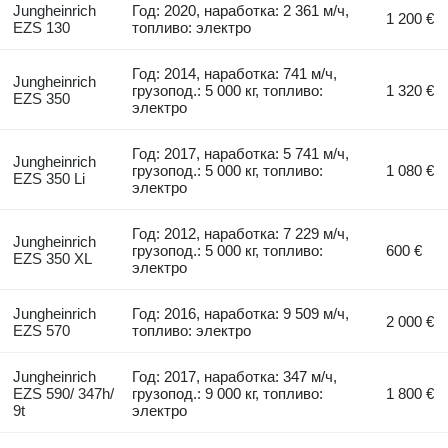
Jungheinrich
Год: 2020, наработка: 2 361 м/ч,
1 200 €
EZS 130
топливо: электро
Год: 2014, наработка: 741 м/ч,
Jungheinrich
грузопод.: 5 000 кг, топливо:
1 320 €
EZS 350
электро
Год: 2017, наработка: 5 741 м/ч,
Jungheinrich
грузопод.: 5 000 кг, топливо:
1 080 €
EZS 350 Li
электро
Год: 2012, наработка: 7 229 м/ч,
Jungheinrich
грузопод.: 5 000 кг, топливо:
600 €
EZS 350 XL
электро
Jungheinrich
Год: 2016, наработка: 9 509 м/ч,
2 000 €
EZS 570
топливо: электро
Jungheinrich
Год: 2017, наработка: 347 м/ч,
EZS 590/ 347h/
грузопод.: 9 000 кг, топливо:
1 800 €
9t
электро