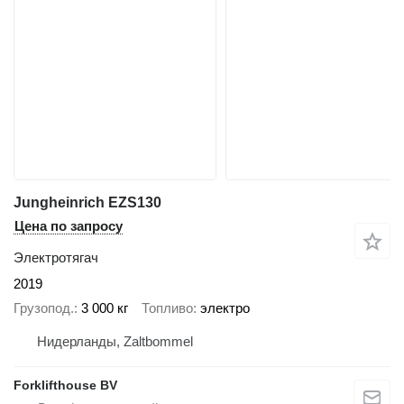
Jungheinrich EZS130
Цена по запросу
Электротягач
2019
Грузопод.
3 000 кг
Топливо
электро
Нидерланды, Zaltbommel
Forklifthouse BV