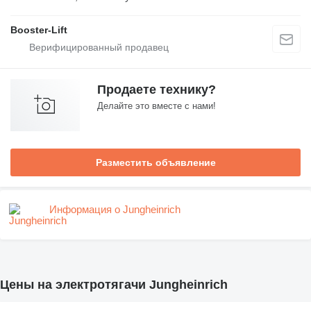
Booster-Lift
Продаете технику?
Делайте это вместе с нами!
Разместить объявление
Информация о Jungheinrich
Цены на электротягачи Jungheinrich