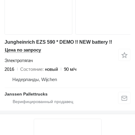
Jungheinrich EZS 590 * DEMO !! NEW battery !!
Цена по запросу
Электротягач
2016
Состояние
новый
90 м/ч
Нидерланды, Wijchen
Janssen Pallettrucks