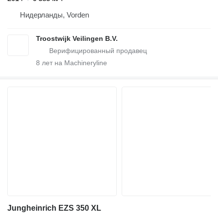
Нидерланды, Vorden
Troostwijk Veilingen B.V.
8
лет на Machineryline
Jungheinrich EZS 350 XL