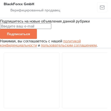
BlackForxx GmbH
Подпишитесь на новые объявления данной рубрики
Подписаться
Нажимая, вы соглашаетесь с нашей
политикой
конфиденциальности
и
пользовательским соглашением
.