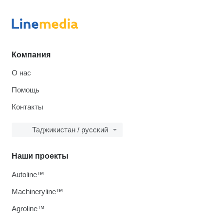
Компания
О нас
Помощь
Контакты
Таджикистан / русский
Наши проекты
Autoline™
Machineryline™
Agroline™