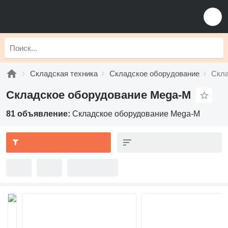
Складская техника
Складское оборудование
Скла
Складское оборудование Mega-M
81 объявление:
Складское оборудование Mega-M