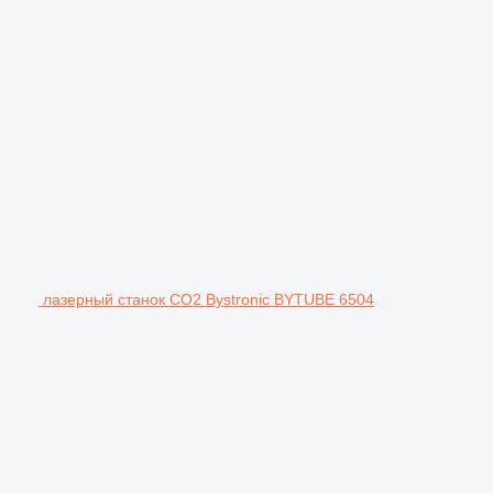
лазерный станок CO2 Bystronic BYTUBE 6504