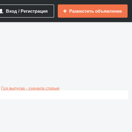
Вход / Регистрация
Разместить объявление
Год выпуска - сначала старые