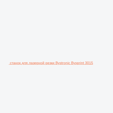
станок для лазерной резки Bystronic Bysprint 3015