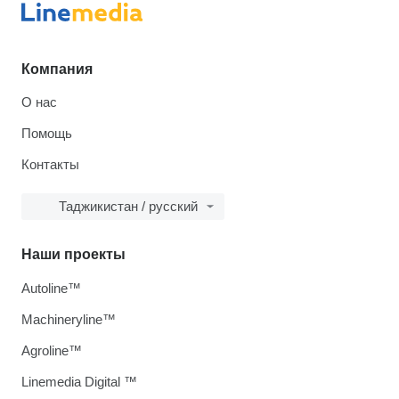
Компания
О нас
Помощь
Контакты
Таджикистан / русский
Наши проекты
Autoline™
Machineryline™
Agroline™
Linemedia Digital ™