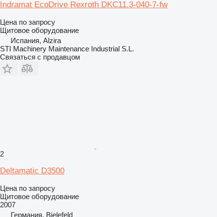
Indramat EcoDrive Rexroth DKC11.3-040-7-fw
Цена по запросу
Щитовое оборудование
Испания, Alzira
STI Machinery Maintenance Industrial S.L.
Связаться с продавцом
2
Deltamatic D3500
Цена по запросу
Щитовое оборудование
2007
Германия, Bielefeld