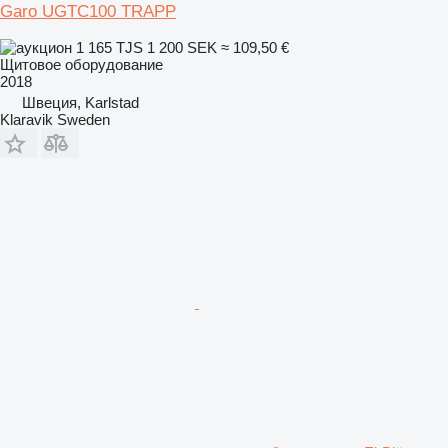
Garo UGTC100 TRAPP
1 165 TJS
1 200 SEK
≈ 109,50 €
Щитовое оборудование
2018
Швеция, Karlstad
Klaravik Sweden