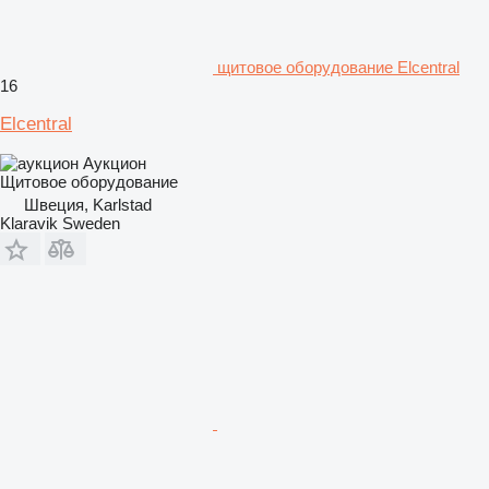
щитовое оборудование Elcentral
16
Elcentral
Аукцион
Щитовое оборудование
Швеция, Karlstad
Klaravik Sweden