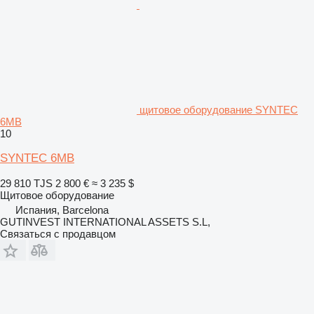
щитовое оборудование SYNTEC
6MB
10
SYNTEC 6MB
29 810 TJS
2 800 €
≈ 3 235 $
Щитовое оборудование
Испания, Barcelona
GUTINVEST INTERNATIONAL ASSETS S.L,
Связаться с продавцом