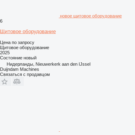
новое щитовое оборудование
6
Щитовое оборудование
Цена по запросу
Щитовое оборудование
2025
Состояние
новый
Нидерланды, Nieuwerkerk aan den IJssel
Duijndam Machines
Связаться с продавцом