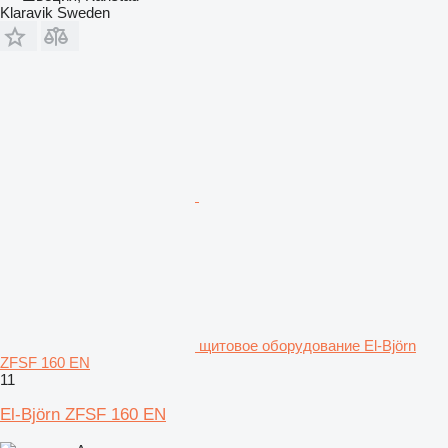
Klaravik Sweden
щитовое оборудование El-Björn
ZFSF 160 EN
11
El-Björn ZFSF 160 EN