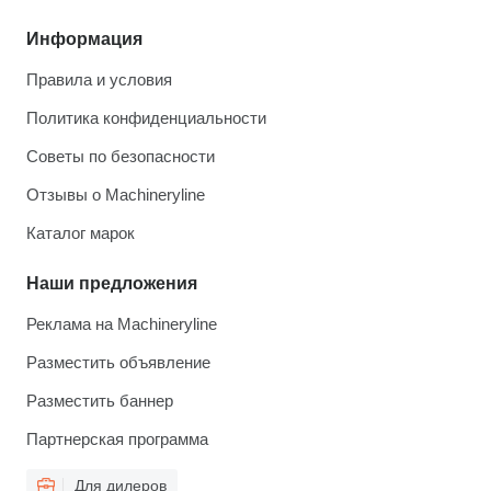
Информация
Правила и условия
Политика конфиденциальности
Советы по безопасности
Отзывы о Machineryline
Каталог марок
Наши предложения
Реклама на Machineryline
Разместить объявление
Разместить баннер
Партнерская программа
Для дилеров