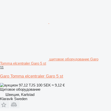
щитовое оборудование Garo
Tomma elcentraler Garo 5 st
11
Garo Tomma elcentraler Garo 5 st
97,12 TJS
100 SEK
≈ 9,12 €
Щитовое оборудование
Швеция, Karlstad
Klaravik Sweden