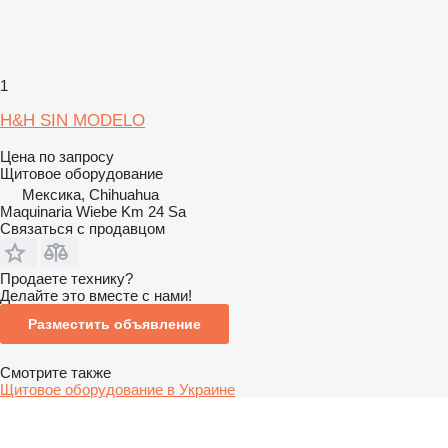
1
H&H SIN MODELO
Цена по запросу
Щитовое оборудование
Мексика, Chihuahua
Maquinaria Wiebe Km 24 Sa
Связаться с продавцом
Продаете технику?
Делайте это вместе с нами!
Разместить объявление
Смотрите также
Щитовое оборудование в Украине