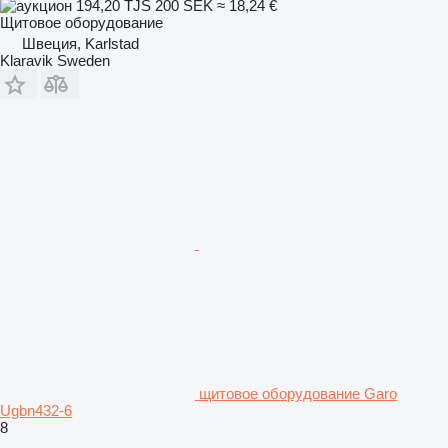
194,20 TJS
200 SEK
≈ 18,24 €
Щитовое оборудование
Швеция, Karlstad
Klaravik Sweden
щитовое оборудование Garo
Ugbn432-6
8