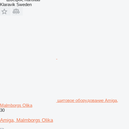
Klaravik Sweden
щитовое оборудование Amiga,
Malmborgs Olika
30
Amiga, Malmborgs Olika