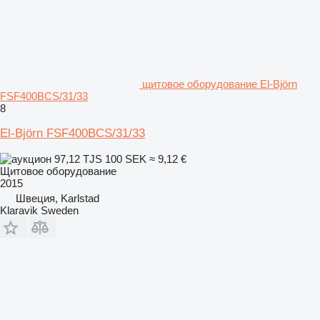
щитовое оборудование El-Björn
FSF400BCS/31/33
8
El-Björn FSF400BCS/31/33
97,12 TJS
100 SEK
≈ 9,12 €
Щитовое оборудование
2015
Швеция, Karlstad
Klaravik Sweden