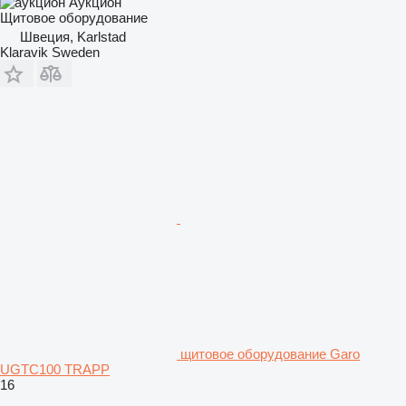
Аукцион
Щитовое оборудование
Швеция, Karlstad
Klaravik Sweden
щитовое оборудование Garo
UGTC100 TRAPP
16