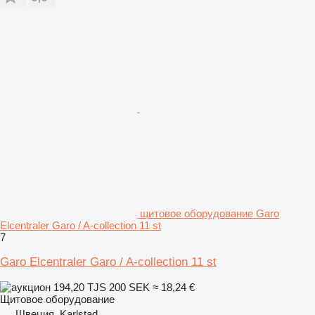
щитовое оборудование Garo
Elcentraler Garo / A-collection 11 st
7
Garo Elcentraler Garo / A-collection 11 st
194,20 TJS
200 SEK
≈ 18,24 €
Щитовое оборудование
Швеция, Karlstad