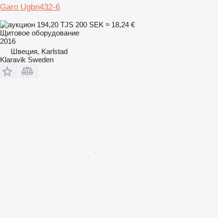
Garo Ugbn432-6
194,20 TJS
200 SEK
≈ 18,24 €
Щитовое оборудование
2016
Швеция, Karlstad
Klaravik Sweden