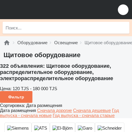
Оборудование
Освещение
Щитовое оборудовани
Щитовое оборудование
322 объявления:
Щитовое оборудование,
распределительное оборудование,
электрораспределительное оборудование
Цена:
120 TJS - 180 000 TJS
Фильтр
Сортировка
:
Дата размещения
Дата размещения
Сначала дорогие
Сначала дешевые
Год
выпуска - сначала новые
Год выпуска - сначала старые