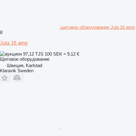
щитовое оборудование Jula 16 amp
8
Jula 16 amp
97,12 TJS
100 SEK
≈ 9,12 €
Щитовое оборудование
Швеция, Karlstad
Klaravik Sweden