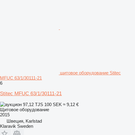
щитовое оборудование Stitec
MFUC 63/1/30111-21
6
Stitec MFUC 63/1/30111-21
97,12 TJS
100 SEK
≈ 9,12 €
Щитовое оборудование
2015
Швеция, Karlstad
Klaravik Sweden