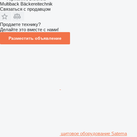
Multiback Bäckereitechnik
Связаться с продавцом
Продаете технику?
Делайте это вместе с нами!
Разместить объявление
щитовое оборудование Satema