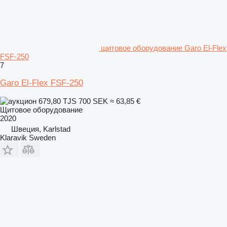
щитовое оборудование Garo El-Flex
FSF-250
7
Garo El-Flex FSF-250
679,80 TJS
700 SEK
≈ 63,85 €
Щитовое оборудование
2020
Швеция, Karlstad
Klaravik Sweden