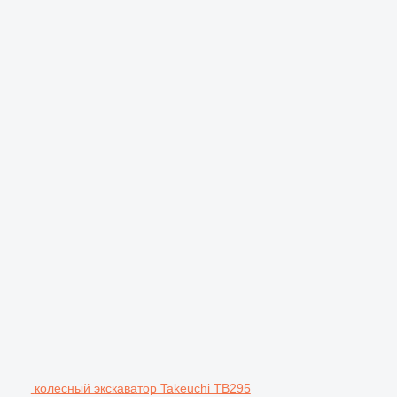
колесный экскаватор Takeuchi TB295