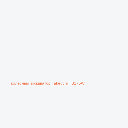
колесный экскаватор Takeuchi TB175W