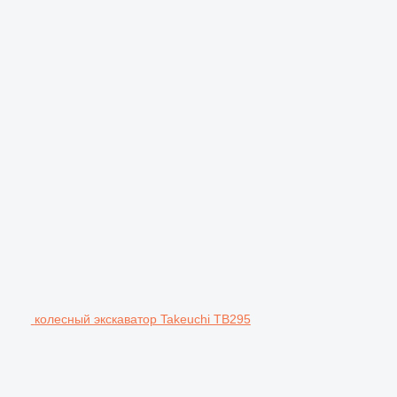
колесный экскаватор Takeuchi TB295