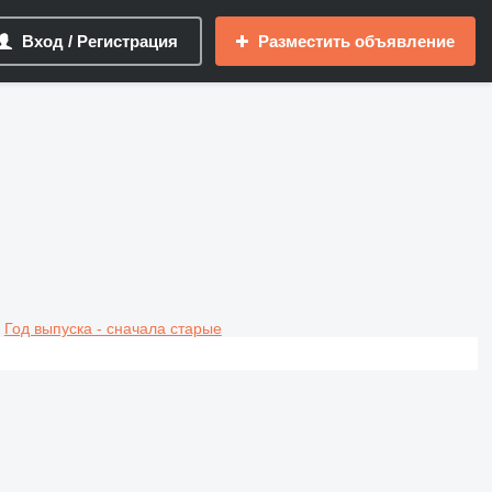
Вход / Регистрация
Разместить объявление
Год выпуска - сначала старые