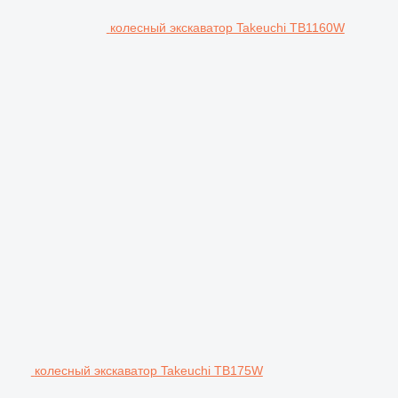
колесный экскаватор Takeuchi TB1160W
колесный экскаватор Takeuchi TB175W