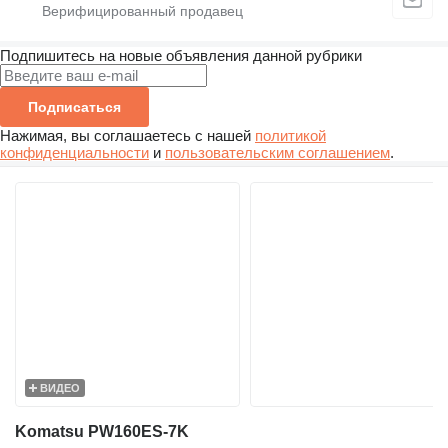
Подпишитесь на новые объявления данной рубрики
Подписаться
Нажимая, вы соглашаетесь с нашей
политикой
конфиденциальности
и
пользовательским соглашением
.
ВИДЕО
Komatsu PW160ES-7K