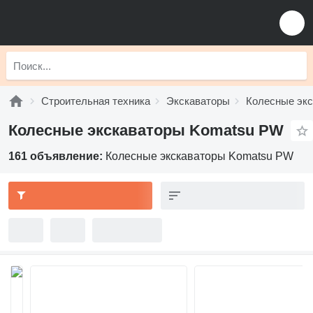
Строительная техника
Экскаваторы
Колесные эк
Колесные экскаваторы Komatsu PW
161 объявление:
Колесные экскаваторы Komatsu PW