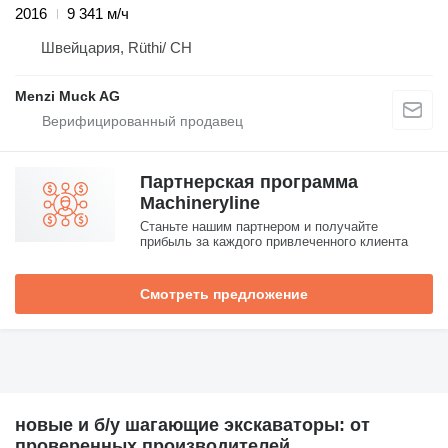
2016
9 341 м/ч
Швейцария, Rüthi/ CH
Menzi Muck AG
Партнерская программа
Machineryline
Станьте нашим партнером и получайте
прибыль за каждого привлеченного клиента
Смотреть предложение
новые и б/у шагающие экскаваторы: от
проверенных производителей