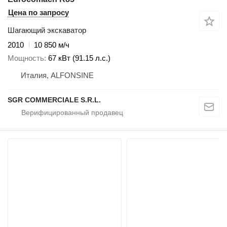
Цена по запросу
Шагающий экскаватор
2010
10 850 м/ч
Мощность
67 кВт (91.15 л.с.)
Италия, ALFONSINE
SGR COMMERCIALE S.R.L.