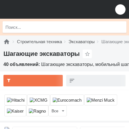
Строительная техника
Экскаваторы
Шагающие эк
Шагающие экскаваторы
40 объявлений:
Шагающие экскаваторы, мобильный шаг
Все