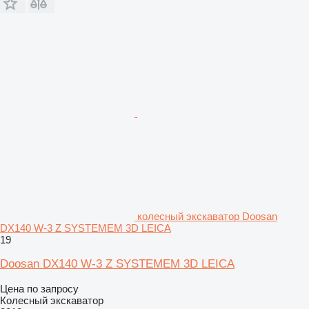
колесный экскаватор Doosan
DX140 W-3 Z SYSTEMEM 3D LEICA
19
Doosan DX140 W-3 Z SYSTEMEM 3D LEICA
Цена по запросу
Колесный экскаватор