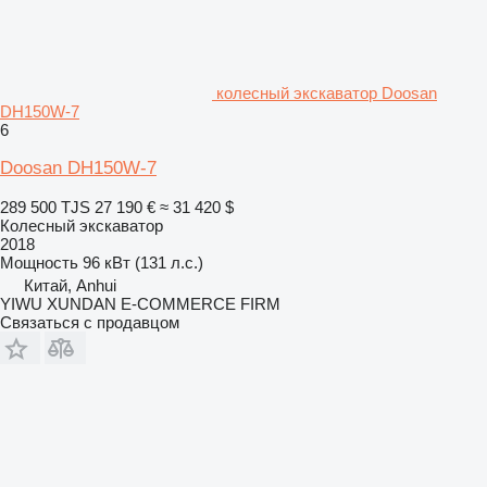
колесный экскаватор Doosan
DH150W-7
6
Doosan DH150W-7
289 500 TJS
27 190 €
≈ 31 420 $
Колесный экскаватор
2018
Мощность
96 кВт (131 л.с.)
Китай, Anhui
YIWU XUNDAN E-COMMERCE FIRM
Связаться с продавцом