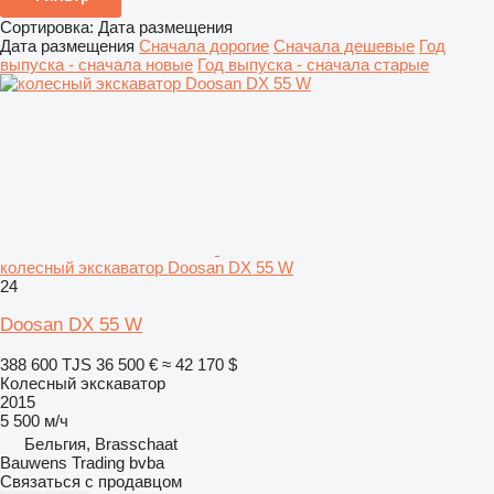
Сортировка
:
Дата размещения
Дата размещения
Сначала дорогие
Сначала дешевые
Год
выпуска - сначала новые
Год выпуска - сначала старые
колесный экскаватор Doosan DX 55 W
24
Doosan DX 55 W
388 600 TJS
36 500 €
≈ 42 170 $
Колесный экскаватор
2015
5 500 м/ч
Бельгия, Brasschaat
Bauwens Trading bvba
Связаться с продавцом