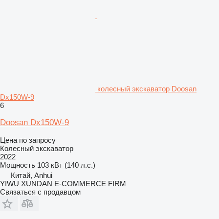
колесный экскаватор Doosan
Dx150W-9
6
Doosan Dx150W-9
Цена по запросу
Колесный экскаватор
2022
Мощность
103 кВт (140 л.с.)
Китай, Anhui
YIWU XUNDAN E-COMMERCE FIRM
Связаться с продавцом