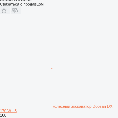
Связаться с продавцом
колесный экскаватор Doosan DX
170 W - 5
100