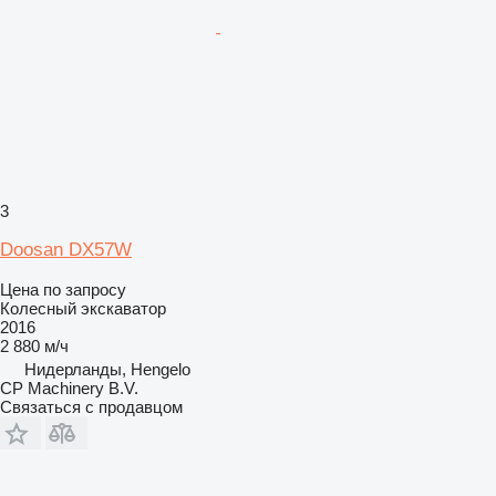
3
Doosan DX57W
Цена по запросу
Колесный экскаватор
2016
2 880 м/ч
Нидерланды, Hengelo
CP Machinery B.V.
Связаться с продавцом