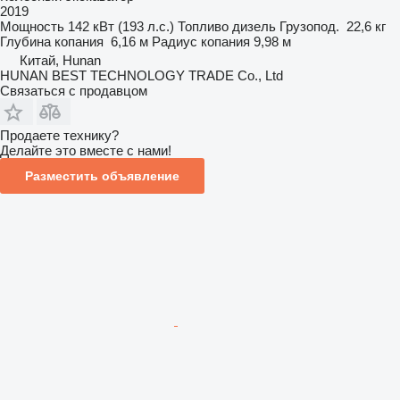
2019
Мощность
142 кВт (193 л.с.)
Топливо
дизель
Грузопод.
22,6 кг
Глубина копания
6,16 м
Радиус копания
9,98 м
Китай, Hunan
HUNAN BEST TECHNOLOGY TRADE Co., Ltd
Связаться с продавцом
Продаете технику?
Делайте это вместе с нами!
Разместить объявление