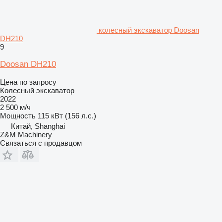
колесный экскаватор Doosan
DH210
9
Doosan DH210
Цена по запросу
Колесный экскаватор
2022
2 500 м/ч
Мощность
115 кВт (156 л.с.)
Китай, Shanghai
Z&M Machinery
Связаться с продавцом