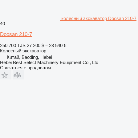
колесный экскаватор Doosan 210-7
40
Doosan 210-7
250 700 TJS
27 200 $
≈ 23 540 €
Колесный экскаватор
Китай, Baoding, Hebei
Hebei Best Select Machinery Equipment Co., Ltd
Связаться с продавцом