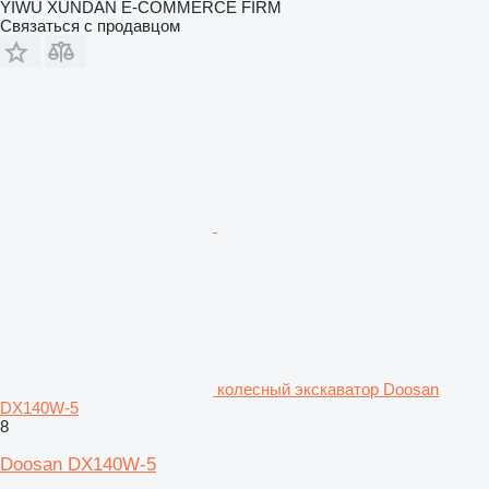
YIWU XUNDAN E-COMMERCE FIRM
Связаться с продавцом
колесный экскаватор Doosan
DX140W-5
8
Doosan DX140W-5