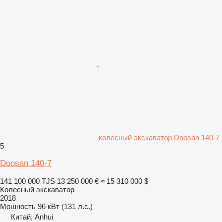
колесный экскаватор Doosan 140-7
5
Doosan 140-7
141 100 000 TJS
13 250 000 €
≈ 15 310 000 $
Колесный экскаватор
2018
Мощность
96 кВт (131 л.с.)
Китай, Anhui