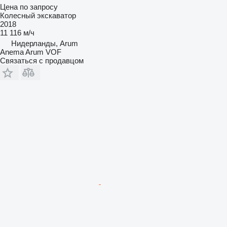
Цена по запросу
Колесный экскаватор
2018
11 116 м/ч
Нидерланды, Arum
Anema Arum VOF
Связаться с продавцом