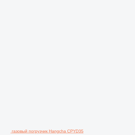
газовый погрузчик Hangcha CPYD35