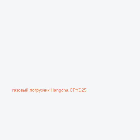
газовый погрузчик Hangcha CPYD25