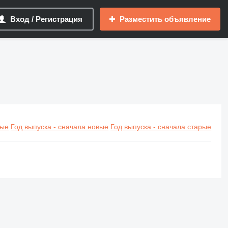
Вход / Регистрация
Разместить объявление
вые
Год выпуска - сначала новые
Год выпуска - сначала старые