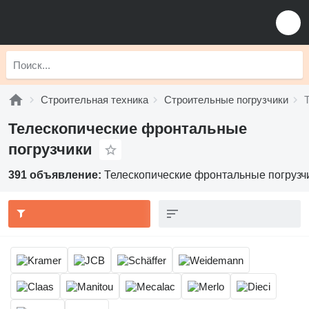
Строительная техника
Строительные погрузчики
Телескопические фронтальные
погрузчики
391 объявление:
Телескопические фронтальные погрузч