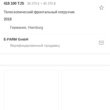
418 100 TJS
39 270 €
≈ 45 370 $
Телескопический фронтальный погрузчик
2018
Германия, Hamburg
E-FARM GmbH