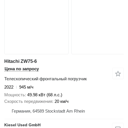
Hitachi ZW75-6
Цена по запросу
Телескопический фронтальный погрузчик
2022
945 м/ч
Мощность
49.98 кВт (68 л.с.)
Скорость передвижения
20 км/ч
Германия, 64589 Stockstadt Am Rhein
Kiesel Used GmbH