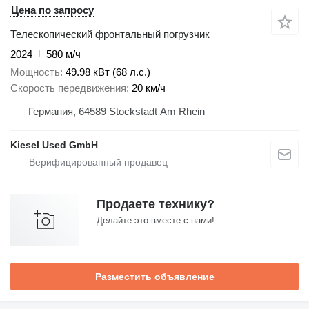
Цена по запросу
Телескопический фронтальный погрузчик
2024
580 м/ч
Мощность
49.98 кВт (68 л.с.)
Скорость передвижения
20 км/ч
Германия, 64589 Stockstadt Am Rhein
Kiesel Used GmbH
Продаете технику?
Делайте это вместе с нами!
Разместить объявление