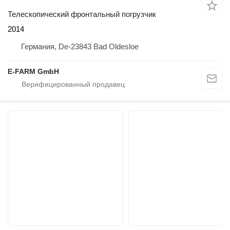
Телескопический фронтальный погрузчик
2014
Германия, De-23843 Bad Oldesloe
E-FARM GmbH