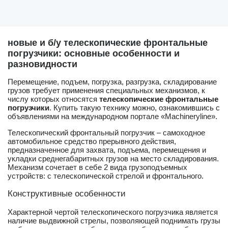
новые и б/у телескопические фронтальные
погрузчики: основные особенности и
разновидности
Перемещение, подъем, погрузка, разгрузка, складирование
грузов требует применения специальных механизмов, к
числу которых относятся
телескопические фронтальные
погрузчики
. Купить такую технику можно, ознакомившись с
объявлениями на международном портале «Machineryline».
Телескопический фронтальный погрузчик – самоходное
автомобильное средство прерывного действия,
предназначенное для захвата, подъема, перемещения и
укладки среднегабаритных грузов на место складирования.
Механизм сочетает в себе 2 вида грузоподъемных
устройств: с телескопической стрелой и фронтального.
Конструктивные особенности
Характерной чертой телескопического погрузчика является
наличие выдвижной стрелы, позволяющей поднимать грузы