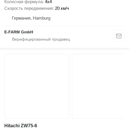
Колесная формула
4x4
Скорость передвижения
20 км/ч
Германия, Hamburg
E-FARM GmbH
Hitachi ZW75-6