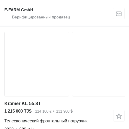
E-FARM GmbH
Kramer KL 55.8T
1 215 000 TJS
114 100 €
≈ 131 900 $
Телескопический фронтальный погрузчик