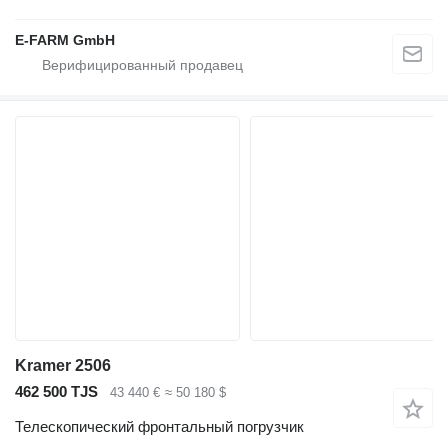
E-FARM GmbH
Kramer 2506
462 500 TJS
43 440 €
≈ 50 180 $
Телескопический фронтальный погрузчик