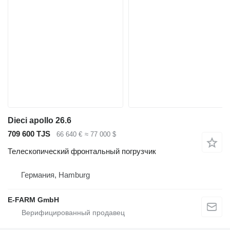
Dieci apollo 26.6
709 600 TJS
66 640 €
≈ 77 000 $
Телескопический фронтальный погрузчик
Германия, Hamburg
E-FARM GmbH