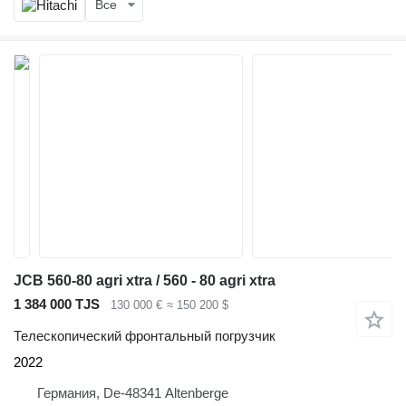
Все
JCB 560-80 agri xtra / 560 - 80 agri xtra
1 384 000 TJS
130 000 €
≈ 150 200 $
Телескопический фронтальный погрузчик
2022
Германия, De-48341 Altenberge