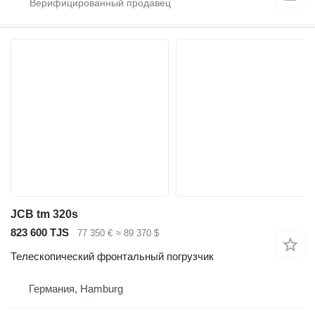
JCB tm 320s
823 600 TJS
77 350 €
≈ 89 370 $
Телескопический фронтальный погрузчик
Германия, Hamburg