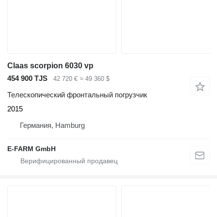
Claas scorpion 6030 vp
454 900 TJS
42 720 €
≈ 49 360 $
Телескопический фронтальный погрузчик
2015
Германия, Hamburg
E-FARM GmbH