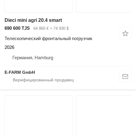
Dieci mini agri 20.4 smart
690 600 TJS
64 860 €
≈ 74 930 $
Телескопический фронтальный погрузчик
2026
Германия, Hamburg
E-FARM GmbH