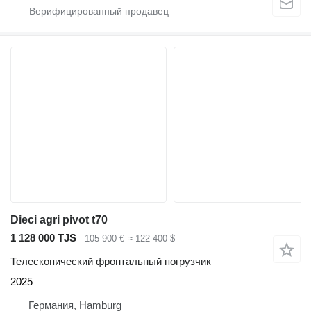
Dieci agri pivot t70
1 128 000 TJS
105 900 €
≈ 122 400 $
Телескопический фронтальный погрузчик
2025
Германия, Hamburg