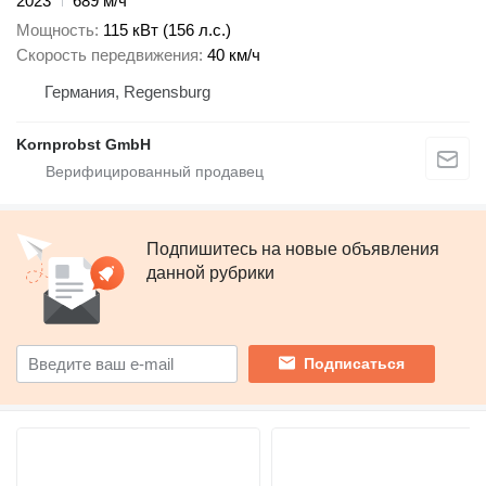
2023
689 м/ч
Мощность
115 кВт (156 л.с.)
Скорость передвижения
40 км/ч
Германия, Regensburg
Kornprobst GmbH
Подпишитесь на новые объявления
данной рубрики
Подписаться