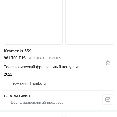
Kramer kt 559
961 700 TJS
90 320 €
≈ 104 400 $
Телескопический фронтальный погрузчик
2021
Германия, Hamburg
E-FARM GmbH