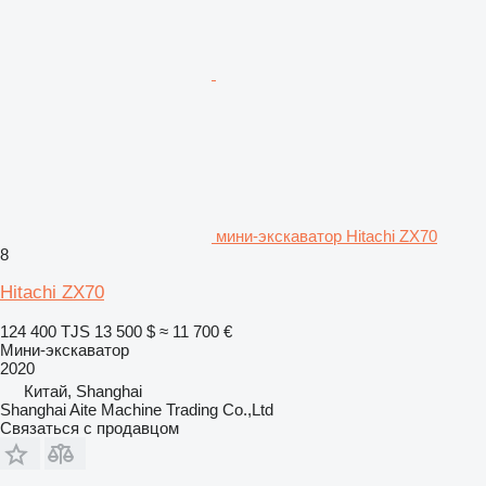
мини-экскаватор Hitachi ZX70
8
Hitachi ZX70
124 400 TJS
13 500 $
≈ 11 700 €
Мини-экскаватор
2020
Китай, Shanghai
Shanghai Aite Machine Trading Co.,Ltd
Связаться с продавцом