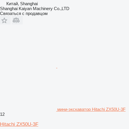
Китай, Shanghai
Shanghai Kaiyan Machinery Co.,LTD
Связаться с продавцом
мини-экскаватор Hitachi ZX50U-3F
12
Hitachi ZX50U-3F