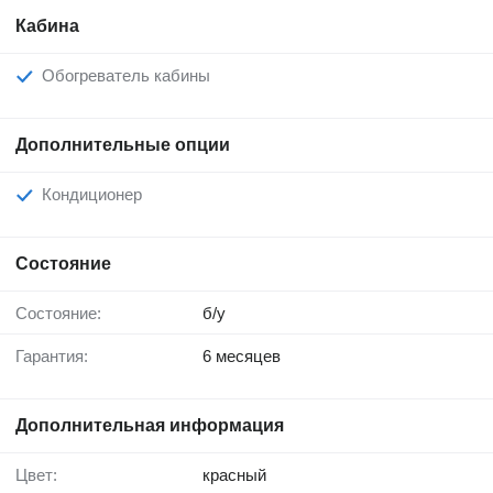
Кабина
Обогреватель кабины
Дополнительные опции
Кондиционер
Состояние
Состояние:
б/у
Гарантия:
6 месяцев
Дополнительная информация
Цвет:
красный