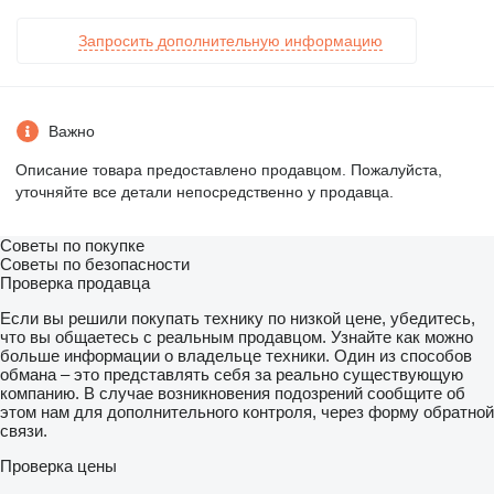
Запросить дополнительную информацию
Важно
Описание товара предоставлено продавцом. Пожалуйста,
уточняйте все детали непосредственно у продавца.
Советы по покупке
Советы по безопасности
Проверка продавца
Если вы решили покупать технику по низкой цене, убедитесь,
что вы общаетесь с реальным продавцом. Узнайте как можно
больше информации о владельце техники. Один из способов
обмана – это представлять себя за реально существующую
компанию. В случае возникновения подозрений сообщите об
этом нам для дополнительного контроля, через форму обратной
связи.
Проверка цены