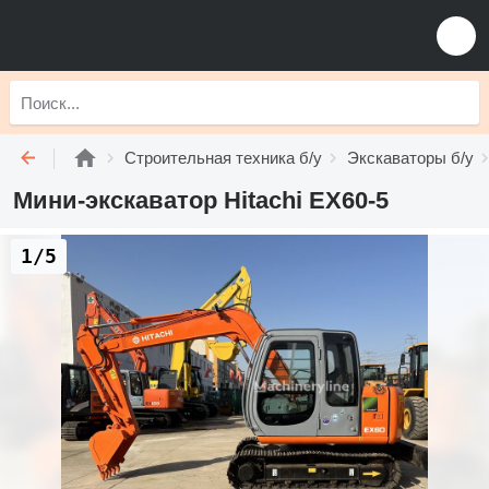
Строительная техника б/у
Экскаваторы б/у
Мини-экскаватор Hitachi EX60-5
1/5