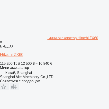
мини-экскаватор Hitachi ZX60
8
ВИДЕО
Hitachi ZX60
115 200 TJS
12 500 $
≈ 10 840 €
Мини-экскаватор
Китай, Shanghai
Shanghai Aite Machinery Co.,LTD
Связаться с продавцом