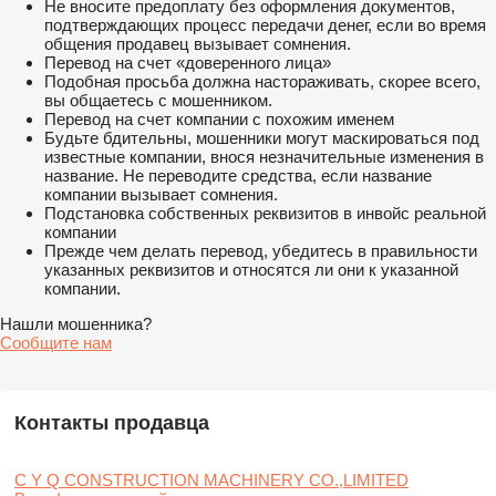
Не вносите предоплату без оформления документов,
подтверждающих процесс передачи денег, если во время
общения продавец вызывает сомнения.
Перевод на счет «доверенного лица»
Подобная просьба должна настораживать, скорее всего,
вы общаетесь с мошенником.
Перевод на счет компании с похожим именем
Будьте бдительны, мошенники могут маскироваться под
известные компании, внося незначительные изменения в
название. Не переводите средства, если название
компании вызывает сомнения.
Подстановка собственных реквизитов в инвойс реальной
компании
Прежде чем делать перевод, убедитесь в правильности
указанных реквизитов и относятся ли они к указанной
компании.
Нашли мошенника?
Сообщите нам
Контакты продавца
C Y Q CONSTRUCTION MACHINERY CO.,LIMITED