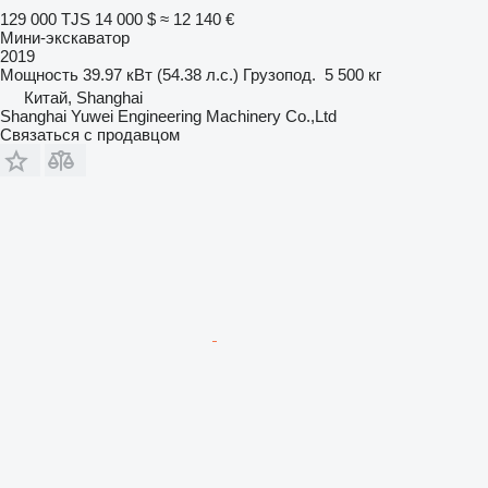
129 000 TJS
14 000 $
≈ 12 140 €
Мини-экскаватор
2019
Мощность
39.97 кВт (54.38 л.с.)
Грузопод.
5 500 кг
Китай, Shanghai
Shanghai Yuwei Engineering Machinery Co.,Ltd
Связаться с продавцом