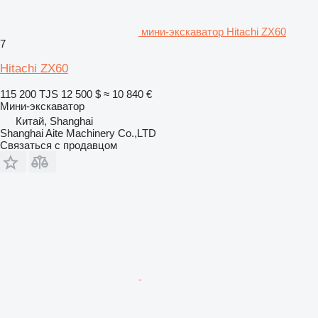
мини-экскаватор Hitachi ZX60
7
Hitachi ZX60
115 200 TJS
12 500 $
≈ 10 840 €
Мини-экскаватор
Китай, Shanghai
Shanghai Aite Machinery Co.,LTD
Связаться с продавцом