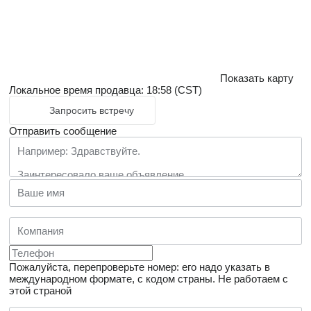
Показать карту
Локальное время продавца: 18:58 (CST)
Запросить встречу
Отправить сообщение
Пожалуйста, перепроверьте номер: его надо указать в
международном формате, с кодом страны.
Не работаем с
этой страной