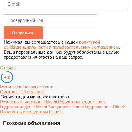
Нажимая, вы соглашаетесь с нашей
политикой
конфиденциальности
и
пользовательским соглашением
.
Ваши персональные данные будут обработаны с целью
предоставления ответа на ваш запрос.
Отзывы
4.2
Мини-экскаваторы Hitachi
Смотреть 19 отзывов
Запчасти для мини-экскаваторов
Резиновые гусеницы Hitachi
Редукторы хода Hitachi
Гидроцилиндры Hitachi
Звездочки Hitachi
Гидронасосы Hitachi
Поворотные редукторы Hitachi
Похожие объявления