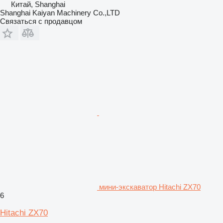
Китай, Shanghai
Shanghai Kaiyan Machinery Co.,LTD
Связаться с продавцом
мини-экскаватор Hitachi ZX70
6
Hitachi ZX70