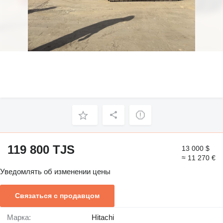
119 800 TJS
13 000 $
≈ 11 270 €
Уведомлять об изменении цены
Связаться с продавцом
Марка:
Hitachi