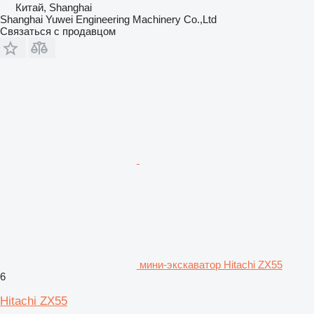
Китай, Shanghai
Shanghai Yuwei Engineering Machinery Co.,Ltd
Связаться с продавцом
мини-экскаватор Hitachi ZX55
6
Hitachi ZX55