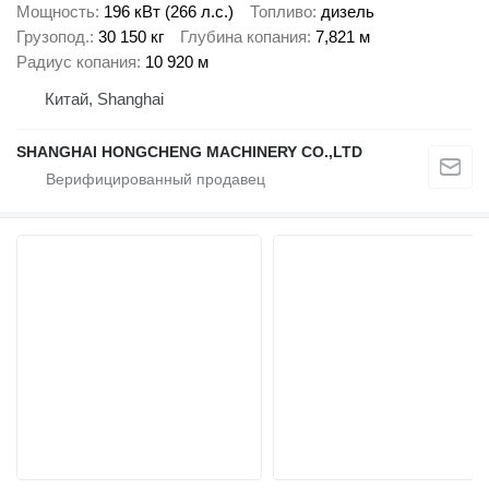
Мощность
196 кВт (266 л.с.)
Топливо
дизель
Грузопод.
30 150 кг
Глубина копания
7,821 м
Радиус копания
10 920 м
Китай, Shanghai
SHANGHAI HONGCHENG MACHINERY CO.,LTD