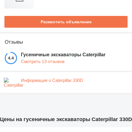
Разместить объявление
Отзывы
Гусеничные экскаваторы Caterpillar
4.4
Смотреть 13 отзывов
Информация о Caterpillar 330D
Цены на гусеничные экскаваторы Caterpillar 330D