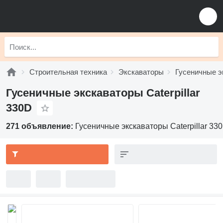
Строительная техника
Экскаваторы
Гусеничные э
Гусеничные экскаваторы Caterpillar
330D
271 объявление:
Гусеничные экскаваторы Caterpillar 33