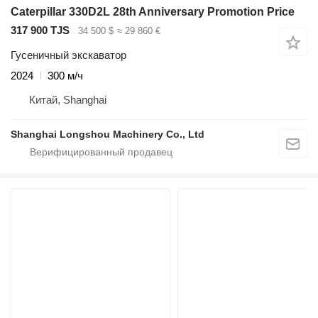
Caterpillar 330D2L 28th Anniversary Promotion Price
317 900 TJS
34 500 $
≈ 29 860 €
Гусеничный экскаватор
2024
300 м/ч
Китай, Shanghai
Shanghai Longshou Machinery Co., Ltd