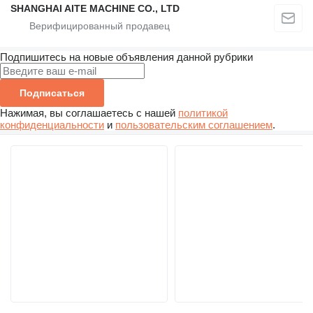
SHANGHAI AITE MACHINE CO., LTD
Подпишитесь на новые объявления данной рубрики
Подписаться
Нажимая, вы соглашаетесь с нашей
политикой
конфиденциальности
и
пользовательским соглашением
.