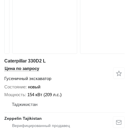
Caterpillar 330D2 L
Цена по запросу
Гусеничный экскаватор
Состояние
новый
Мощность
154 кВт (209 л.с.)
Таджикистан
Zeppelin Tajikistan