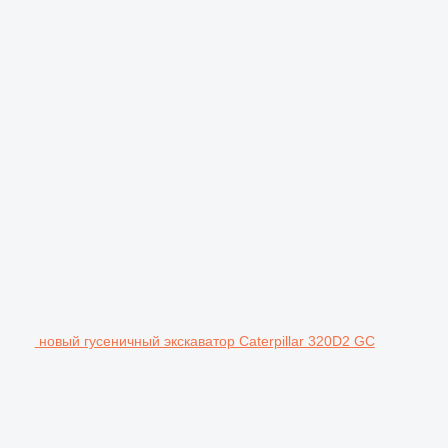
новый гусеничный экскаватор Caterpillar 320D2 GC