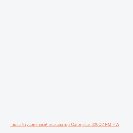
новый гусеничный экскаватор Caterpillar 320D2 FM HW