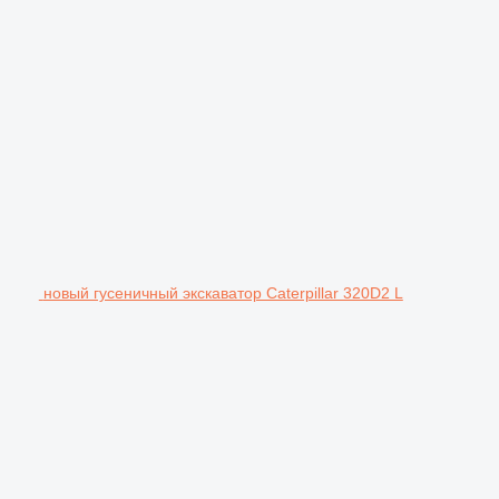
новый гусеничный экскаватор Caterpillar 320D2 L