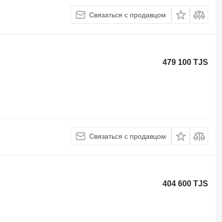
Связаться с продавцом
479 100 TJS
Связаться с продавцом
404 600 TJS