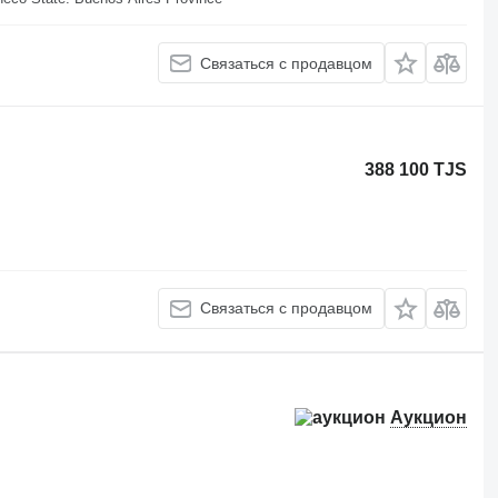
Связаться с продавцом
388 100 TJS
Связаться с продавцом
Аукцион