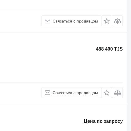
Связаться с продавцом
488 400 TJS
Связаться с продавцом
Цена по запросу