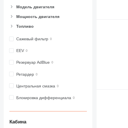
Модель двигателя
Мощность двигателя
Топливо
Сажевый фильтр
EEV
Резервуар AdBlue
Ретардер
Центральная смазка
Блокировка дифференциала
Кабина