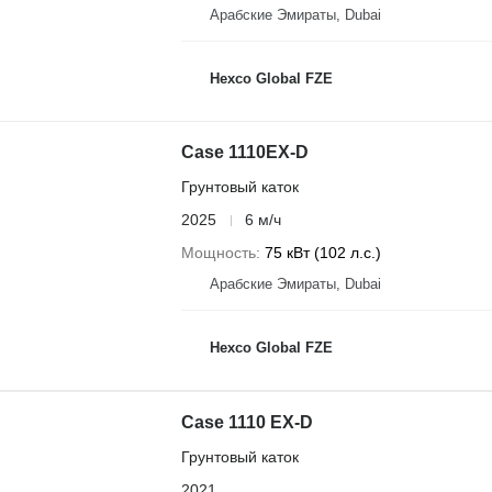
Арабские Эмираты, Dubai
Hexco Global FZE
Case 1110EX-D
Грунтовый каток
2025
6 м/ч
Мощность
75 кВт (102 л.с.)
Арабские Эмираты, Dubai
Hexco Global FZE
Case 1110 EX-D
Грунтовый каток
2021