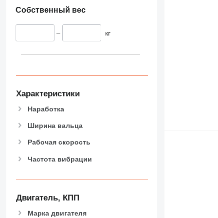
Собственный вес
–
кг
Характеристики
Наработка
Ширина вальца
Рабочая скорость
Частота вибрации
Двигатель, КПП
Марка двигателя