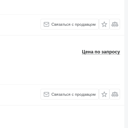
Связаться с продавцом
Цена по запросу
Связаться с продавцом