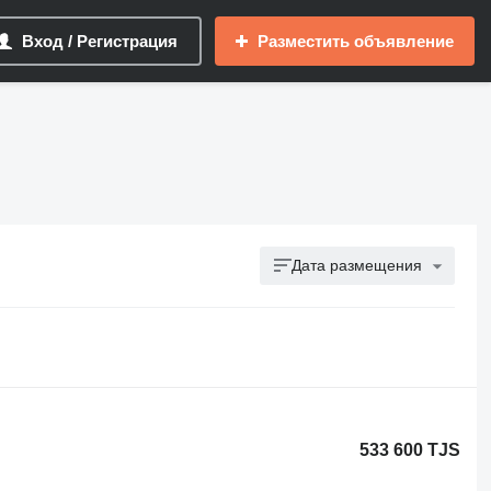
Вход / Регистрация
Разместить объявление
Дата размещения
533 600 TJS