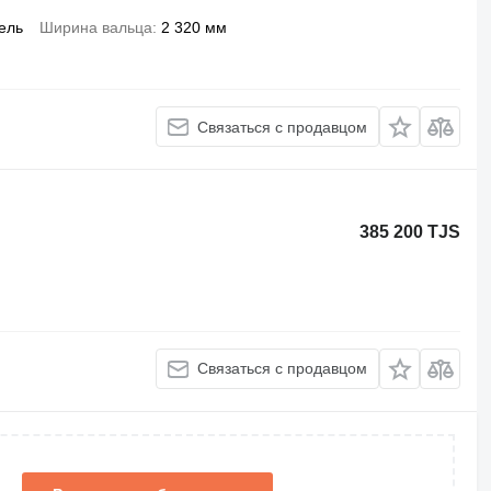
ель
Ширина вальца
2 320 мм
Связаться с продавцом
385 200 TJS
Связаться с продавцом