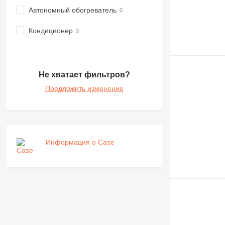
Автономный обогреватель
Кондиционер
Не хватает фильтров?
Предложить изменение
Информация о Case