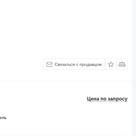
Связаться с продавцом
Цена по запросу
ель