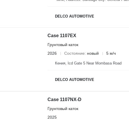
DELCO AUTOMOTIVE
Case 1107EX
Грунтовый каток
2026
Состояние
новый
5 м/ч
Кения, Icd Gate 5 Near Mombasa Road
DELCO AUTOMOTIVE
Case 1107NX-D
Грунтовый каток
2025