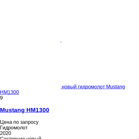
новый гидромолот Mustang
HM1300
9
Mustang HM1300
Цена по запросу
Гидромолот
2020
Состояние
новый