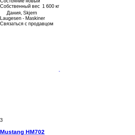
Состояние
новый
Собственный вес
1 600 кг
Дания, Skjern
Laugesen - Maskiner
Связаться с продавцом
3
Mustang HM702