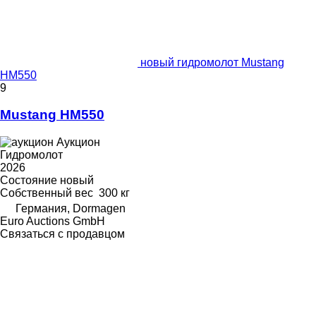
новый гидромолот Mustang
HM550
9
Mustang HM550
Аукцион
Гидромолот
2026
Состояние
новый
Собственный вес
300 кг
Германия, Dormagen
Euro Auctions GmbH
Связаться с продавцом