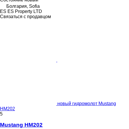
Болгария, Sofia
ES ES Property LTD
Связаться с продавцом
новый гидромолот Mustang
HM202
5
Mustang HM202