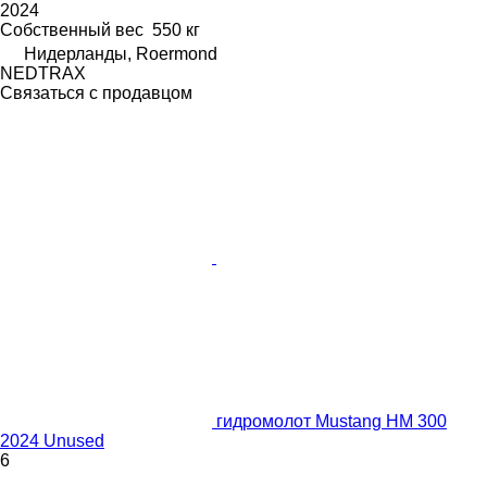
2024
Собственный вес
550 кг
Нидерланды, Roermond
NEDTRAX
Связаться с продавцом
гидромолот Mustang HM 300
2024 Unused
6