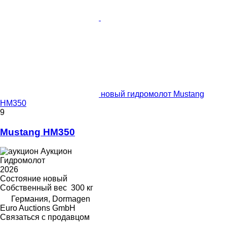
новый гидромолот Mustang
HM350
9
Mustang HM350
Аукцион
Гидромолот
2026
Состояние
новый
Собственный вес
300 кг
Германия, Dormagen
Euro Auctions GmbH
Связаться с продавцом