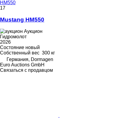
HM550
17
Mustang HM550
Аукцион
Гидромолот
2026
Состояние
новый
Собственный вес
300 кг
Германия, Dormagen
Euro Auctions GmbH
Связаться с продавцом