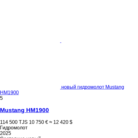
новый гидромолот Mustang
HM1900
5
Mustang HM1900
114 500 TJS
10 750 €
≈ 12 420 $
Гидромолот
2025