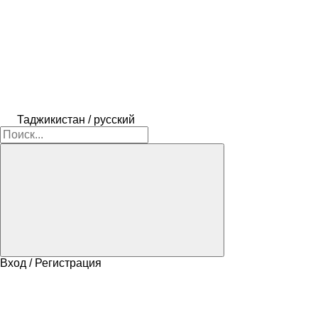
Таджикистан / русский
Вход / Регистрация