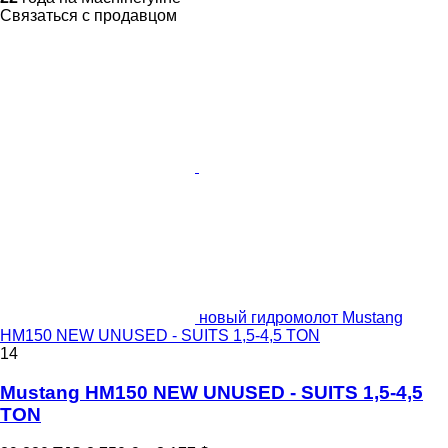
Связаться с продавцом
новый гидромолот Mustang
HM150 NEW UNUSED - SUITS 1,5-4,5 TON
14
Mustang HM150 NEW UNUSED - SUITS 1,5-4,5
TON