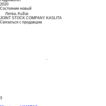
2020
Состояние
новый
Литва, Kužiai
JOINT STOCK COMPANY KASLITA
Связаться с продавцом
3