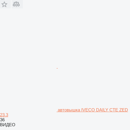
автовышка IVECO DAILY CTE ZED
23.3
36
ВИДЕО