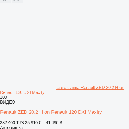
автовышка Renault ZED 20.2 H on
Renault 120 DXI Maxity
100
ВИДЕО
Renault ZED 20.2 H on Renault 120 DXI Maxity
382 400 TJS
35 910 €
≈ 41 490 $
Автовышка