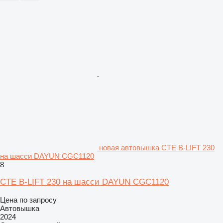
новая автовышка CTE B-LIFT 230
на шасси DAYUN CGC1120
8
CTE B-LIFT 230 на шасси DAYUN CGC1120
Цена по запросу
Автовышка
2024