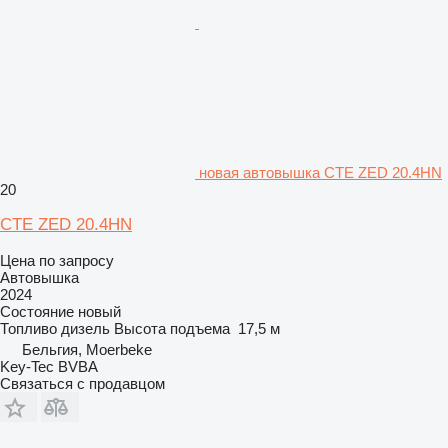
новая автовышка CTE ZED 20.4HN
20
CTE ZED 20.4HN
Цена по запросу
Автовышка
2024
Состояние
новый
Топливо
дизель
Высота подъема
17,5 м
Бельгия, Moerbeke
Key-Tec BVBA
Связаться с продавцом