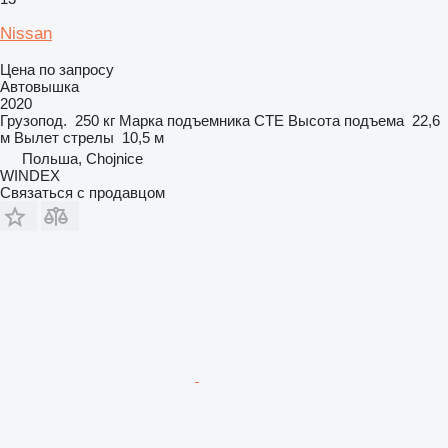
Nissan
Цена по запросу
Автовышка
2020
Грузопод.
250 кг
Марка подъемника
CTE
Высота подъема
22,6
м
Вылет стрелы
10,5 м
Польша, Chojnice
WINDEX
Связаться с продавцом