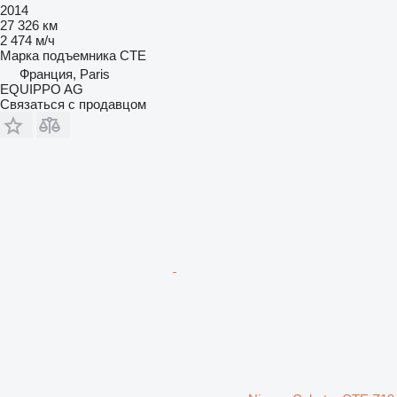
2014
27 326 км
2 474 м/ч
Марка подъемника
CTE
Франция, Paris
EQUIPPO AG
Связаться с продавцом