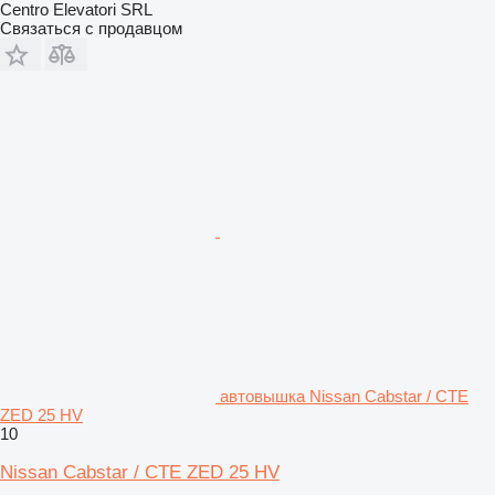
Centro Elevatori SRL
Связаться с продавцом
автовышка Nissan Cabstar / CTE
ZED 25 HV
10
Nissan Cabstar / CTE ZED 25 HV