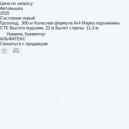
Цена по запросу
Автовышка
2025
Состояние
новый
Грузопод.
300 кг
Колесная формула
4x4
Марка подъемника
CTE
Высота подъема
22 м
Вылет стрелы
11,3 м
Украина, Кременчуг
АЛЬФАТЕКС
Связаться с продавцом