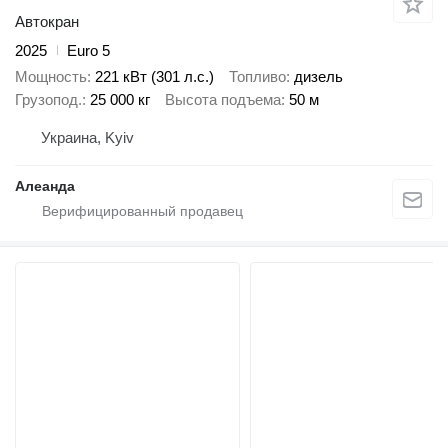
Автокран
2025
Euro 5
Мощность
221 кВт (301 л.с.)
Топливо
дизель
Грузопод.
25 000 кг
Высота подъема
50 м
Украина, Kyiv
Алеанда