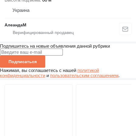
Украина
АлеандаМ
Подпишитесь на новые объявления данной рубрики
Подписаться
Нажимая, вы соглашаетесь с нашей
политикой
конфиденциальности
и
пользовательским соглашением
.