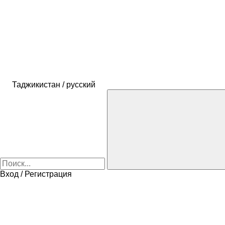
Таджикистан / русский
Вход / Регистрация