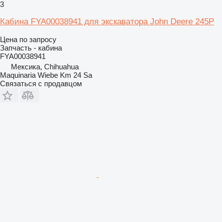
3
Кабина FYA00038941 для экскаватора John Deere 245P
Цена по запросу
Запчасть - кабина
FYA00038941
Мексика, Chihuahua
Maquinaria Wiebe Km 24 Sa
Связаться с продавцом