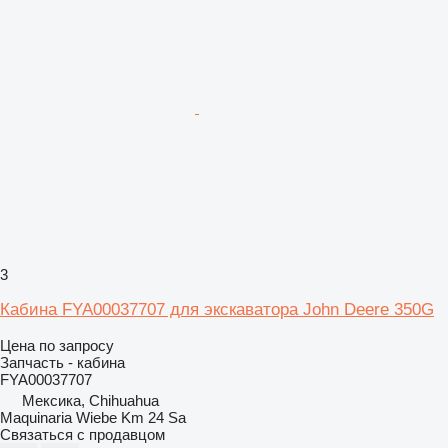
3
Кабина FYA00037707 для экскаватора John Deere 350G
Цена по запросу
Запчасть - кабина
FYA00037707
Мексика, Chihuahua
Maquinaria Wiebe Km 24 Sa
Связаться с продавцом