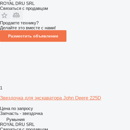
ROYAL DRU SRL
Связаться с продавцом
Продаете технику?
Делайте это вместе с нами!
Разместить объявление
1
Звездочка для экскаватора John Deere 225D
Цена по запросу
Запчасть - звездочка
Румыния
ROYAL DRU SRL
Связаться с продавцом