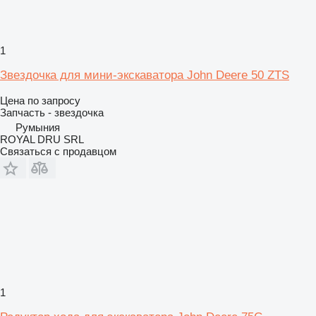
1
Звездочка для мини-экскаватора John Deere 50 ZTS
Цена по запросу
Запчасть - звездочка
Румыния
ROYAL DRU SRL
Связаться с продавцом
1