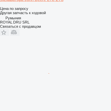
Цена по запросу
Другая запчасть к ходовой
Румыния
ROYAL DRU SRL
Связаться с продавцом