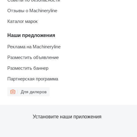
Отзывы о Machineryline
Каталог марок
Наши предложения
Реклама на Machineryline
Разместить объявление
Разместить баннер
Партнерская программа
Для дилеров
Установите наши приложения