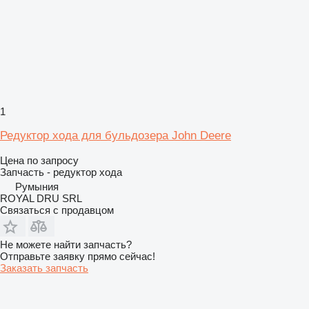
1
Редуктор хода для бульдозера John Deere
Цена по запросу
Запчасть - редуктор хода
Румыния
ROYAL DRU SRL
Связаться с продавцом
Не можете найти запчасть?
Отправьте заявку прямо сейчас!
Заказать запчасть