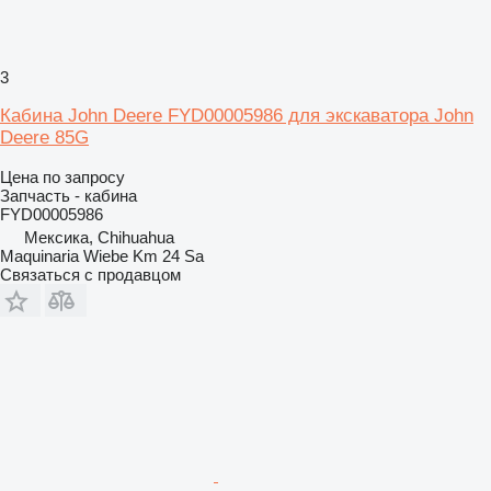
3
Кабина John Deere FYD00005986 для экскаватора John
Deere 85G
Цена по запросу
Запчасть - кабина
FYD00005986
Мексика, Chihuahua
Maquinaria Wiebe Km 24 Sa
Связаться с продавцом