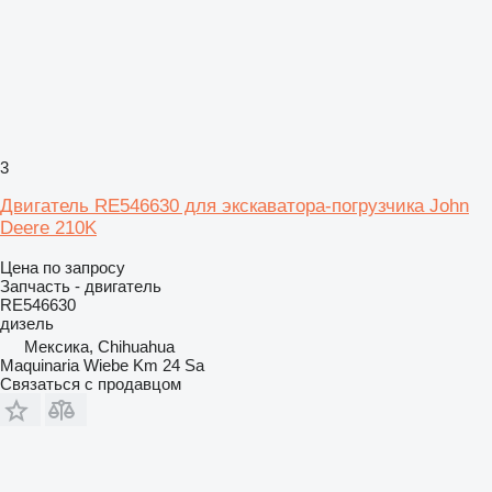
3
Двигатель RE546630 для экскаватора-погрузчика John
Deere 210K
Цена по запросу
Запчасть - двигатель
RE546630
дизель
Мексика, Chihuahua
Maquinaria Wiebe Km 24 Sa
Связаться с продавцом