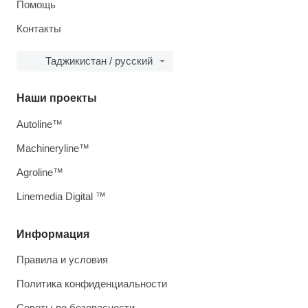
Помощь
Контакты
Таджикистан / русский
Наши проекты
Autoline™
Machineryline™
Agroline™
Linemedia Digital ™
Информация
Правила и условия
Политика конфиденциальности
Советы по безопасности