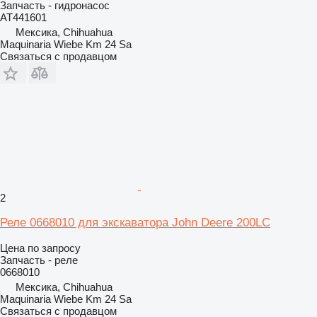
Запчасть - гидронасос
AT441601
Мексика, Chihuahua
Maquinaria Wiebe Km 24 Sa
Связаться с продавцом
2
Реле 0668010 для экскаватора John Deere 200LC
Цена по запросу
Запчасть - реле
0668010
Мексика, Chihuahua
Maquinaria Wiebe Km 24 Sa
Связаться с продавцом