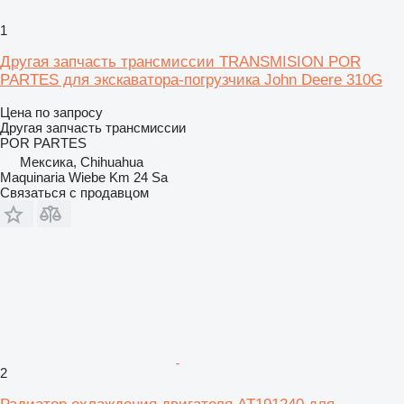
1
Другая запчасть трансмиссии TRANSMISION POR
PARTES для экскаватора-погрузчика John Deere 310G
Цена по запросу
Другая запчасть трансмиссии
POR PARTES
Мексика, Chihuahua
Maquinaria Wiebe Km 24 Sa
Связаться с продавцом
2