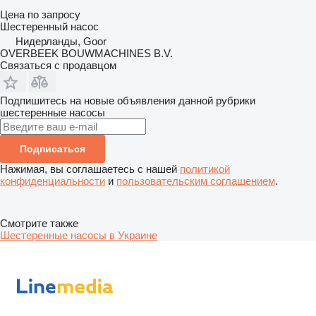
Цена по запросу
Шестеренный насос
Нидерланды, Goor
OVERBEEK BOUWMACHINES B.V.
Связаться с продавцом
Подпишитесь на новые объявления данной рубрики
шестеренные насосы
Подписаться
Нажимая, вы соглашаетесь с нашей
политикой
конфиденциальности
и
пользовательским соглашением
.
Смотрите также
Шестеренные насосы в Украине