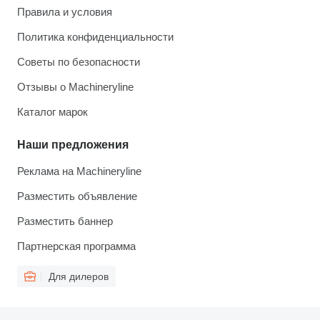
Правила и условия
Политика конфиденциальности
Советы по безопасности
Отзывы о Machineryline
Каталог марок
Наши предложения
Реклама на Machineryline
Разместить объявление
Разместить баннер
Партнерская программа
Для дилеров