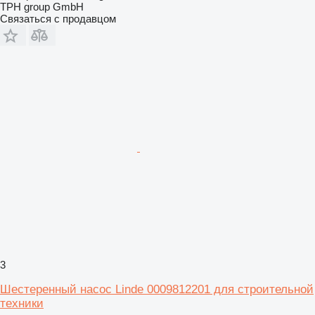
TPH group GmbH
Связаться с продавцом
3
Шестеренный насос Linde 0009812201 для строительной
техники