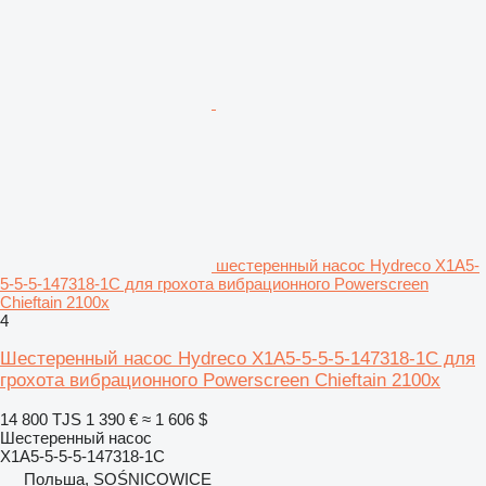
шестеренный насос Hydreco X1A5-
5-5-5-147318-1C для грохота вибрационного Powerscreen
Chieftain 2100x
4
Шестеренный насос Hydreco X1A5-5-5-5-147318-1C для
грохота вибрационного Powerscreen Chieftain 2100x
14 800 TJS
1 390 €
≈ 1 606 $
Шестеренный насос
X1A5-5-5-5-147318-1C
Польша, SOŚNICOWICE