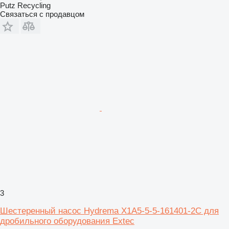
Putz Recycling
Связаться с продавцом
3
Шестеренный насос Hydrema X1A5-5-5-161401-2C для
дробильного оборудования Extec