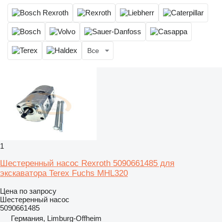
Все
1
Шестеренный насос Rexroth 5090661485 для
экскаватора Terex Fuchs MHL320
Цена по запросу
Шестеренный насос
5090661485
Германия, Limburg-Offheim