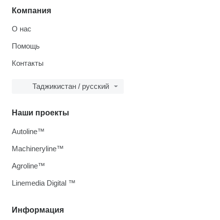
Компания
О нас
Помощь
Контакты
Таджикистан / русский
Наши проекты
Autoline™
Machineryline™
Agroline™
Linemedia Digital ™
Информация