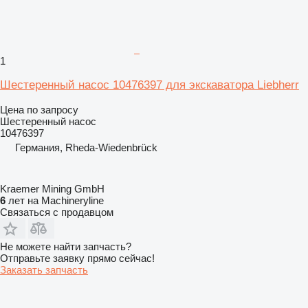
1
Шестеренный насос 10476397 для экскаватора Liebherr
Цена по запросу
Шестеренный насос
10476397
Германия, Rheda-Wiedenbrück
Kraemer Mining GmbH
6
лет на Machineryline
Связаться с продавцом
Не можете найти запчасть?
Отправьте заявку прямо сейчас!
Заказать запчасть