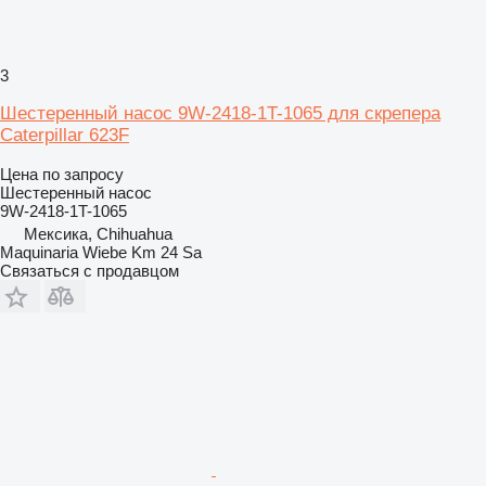
3
Шестеренный насос 9W-2418-1T-1065 для скрепера
Caterpillar 623F
Цена по запросу
Шестеренный насос
9W-2418-1T-1065
Мексика, Chihuahua
Maquinaria Wiebe Km 24 Sa
Связаться с продавцом