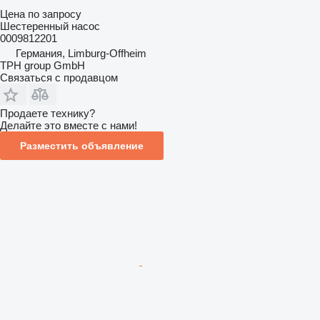
Цена по запросу
Шестеренный насос
0009812201
Германия, Limburg-Offheim
TPH group GmbH
Связаться с продавцом
Продаете технику?
Делайте это вместе с нами!
Разместить объявление