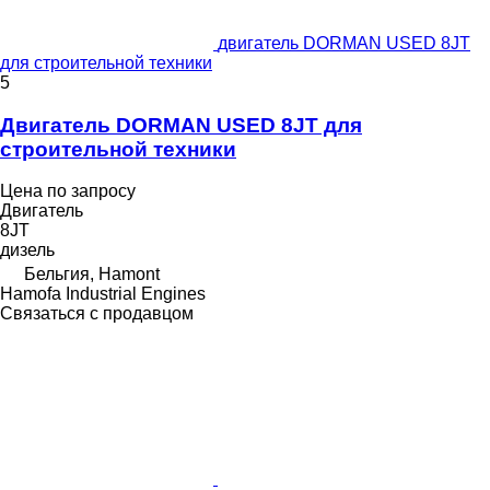
двигатель DORMAN USED 8JT
для строительной техники
5
Двигатель DORMAN USED 8JT для
строительной техники
Цена по запросу
Двигатель
8JT
дизель
Бельгия, Hamont
Hamofa Industrial Engines
Связаться с продавцом