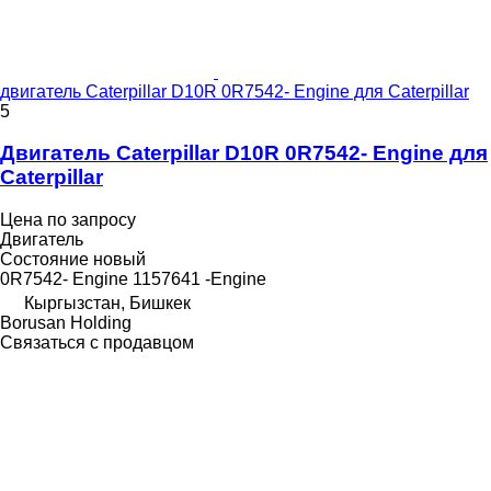
двигатель Caterpillar D10R 0R7542- Engine для Caterpillar
5
Двигатель Caterpillar D10R 0R7542- Engine для
Caterpillar
Цена по запросу
Двигатель
Состояние
новый
0R7542- Engine 1157641 -Engine
Кыргызстан, Бишкек
Borusan Holding
Связаться с продавцом