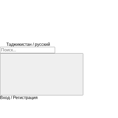
Таджикистан / русский
Вход / Регистрация