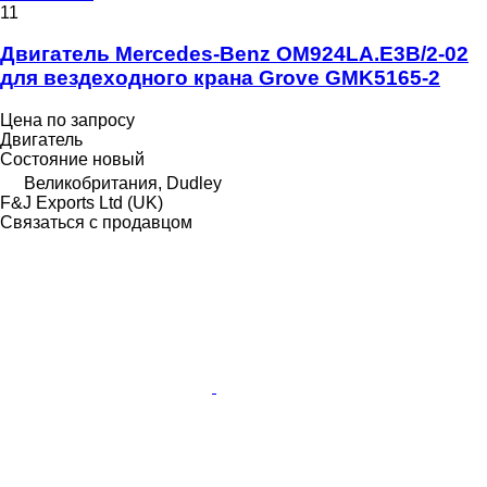
11
Двигатель Mercedes-Benz OM924LA.E3B/2-02
для вездеходного крана Grove GMK5165-2
Цена по запросу
Двигатель
Состояние
новый
Великобритания, Dudley
F&J Exports Ltd (UK)
Связаться с продавцом