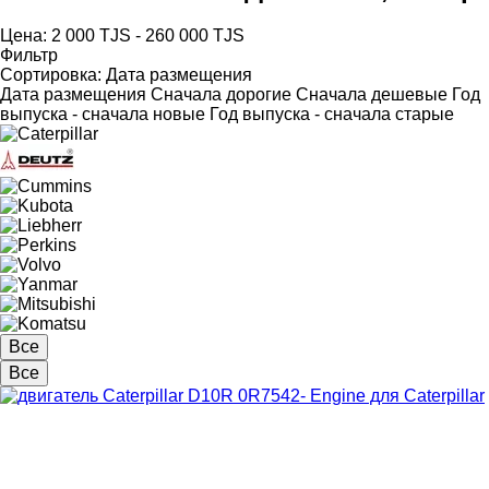
Цена:
2 000 TJS - 260 000 TJS
Фильтр
Сортировка
:
Дата размещения
Дата размещения
Сначала дорогие
Сначала дешевые
Год
выпуска - сначала новые
Год выпуска - сначала старые
Все
Все