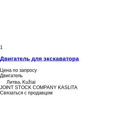
1
Двигатель для экскаватора
Цена по запросу
Двигатель
Литва, Kužiai
JOINT STOCK COMPANY KASLITA
Связаться с продавцом