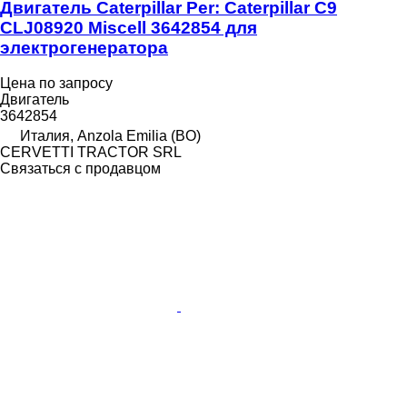
Двигатель Caterpillar Per: Caterpillar C9
CLJ08920 Miscell 3642854 для
электрогенератора
Цена по запросу
Двигатель
3642854
Италия, Anzola Emilia (BO)
CERVETTI TRACTOR SRL
Связаться с продавцом