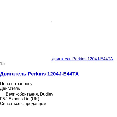
двигатель Perkins 1204J-E44TA
15
Двигатель Perkins 1204J-E44TA
Цена по запросу
Двигатель
Великобритания, Dudley
F&J Exports Ltd (UK)
Связаться с продавцом