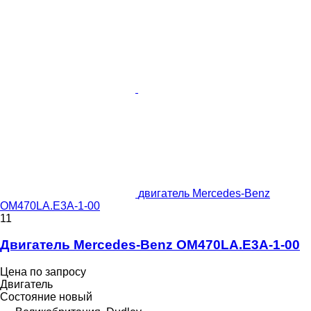
двигатель Mercedes-Benz
OM470LA.E3A-1-00
11
Двигатель Mercedes-Benz OM470LA.E3A-1-00
Цена по запросу
Двигатель
Состояние
новый