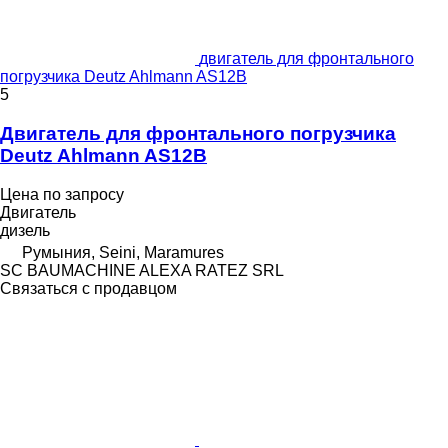
двигатель для фронтального
погрузчика Deutz Ahlmann AS12B
5
Двигатель для фронтального погрузчика
Deutz Ahlmann AS12B
Цена по запросу
Двигатель
дизель
Румыния, Seini, Maramures
SC BAUMACHINE ALEXA RATEZ SRL
Связаться с продавцом