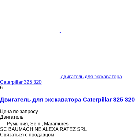
двигатель для экскаватора
Caterpillar 325 320
6
Двигатель для экскаватора Caterpillar 325 320
Цена по запросу
Двигатель
Румыния, Seini, Maramures
SC BAUMACHINE ALEXA RATEZ SRL
Связаться с продавцом