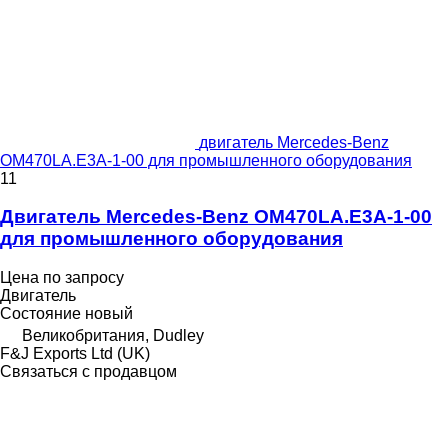
двигатель Mercedes-Benz
OM470LA.E3A-1-00 для промышленного оборудования
11
Двигатель Mercedes-Benz OM470LA.E3A-1-00
для промышленного оборудования
Цена по запросу
Двигатель
Состояние
новый
Великобритания, Dudley
F&J Exports Ltd (UK)
Связаться с продавцом