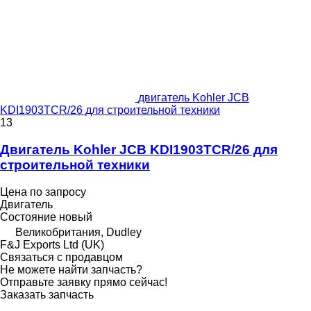
двигатель Kohler JCB
KDI1903TCR/26 для строительной техники
13
Двигатель Kohler JCB KDI1903TCR/26 для
строительной техники
Цена по запросу
Двигатель
Состояние
новый
Великобритания, Dudley
F&J Exports Ltd (UK)
Связаться с продавцом
Не можете найти запчасть?
Отправьте заявку прямо сейчас!
Заказать запчасть