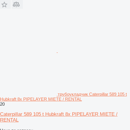
трубоукладчик Caterpillar 589 105 t
Hubkraft 8x PIPELAYER MIETE / RENTAL
20
Caterpillar 589 105 t Hubkraft 8x PIPELAYER MIETE /
RENTAL