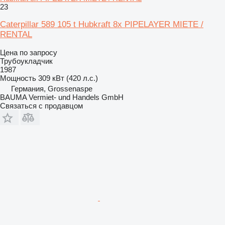
23
Caterpillar 589 105 t Hubkraft 8x PIPELAYER MIETE /
RENTAL
Цена по запросу
Трубоукладчик
1987
Мощность
309 кВт (420 л.с.)
Германия, Grossenaspe
BAUMA Vermiet- und Handels GmbH
Связаться с продавцом