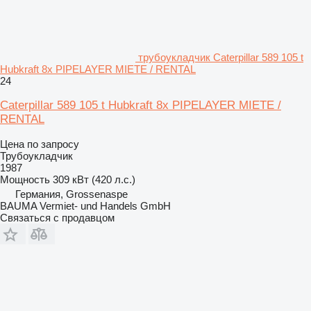
трубоукладчик Caterpillar 589 105 t
Hubkraft 8x PIPELAYER MIETE / RENTAL
24
Caterpillar 589 105 t Hubkraft 8x PIPELAYER MIETE /
RENTAL
Цена по запросу
Трубоукладчик
1987
Мощность
309 кВт (420 л.с.)
Германия, Grossenaspe
BAUMA Vermiet- und Handels GmbH
Связаться с продавцом