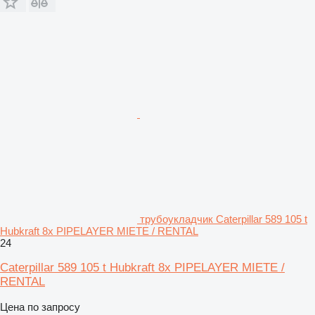
трубоукладчик Caterpillar 589 105 t
Hubkraft 8x PIPELAYER MIETE / RENTAL
24
Caterpillar 589 105 t Hubkraft 8x PIPELAYER MIETE /
RENTAL
Цена по запросу