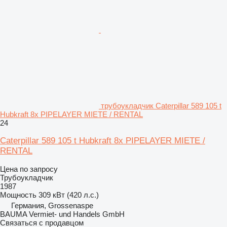
трубоукладчик Caterpillar 589 105 t
Hubkraft 8x PIPELAYER MIETE / RENTAL
24
Caterpillar 589 105 t Hubkraft 8x PIPELAYER MIETE /
RENTAL
Цена по запросу
Трубоукладчик
1987
Мощность
309 кВт (420 л.с.)
Германия, Grossenaspe
BAUMA Vermiet- und Handels GmbH
Связаться с продавцом