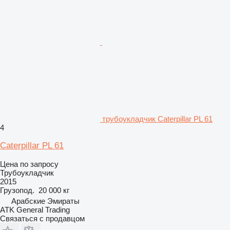
трубоукладчик Caterpillar PL 61
4
Caterpillar PL 61
Цена по запросу
Трубоукладчик
2015
Грузопод.
20 000 кг
Арабские Эмираты
ATK General Trading
Связаться с продавцом