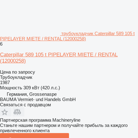
трубоукладчик Caterpillar 589 105 t
PIPELAYER MIETE / RENTAL (12000258)
6
Caterpillar 589 105 t PIPELAYER MIETE / RENTAL
(12000258)
Цена по запросу
Трубоукладчик
1987
Мощность
309 кВт (420 л.с.)
Германия, Grossenaspe
BAUMA Vermiet- und Handels GmbH
Связаться с продавцом
Партнерская программа Machineryline
Станьте нашим партнером и получайте прибыль за каждого
привлеченного клиента