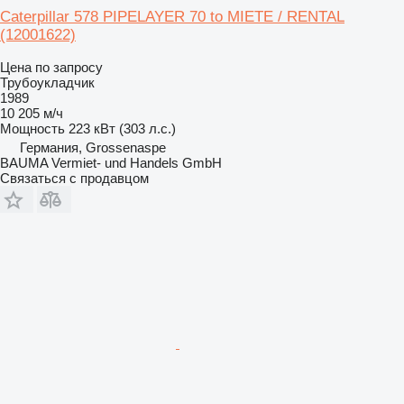
Caterpillar 578 PIPELAYER 70 to MIETE / RENTAL
(12001622)
Цена по запросу
Трубоукладчик
1989
10 205 м/ч
Мощность
223 кВт (303 л.с.)
Германия, Grossenaspe
BAUMA Vermiet- und Handels GmbH
Связаться с продавцом