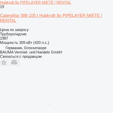
Hubkraft 8x PIPELAYER MIETE / RENTAL
19
Caterpillar 589 105 t Hubkraft 8x PIPELAYER MIETE /
RENTAL
Цена по запросу
Трубоукладчик
1987
Мощность
309 кВт (420 л.с.)
Германия, Grossenaspe
BAUMA Vermiet- und Handels GmbH
Связаться с продавцом