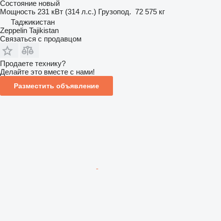
Состояние
новый
Мощность
231 кВт (314 л.с.)
Грузопод.
72 575 кг
Таджикистан
Zeppelin Tajikistan
Связаться с продавцом
Продаете технику?
Делайте это вместе с нами!
Разместить объявление