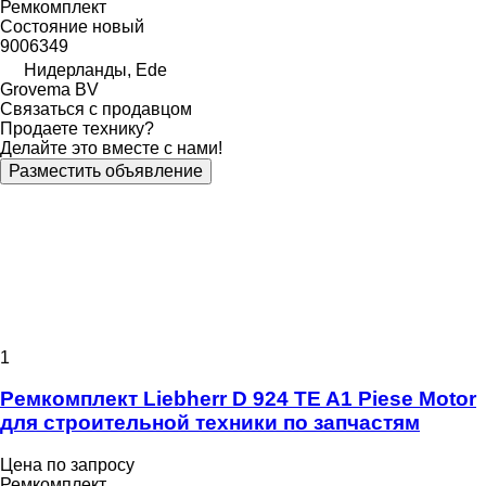
Ремкомплект
Состояние
новый
9006349
Нидерланды, Ede
Grovema BV
Связаться с продавцом
Продаете технику?
Делайте это вместе с нами!
Разместить объявление
1
Ремкомплект Liebherr D 924 TE A1 Piese Motor
для строительной техники по запчастям
Цена по запросу
Ремкомплект