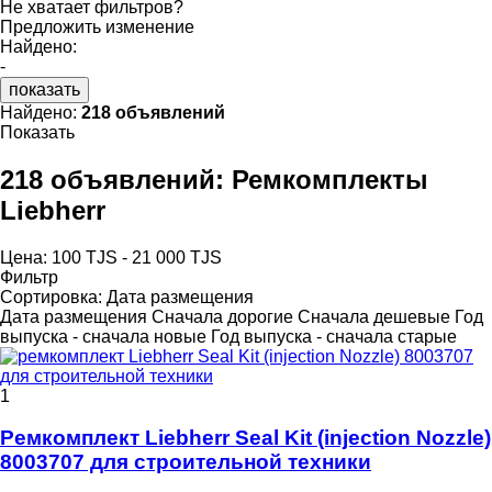
Не хватает фильтров?
Предложить изменение
Найдено:
-
показать
Найдено:
218 объявлений
Показать
218 объявлений:
Ремкомплекты
Liebherr
Цена:
100 TJS - 21 000 TJS
Фильтр
Сортировка
:
Дата размещения
Дата размещения
Сначала дорогие
Сначала дешевые
Год
выпуска - сначала новые
Год выпуска - сначала старые
1
Ремкомплект Liebherr Seal Kit (injection Nozzle)
8003707 для строительной техники