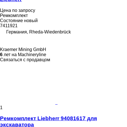
Цена по запросу
Ремкомплект
Состояние
новый
7411921
Германия, Rheda-Wiedenbrück
Kraemer Mining GmbH
6
лет на Machineryline
Связаться с продавцом
1
Ремкомплект Liebherr 94081617 для
экскаватора