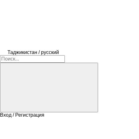
Таджикистан / русский
Вход / Регистрация