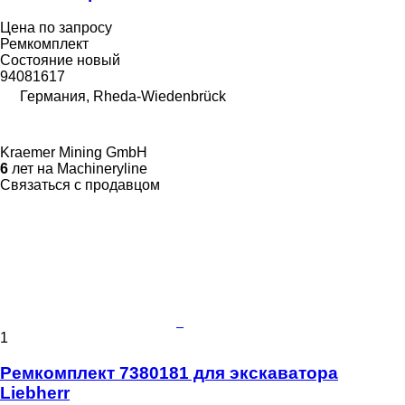
Цена по запросу
Ремкомплект
Состояние
новый
94081617
Германия, Rheda-Wiedenbrück
Kraemer Mining GmbH
6
лет на Machineryline
Связаться с продавцом
1
Ремкомплект 7380181 для экскаватора
Liebherr