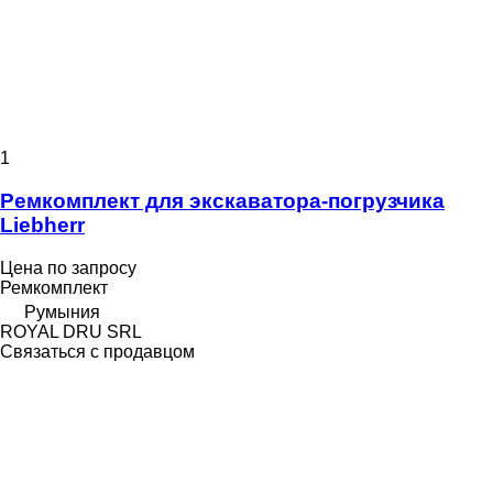
1
Ремкомплект для экскаватора-погрузчика
Liebherr
Цена по запросу
Ремкомплект
Румыния
ROYAL DRU SRL
Связаться с продавцом