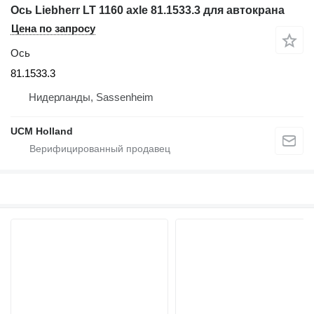
Ось Liebherr LT 1160 axle 81.1533.3 для автокрана
Цена по запросу
Ось
81.1533.3
Нидерланды, Sassenheim
UCM Holland