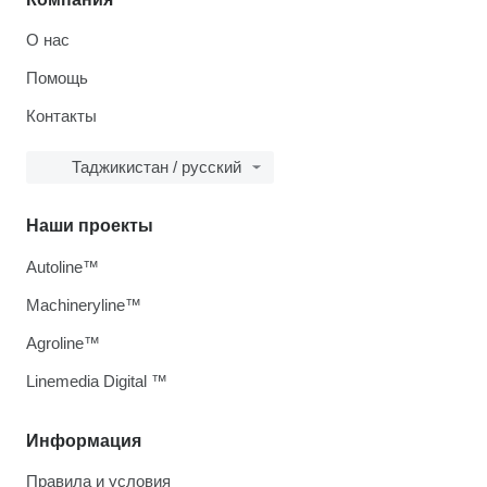
О нас
Помощь
Контакты
Таджикистан / русский
Наши проекты
Autoline™
Machineryline™
Agroline™
Linemedia Digital ™
Информация
Правила и условия