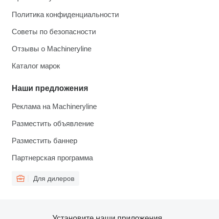
Политика конфиденциальности
Советы по безопасности
Отзывы о Machineryline
Каталог марок
Наши предложения
Реклама на Machineryline
Разместить объявление
Разместить баннер
Партнерская программа
Для дилеров
Установите наши приложения