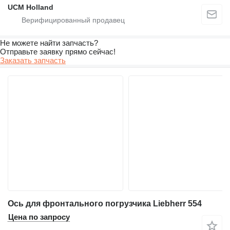
UCM Holland
Не можете найти запчасть?
Отправьте заявку прямо сейчас!
Заказать запчасть
Ось для фронтального погрузчика Liebherr 554
Цена по запросу