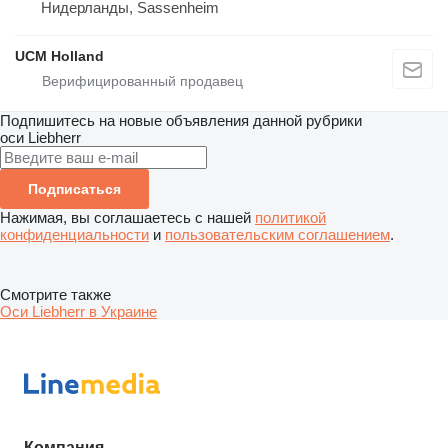
Нидерланды, Sassenheim
UCM Holland
Подпишитесь на новые объявления данной рубрики
оси
Liebherr
Подписаться
Нажимая, вы соглашаетесь с нашей
политикой
конфиденциальности
и
пользовательским соглашением
.
Смотрите также
Оси Liebherr в Украине
Компания