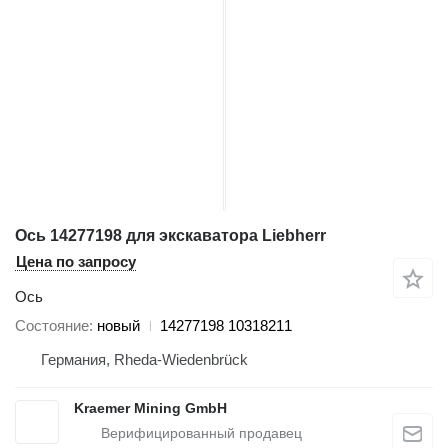
Ось 14277198 для экскаватора Liebherr
Цена по запросу
Ось
Состояние
новый
14277198 10318211
Германия, Rheda-Wiedenbrück
Kraemer Mining GmbH