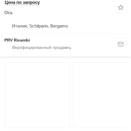
Цена по запросу
Ось
Италия, Schilpario, Bergamo
PRV Ricambi