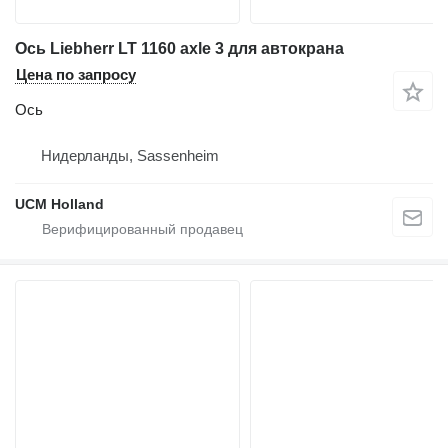
Ось Liebherr LT 1160 axle 3 для автокрана
Цена по запросу
Ось
Нидерланды, Sassenheim
UCM Holland