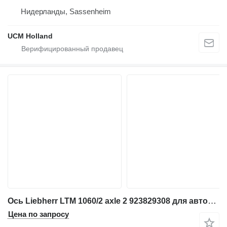
Нидерланды, Sassenheim
UCM Holland
Ось Liebherr LTM 1060/2 axle 2 923829308 для автокрана
Цена по запросу