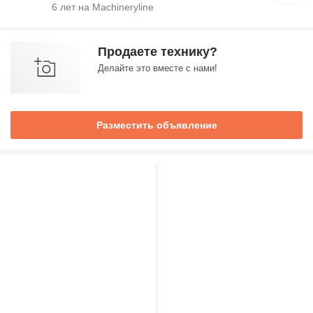
6
лет на Machineryline
Продаете технику?
Делайте это вместе с нами!
Разместить объявление