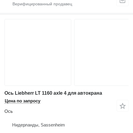
Ось Liebherr LT 1160 axle 4 для автокрана
Цена по запросу
Ось
Нидерланды, Sassenheim