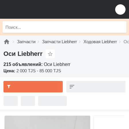
Запчасти
Запчасти Liebherr
Ходовая Liebherr
Ос
Оси Liebherr
215 объявлений:
Оси Liebherr
Цена:
2 000 TJS - 85 000 TJS