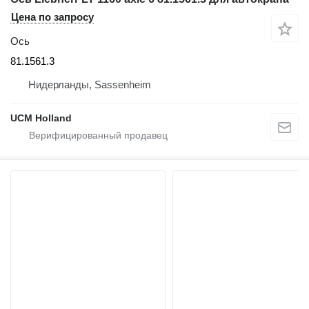
Цена по запросу
Ось
81.1561.3
Нидерланды, Sassenheim
UCM Holland