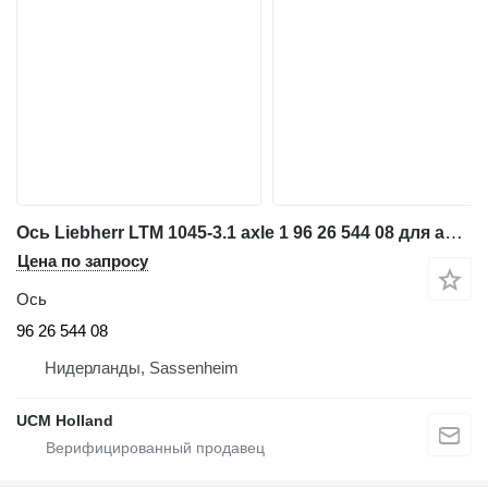
Ось Liebherr LTM 1045-3.1 axle 1 96 26 544 08 для автокрана
Цена по запросу
Ось
96 26 544 08
Нидерланды, Sassenheim
UCM Holland