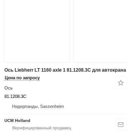
Ось Liebherr LT 1160 axle 1 81.1208.3C для автокрана
Цена по запросу
Ось
81.1208.3C
Нидерланды, Sassenheim
UCM Holland