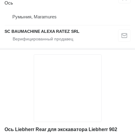
Ось
Румыния, Maramures
SC BAUMACHINE ALEXA RATEZ SRL
Ось Liebherr Rear для экскаватора Liebherr 902