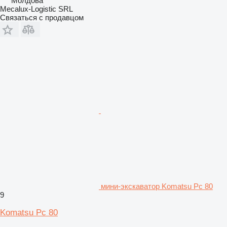
Молдова
Mecalux-Logistic SRL
Связаться с продавцом
мини-экскаватор Komatsu Pc 80
9
Komatsu Pc 80