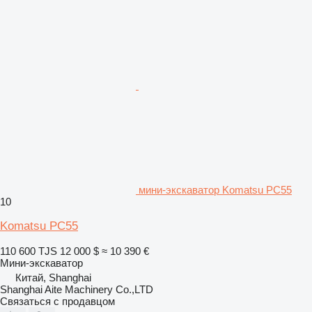
мини-экскаватор Komatsu PC55
10
Komatsu PC55
110 600 TJS
12 000 $
≈ 10 390 €
Мини-экскаватор
Китай, Shanghai
Shanghai Aite Machinery Co.,LTD
Связаться с продавцом