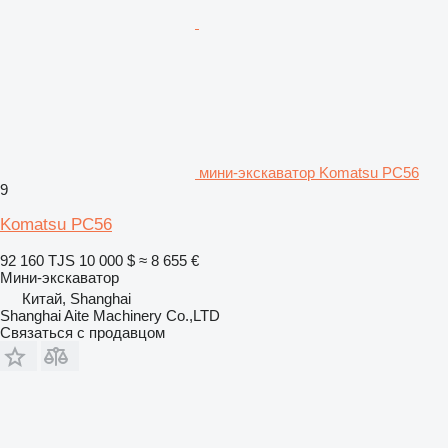
мини-экскаватор Komatsu PC56
9
Komatsu PC56
92 160 TJS
10 000 $
≈ 8 655 €
Мини-экскаватор
Китай, Shanghai
Shanghai Aite Machinery Co.,LTD
Связаться с продавцом