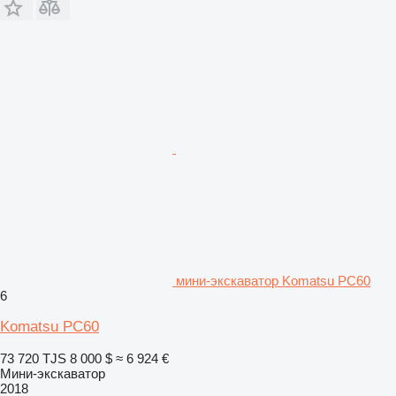
мини-экскаватор Komatsu PC60
6
Komatsu PC60
73 720 TJS
8 000 $
≈ 6 924 €
Мини-экскаватор
2018