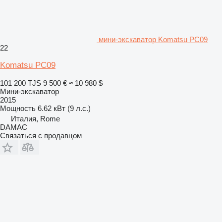
мини-экскаватор Komatsu PC09
22
Komatsu PC09
101 200 TJS
9 500 €
≈ 10 980 $
Мини-экскаватор
2015
Мощность
6.62 кВт (9 л.с.)
Италия, Rome
DAMAC
Связаться с продавцом