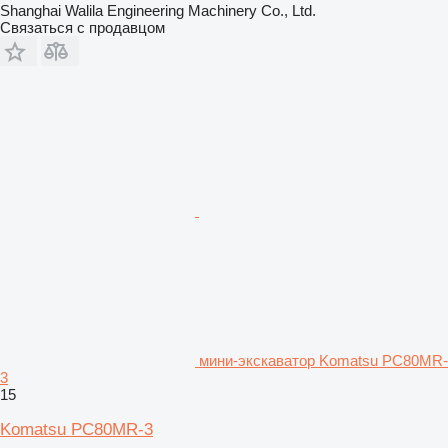
Shanghai Walila Engineering Machinery Co., Ltd.
Связаться с продавцом
мини-экскаватор Komatsu PC80MR-
3
15
Komatsu PC80MR-3