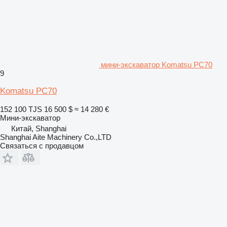
мини-экскаватор Komatsu PC70
9
Komatsu PC70
152 100 TJS
16 500 $
≈ 14 280 €
Мини-экскаватор
Китай, Shanghai
Shanghai Aite Machinery Co.,LTD
Связаться с продавцом