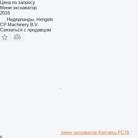
Цена по запросу
Мини-экскаватор
2016
Нидерланды, Hengelo
CP Machinery B.V.
Связаться с продавцом
мини-экскаватор Komatsu PC78
6