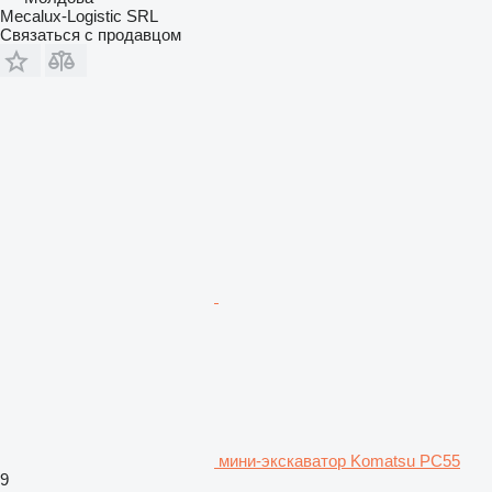
Mecalux-Logistic SRL
Связаться с продавцом
мини-экскаватор Komatsu PC55
9