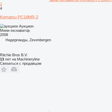
2
4
Komatsu PC18MR-2
Аукцион
Мини-экскаватор
2008
Нидерланды, Zevenbergen
Ritchie Bros B.V.
13
лет на Machineryline
Связаться с продавцом