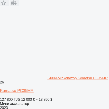
мини-экскаватор Komatsu PC35MR
26
Komatsu PC35MR
127 800 TJS
12 000 €
≈ 13 860 $
Мини-экскаватор
2023