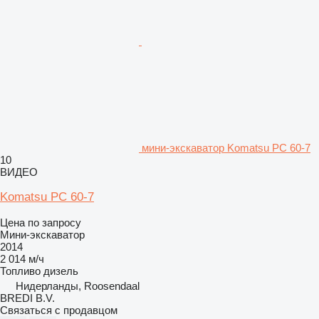
мини-экскаватор Komatsu PC 60-7
10
ВИДЕО
Komatsu PC 60-7
Цена по запросу
Мини-экскаватор
2014
2 014 м/ч
Топливо
дизель
Нидерланды, Roosendaal
BREDI B.V.
Связаться с продавцом