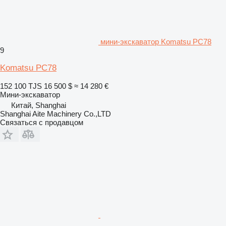
мини-экскаватор Komatsu PC78
9
Komatsu PC78
152 100 TJS
16 500 $
≈ 14 280 €
Мини-экскаватор
Китай, Shanghai
Shanghai Aite Machinery Co.,LTD
Связаться с продавцом