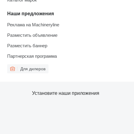
Наши предложения
Реклама на Machineryline
Разместить объявление
Разместить баннер
Партнерская программа
Для дилеров
Установите наши приложения