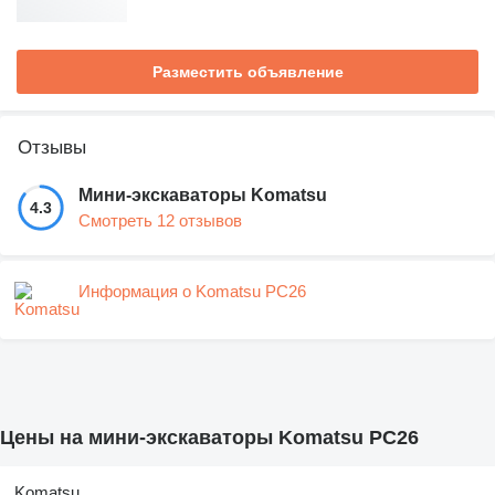
Разместить объявление
Отзывы
Мини-экскаваторы Komatsu
4.3
Смотреть 12 отзывов
Информация о Komatsu PC26
Цены на мини-экскаваторы Komatsu PC26
Komatsu