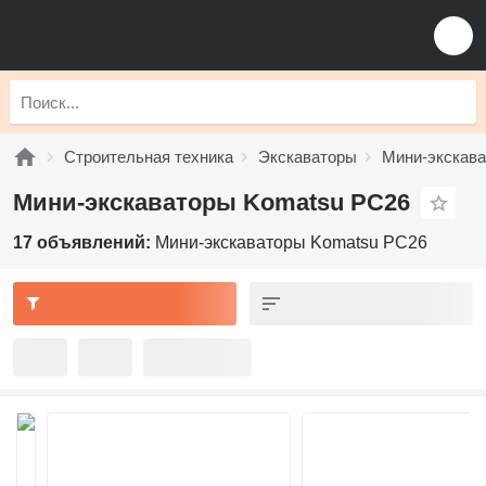
Строительная техника
Экскаваторы
Мини-экскав
Мини-экскаваторы Komatsu PC26
17 объявлений:
Мини-экскаваторы Komatsu PC26