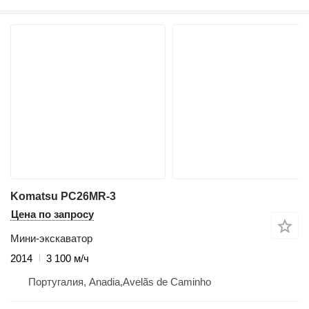
Komatsu PC26MR-3
Цена по запросу
Мини-экскаватор
2014
3 100 м/ч
Португалия, Anadia,Avelãs de Caminho