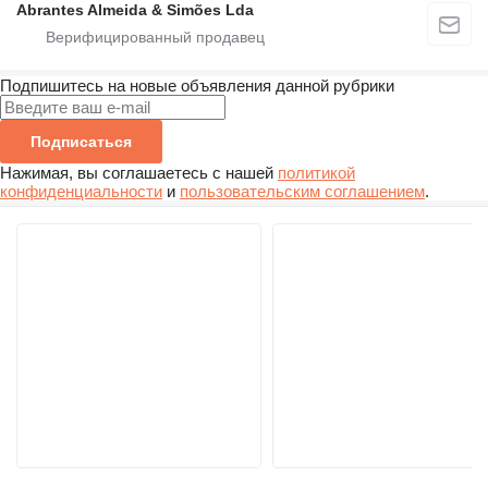
Abrantes Almeida & Simões Lda
Подпишитесь на новые объявления данной рубрики
Подписаться
Нажимая, вы соглашаетесь с нашей
политикой
конфиденциальности
и
пользовательским соглашением
.