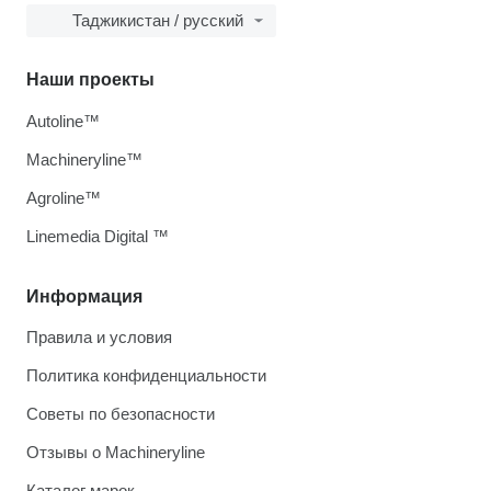
Таджикистан / русский
Наши проекты
Autoline™
Machineryline™
Agroline™
Linemedia Digital ™
Информация
Правила и условия
Политика конфиденциальности
Советы по безопасности
Отзывы о Machineryline
Каталог марок