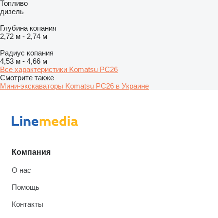
Топливо
дизель
Глубина копания
2,72 м
-
2,74 м
Радиус копания
4,53 м
-
4,66 м
Все характеристики Komatsu PC26
Смотрите также
Мини-экскаваторы Komatsu PC26 в Украине
Компания
О нас
Помощь
Контакты