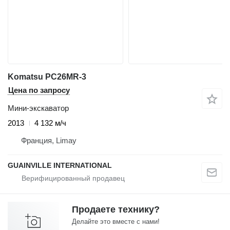
Komatsu PC26MR-3
Цена по запросу
Мини-экскаватор
2013
4 132 м/ч
Франция, Limay
GUAINVILLE INTERNATIONAL
Продаете технику?
Делайте это вместе с нами!