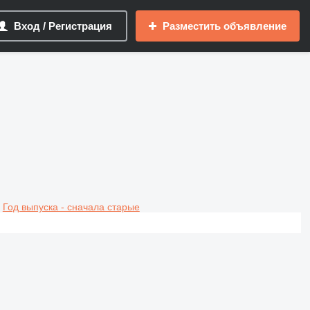
Вход / Регистрация
Разместить объявление
Год выпуска - сначала старые