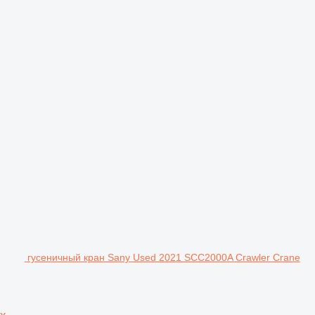
гусеничный кран Sany Used 2021 SCC2000A Crawler Crane