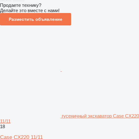
Продаете технику?
Делайте это вместе с нами!
Разместить объявление
гусеничный экскаватор Case CX220
11/11
18
Case CX220 11/11