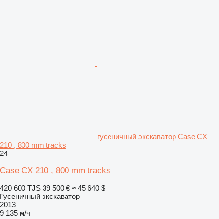
гусеничный экскаватор Case CX
210 , 800 mm tracks
24
Case CX 210 , 800 mm tracks
420 600 TJS
39 500 €
≈ 45 640 $
Гусеничный экскаватор
2013
9 135 м/ч