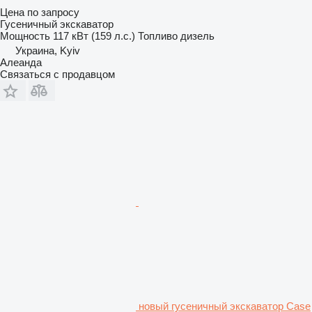
Цена по запросу
Гусеничный экскаватор
Мощность
117 кВт (159 л.с.)
Топливо
дизель
Украина, Kyiv
Алеанда
Связаться с продавцом
новый гусеничный экскаватор Case