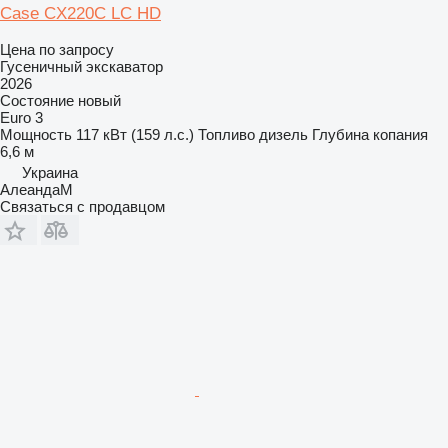
Case CX220C LC HD
Цена по запросу
Гусеничный экскаватор
2026
Состояние
новый
Euro 3
Мощность
117 кВт (159 л.с.)
Топливо
дизель
Глубина копания
6,6 м
Украина
АлеандаМ
Связаться с продавцом