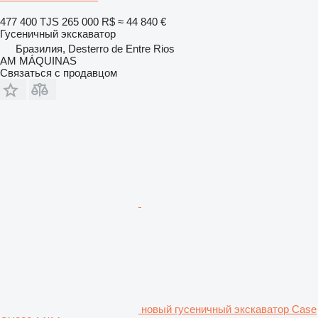
477 400 TJS
265 000 R$
≈ 44 840 €
Гусеничный экскаватор
Бразилия, Desterro de Entre Rios
AM MÁQUINAS
Связаться с продавцом
новый гусеничный экскаватор Case