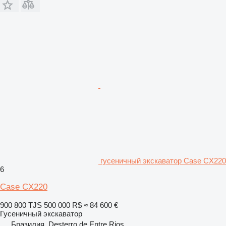
гусеничный экскаватор Case CX220
6
Case CX220
900 800 TJS
500 000 R$
≈ 84 600 €
Гусеничный экскаватор
Бразилия, Desterro de Entre Rios