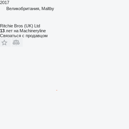
2017
Великобритания, Maltby
Ritchie Bros (UK) Ltd
13
лет на Machineryline
Связаться с продавцом