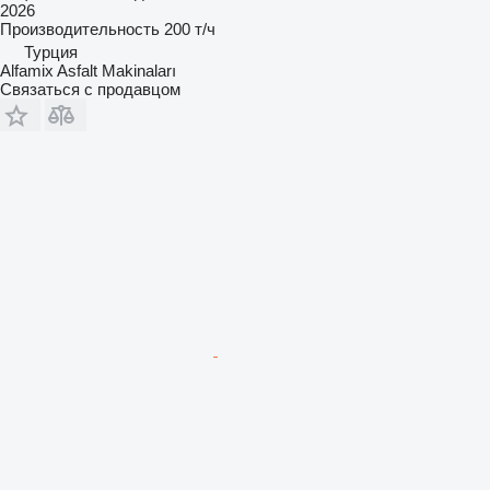
2026
Производительность
200 т/ч
Турция
Alfamix Asfalt Makinaları
Связаться с продавцом