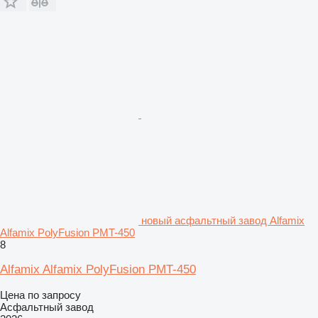
новый асфальтный завод Alfamix
Alfamix PolyFusion PMT-450
8
Alfamix Alfamix PolyFusion PMT-450
Цена по запросу
Асфальтный завод