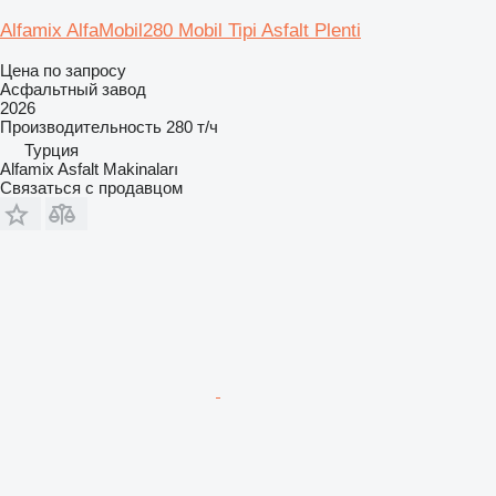
Alfamix AlfaMobil280 Mobil Tipi Asfalt Plenti
Цена по запросу
Асфальтный завод
2026
Производительность
280 т/ч
Турция
Alfamix Asfalt Makinaları
Связаться с продавцом