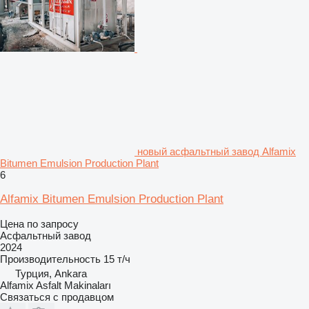
новый асфальтный завод Alfamix
Bitumen Emulsion Production Plant
6
Alfamix Bitumen Emulsion Production Plant
Цена по запросу
Асфальтный завод
2024
Производительность
15 т/ч
Турция, Ankara
Alfamix Asfalt Makinaları
Связаться с продавцом