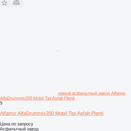
новый асфальтный завод Alfamix
AlfaDrummix200 Mobil Tipi Asfalt Plenti
9
Alfamix AlfaDrummix200 Mobil Tipi Asfalt Plenti
Цена по запросу
Асфальтный завод