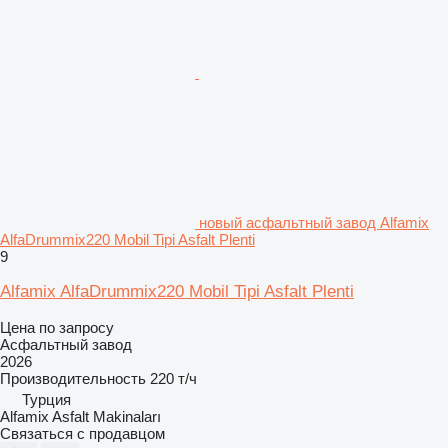
новый асфальтный завод Alfamix
AlfaDrummix220 Mobil Tipi Asfalt Plenti
9
Alfamix AlfaDrummix220 Mobil Tipi Asfalt Plenti
Цена по запросу
Асфальтный завод
2026
Производительность
220 т/ч
Турция
Alfamix Asfalt Makinaları
Связаться с продавцом