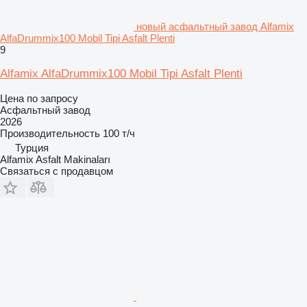
новый асфальтный завод Alfamix
AlfaDrummix100 Mobil Tipi Asfalt Plenti
9
Alfamix AlfaDrummix100 Mobil Tipi Asfalt Plenti
Цена по запросу
Асфальтный завод
2026
Производительность
100 т/ч
Турция
Alfamix Asfalt Makinaları
Связаться с продавцом