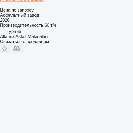
Цена по запросу
Асфальтный завод
2026
Производительность
60 т/ч
Турция
Alfamix Asfalt Makinaları
Связаться с продавцом