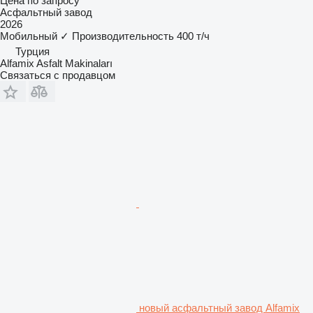
Цена по запросу
Асфальтный завод
2026
Мобильный
✓
Производительность
400 т/ч
Турция
Alfamix Asfalt Makinaları
Связаться с продавцом
новый асфальтный завод Alfamix