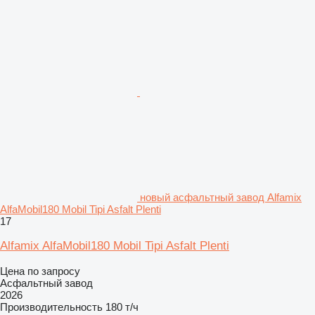
новый асфальтный завод Alfamix
AlfaMobil180 Mobil Tipi Asfalt Plenti
17
Alfamix AlfaMobil180 Mobil Tipi Asfalt Plenti
Цена по запросу
Асфальтный завод
2026
Производительность
180 т/ч