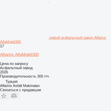
новый асфальтный завод Alfamix
AlfaMobil300
17
Alfamix AlfaMobil300
Цена по запросу
Асфальтный завод
2026
Производительность
300 т/ч
Турция
Alfamix Asfalt Makinaları
Связаться с продавцом