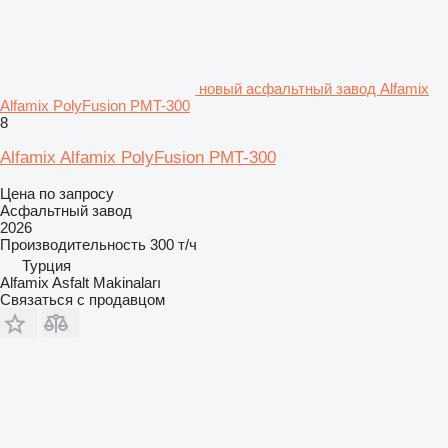
новый асфальтный завод Alfamix
Alfamix PolyFusion PMT-300
8
Alfamix Alfamix PolyFusion PMT-300
Цена по запросу
Асфальтный завод
2026
Производительность
300 т/ч
Турция
Alfamix Asfalt Makinaları
Связаться с продавцом