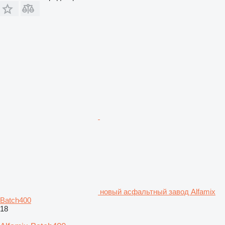
новый асфальтный завод Alfamix
Batch400
18