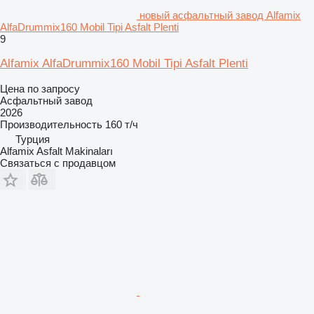
новый асфальтный завод Alfamix
AlfaDrummix160 Mobil Tipi Asfalt Plenti
9
Alfamix AlfaDrummix160 Mobil Tipi Asfalt Plenti
Цена по запросу
Асфальтный завод
2026
Производительность
160 т/ч
Турция
Alfamix Asfalt Makinaları
Связаться с продавцом