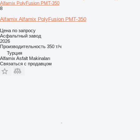
Alfamix PolyFusion PMT-350
8
Alfamix Alfamix PolyFusion PMT-350
Цена по запросу
Асфальтный завод
2026
Производительность
350 т/ч
Турция
Alfamix Asfalt Makinaları
Связаться с продавцом