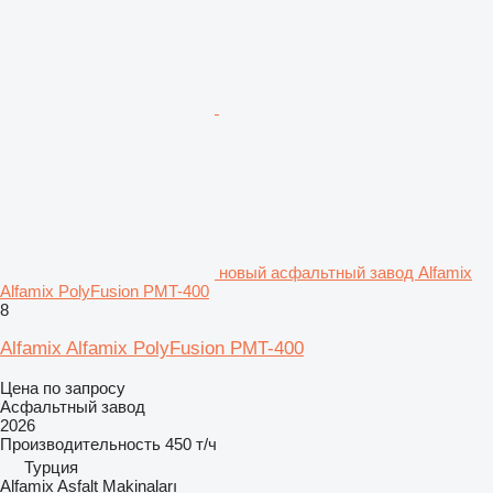
новый асфальтный завод Alfamix
Alfamix PolyFusion PMT-400
8
Alfamix Alfamix PolyFusion PMT-400
Цена по запросу
Асфальтный завод
2026
Производительность
450 т/ч
Турция
Alfamix Asfalt Makinaları