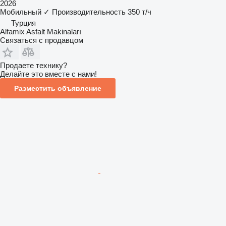
2026
Мобильный
✓
Производительность
350 т/ч
Турция
Alfamix Asfalt Makinaları
Связаться с продавцом
Продаете технику?
Делайте это вместе с нами!
Разместить объявление