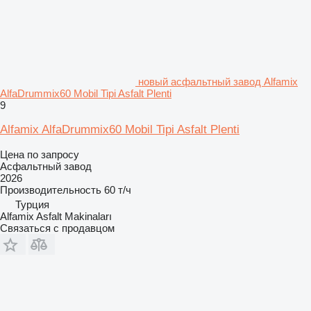
новый асфальтный завод Alfamix
AlfaDrummix60 Mobil Tipi Asfalt Plenti
9
Alfamix AlfaDrummix60 Mobil Tipi Asfalt Plenti
Цена по запросу
Асфальтный завод
2026
Производительность
60 т/ч
Турция
Alfamix Asfalt Makinaları
Связаться с продавцом