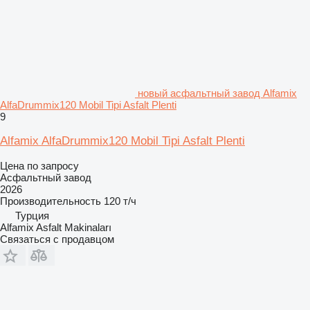
новый асфальтный завод Alfamix
AlfaDrummix120 Mobil Tipi Asfalt Plenti
9
Alfamix AlfaDrummix120 Mobil Tipi Asfalt Plenti
Цена по запросу
Асфальтный завод
2026
Производительность
120 т/ч
Турция
Alfamix Asfalt Makinaları
Связаться с продавцом