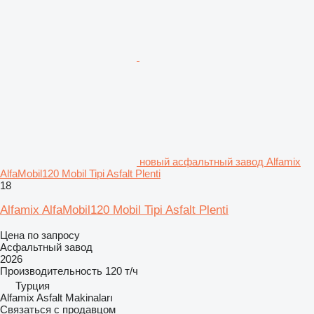
новый асфальтный завод Alfamix
AlfaMobil120 Mobil Tipi Asfalt Plenti
18
Alfamix AlfaMobil120 Mobil Tipi Asfalt Plenti
Цена по запросу
Асфальтный завод
2026
Производительность
120 т/ч
Турция
Alfamix Asfalt Makinaları
Связаться с продавцом