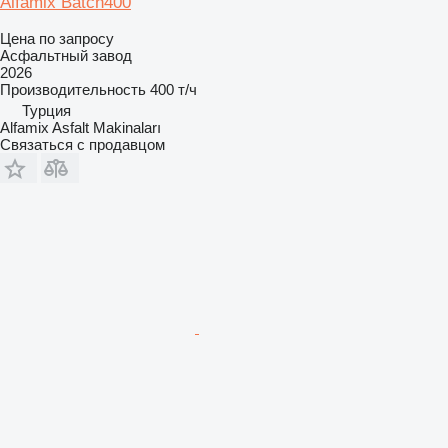
Alfamix Batch400
Цена по запросу
Асфальтный завод
2026
Производительность
400 т/ч
Турция
Alfamix Asfalt Makinaları
Связаться с продавцом