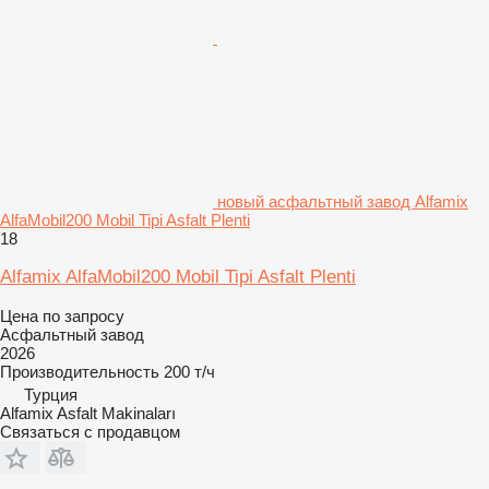
новый асфальтный завод Alfamix
AlfaMobil200 Mobil Tipi Asfalt Plenti
18
Alfamix AlfaMobil200 Mobil Tipi Asfalt Plenti
Цена по запросу
Асфальтный завод
2026
Производительность
200 т/ч
Турция
Alfamix Asfalt Makinaları
Связаться с продавцом