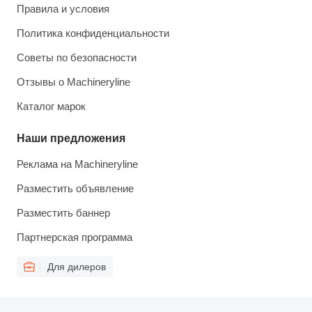
Правила и условия
Политика конфиденциальности
Советы по безопасности
Отзывы о Machineryline
Каталог марок
Наши предложения
Реклама на Machineryline
Разместить объявление
Разместить баннер
Партнерская программа
Для дилеров