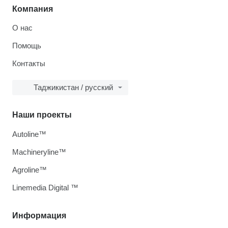
Компания
О нас
Помощь
Контакты
Таджикистан / русский
Наши проекты
Autoline™
Machineryline™
Agroline™
Linemedia Digital ™
Информация