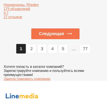
Нидерланды, Rheden
179 объявлений
4.7
27 отзывов
Следующая
2
3
4
5
…
77
1
Хотите попасть в каталог компаний?
Зарегистрируйте компанию и пользуйтесь всеми
преимуществами!
Зарегистрировать компанию