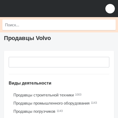
Продавцы Volvo
Виды деятельности
Продавцы строительной техники
1003
Продавцы промышленного оборудования
1143
Продавцы погрузчиков
1143