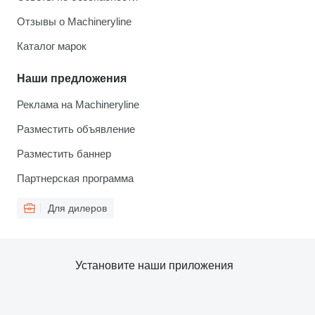
Отзывы о Machineryline
Каталог марок
Наши предложения
Реклама на Machineryline
Разместить объявление
Разместить баннер
Партнерская программа
Для дилеров
Установите наши приложения