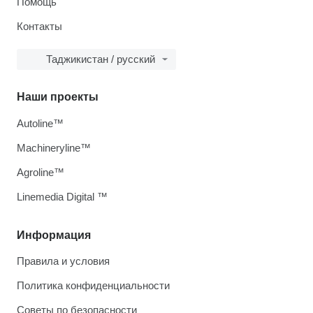
Помощь
Контакты
Таджикистан / русский
Наши проекты
Autoline™
Machineryline™
Agroline™
Linemedia Digital ™
Информация
Правила и условия
Политика конфиденциальности
Советы по безопасности