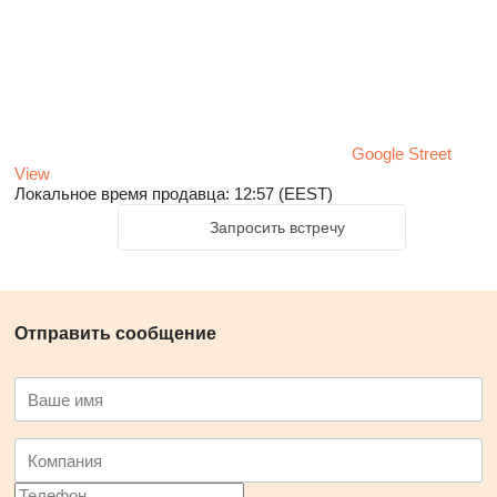
Google Street
View
Локальное время продавца: 12:57 (EEST)
Запросить встречу
Отправить сообщение