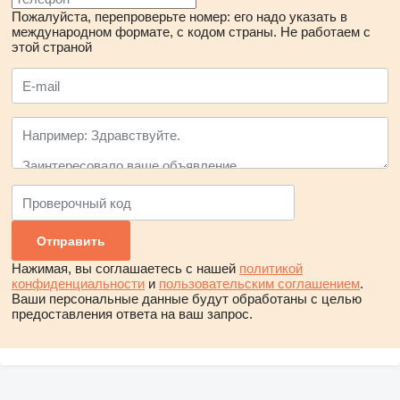
Пожалуйста, перепроверьте номер: его надо указать в
международном формате, с кодом страны.
Не работаем с
этой страной
Нажимая, вы соглашаетесь с нашей
политикой
конфиденциальности
и
пользовательским соглашением
.
Ваши персональные данные будут обработаны с целью
предоставления ответа на ваш запрос.