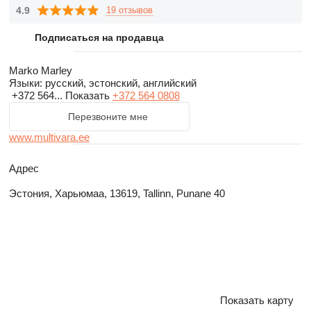
4.9
19 отзывов
Подписаться на продавца
Marko Marley
Языки:
русский, эстонский, английский
+372 564...
Показать
+372 564 0808
Перезвоните мне
www.multivara.ee
Адрес
Эстония, Харьюмаа, 13619, Tallinn, Punane 40
Показать карту