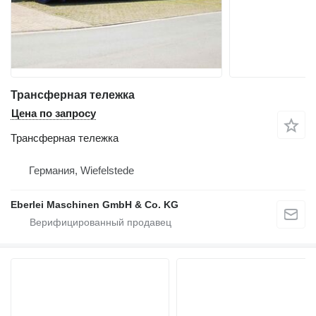
Трансферная тележка
Цена по запросу
Трансферная тележка
Германия, Wiefelstede
Eberlei Maschinen GmbH & Co. KG