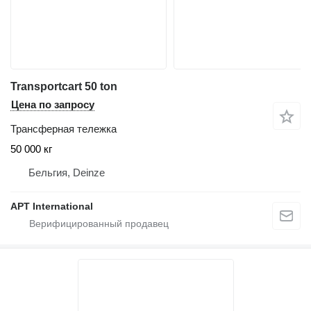
Transportcart 50 ton
Цена по запросу
Трансферная тележка
50 000 кг
Бельгия, Deinze
APT International