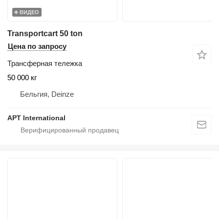
ВИДЕО
Transportcart 50 ton
Цена по запросу
Трансферная тележка
50 000 кг
Бельгия, Deinze
APT International