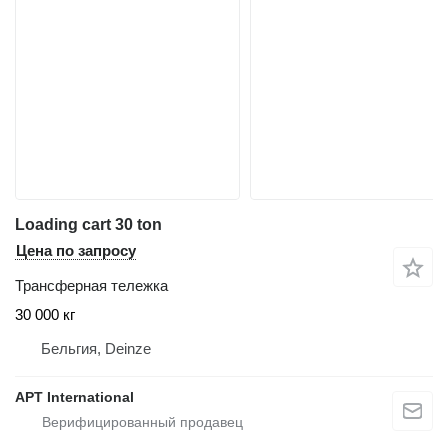
Loading cart 30 ton
Цена по запросу
Трансферная тележка
30 000 кг
Бельгия, Deinze
APT International