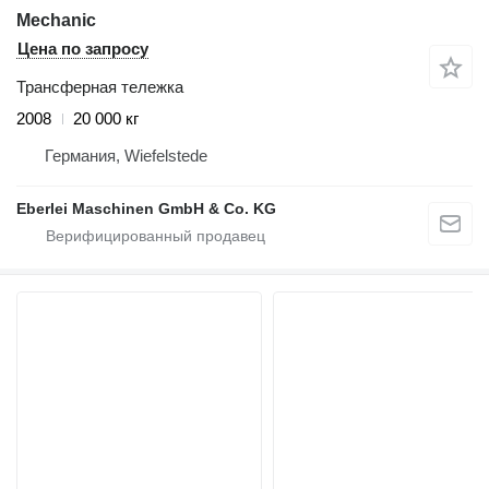
Mechanic
Цена по запросу
Трансферная тележка
2008
20 000 кг
Германия, Wiefelstede
Eberlei Maschinen GmbH & Co. KG