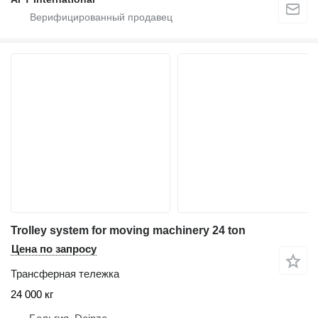
Trolley system for moving machinery 24 ton
Цена по запросу
Трансферная тележка
24 000 кг