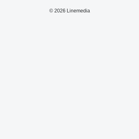
© 2026 Linemedia