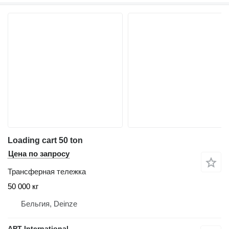
Loading cart 50 ton
Цена по запросу
Трансферная тележка
50 000 кг
Бельгия, Deinze
APT International