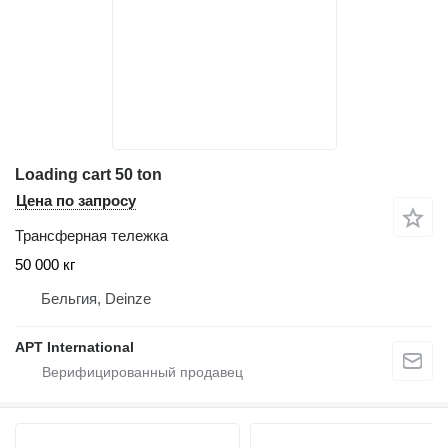
Loading cart 50 ton
Цена по запросу
Трансферная тележка
50 000 кг
Бельгия, Deinze
APT International