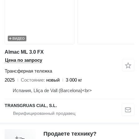
ВИДЕО
Almac ML 3.0 FX
Цена по запросу
Трансферная тележка
2025
Состояние
новый
3 000 кг
Испания, Lliça de Vall (Barcelona)<br>
TRANSGRUAS CIAL, S.L.
Продаете технику?