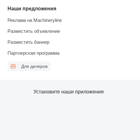
Наши предложения
Реклама на Machineryline
Разместить объявление
Разместить баннер
Партнерская программа
Для дилеров
Установите наши приложения