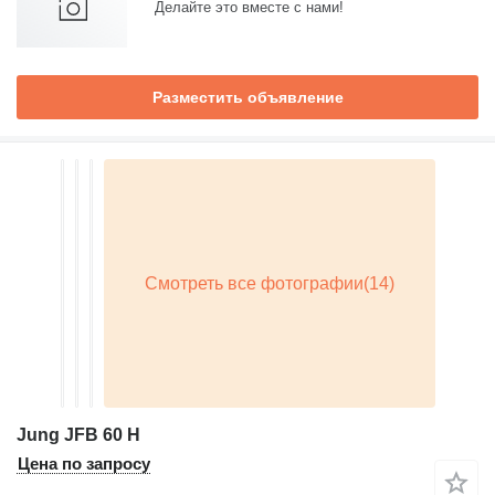
Делайте это вместе с нами!
Разместить объявление
Jung JFB 60 H
Цена по запросу