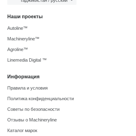
Таджикистан / русский
Наши проекты
Autoline™
Machineryline™
Agroline™
Linemedia Digital ™
Информация
Правила и условия
Политика конфиденциальности
Советы по безопасности
Отзывы о Machineryline
Каталог марок