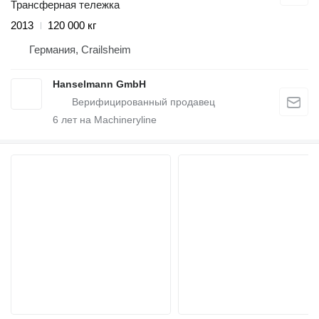
Трансферная тележка
2013
120 000 кг
Германия, Crailsheim
Hanselmann GmbH
6
лет на Machineryline