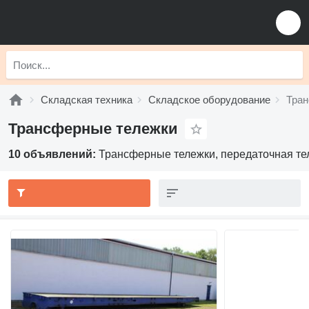
Складская техника
Складское оборудование
Тран
Трансферные тележки
10 объявлений:
Трансферные тележки, передаточная те