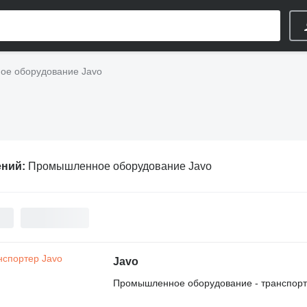
е оборудование Javo
ений:
Промышленное оборудование Javo
Javo
Промышленное оборудование - транспор