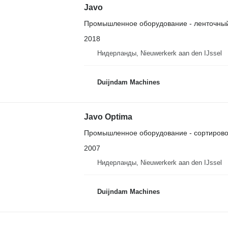
Javo
Промышленное оборудование - ленточный
2018
Нидерланды, Nieuwerkerk aan den IJssel
Duijndam Machines
Javo Optima
Промышленное оборудование - сортиров
2007
Нидерланды, Nieuwerkerk aan den IJssel
Duijndam Machines