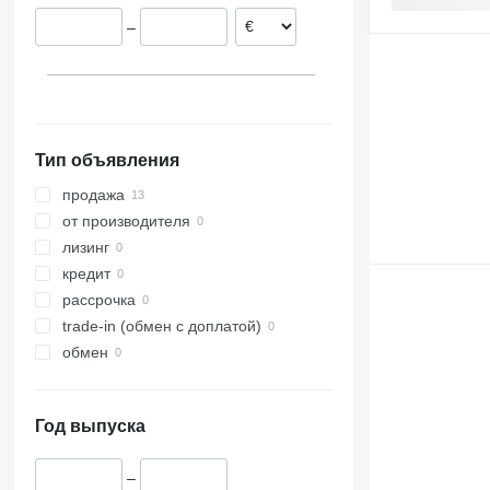
–
Тип объявления
продажа
от производителя
лизинг
кредит
рассрочка
trade-in (обмен с доплатой)
обмен
Год выпуска
–