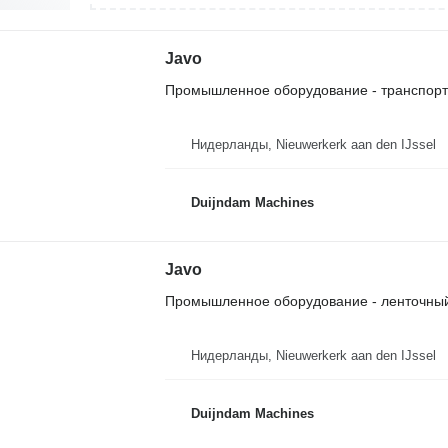
Javo
Промышленное оборудование - транспор
Нидерланды, Nieuwerkerk aan den IJssel
Duijndam Machines
Javo
Промышленное оборудование - ленточный
Нидерланды, Nieuwerkerk aan den IJssel
Duijndam Machines