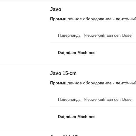
Javo
Промышленное оборудование - ленточный
Нидерланды, Nieuwerkerk aan den IJssel
Duijndam Machines
Javo 15-cm
Промышленное оборудование - ленточный
Нидерланды, Nieuwerkerk aan den IJssel
Duijndam Machines