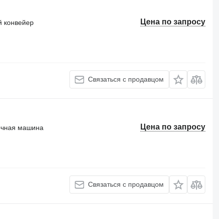
Цена по запросу
 конвейер
Связаться с продавцом
Цена по запросу
очная машина
Связаться с продавцом