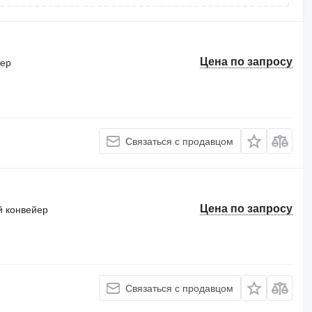
Цена по запросу
тер
Связаться с продавцом
Цена по запросу
 конвейер
Связаться с продавцом