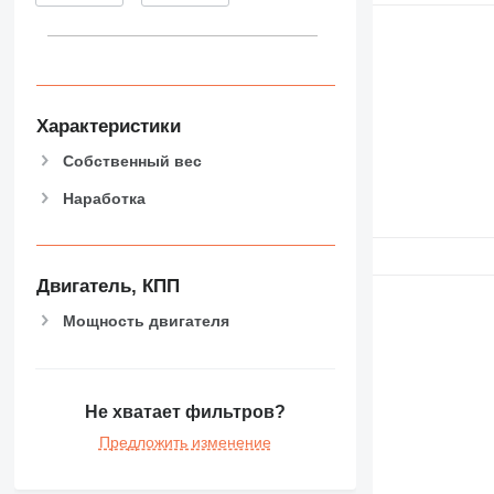
Характеристики
Собственный вес
Наработка
Двигатель, КПП
Мощность двигателя
Не хватает фильтров?
Предложить изменение