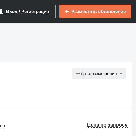
Вход / Регистрация
Разместить объявление
Дата размещения
Цена по запросу
тер