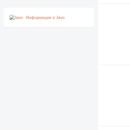
Информация о Javo