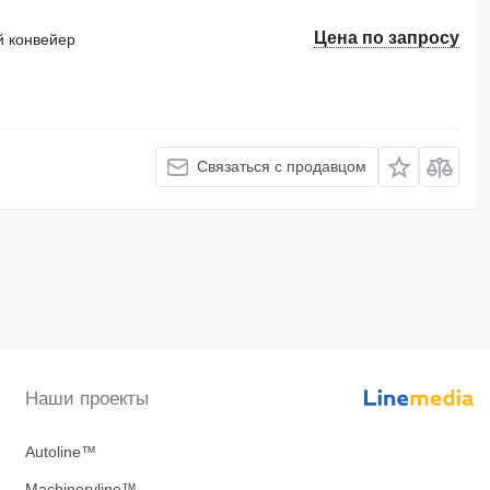
Цена по запросу
 конвейер
Связаться с продавцом
Наши проекты
Autoline™
Machineryline™