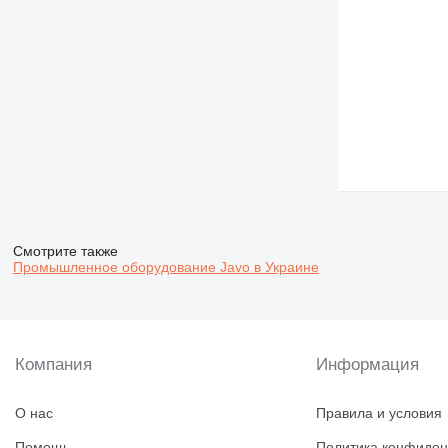
Смотрите также
Промышленное оборудование Javo в Украине
Компания
Информация
О нас
Правила и условия
Помощь
Политика конфиден