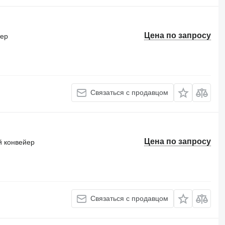
Цена по запросу
тер
Связаться с продавцом
Цена по запросу
 конвейер
Связаться с продавцом