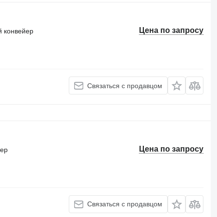
Цена по запросу
 конвейер
Связаться с продавцом
Цена по запросу
тер
Связаться с продавцом