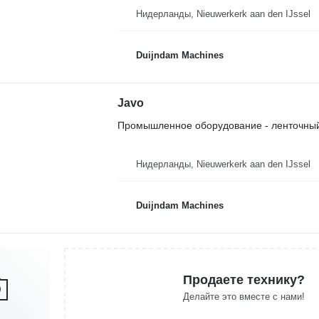
Нидерланды, Nieuwerkerk aan den IJssel
Duijndam Machines
Javo
Промышленное оборудование - ленточный
Нидерланды, Nieuwerkerk aan den IJssel
Duijndam Machines
Продаете технику?
Делайте это вместе с нами!