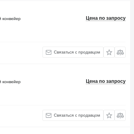
Цена по запросу
 конвейер
Связаться с продавцом
Цена по запросу
 конвейер
Связаться с продавцом