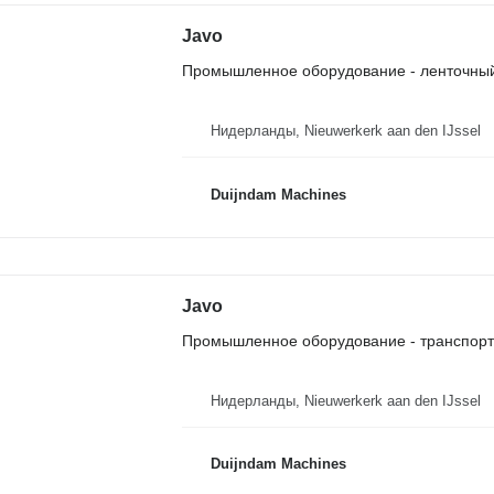
Javo
Промышленное оборудование - ленточный
Нидерланды, Nieuwerkerk aan den IJssel
Duijndam Machines
Javo
Промышленное оборудование - транспор
Нидерланды, Nieuwerkerk aan den IJssel
Duijndam Machines