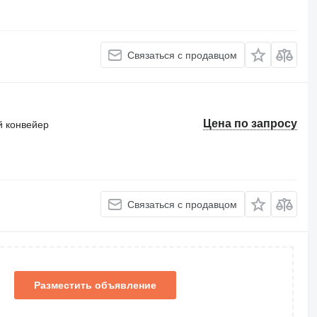
Связаться с продавцом
Цена по запросу
 конвейер
Связаться с продавцом
Разместить объявление