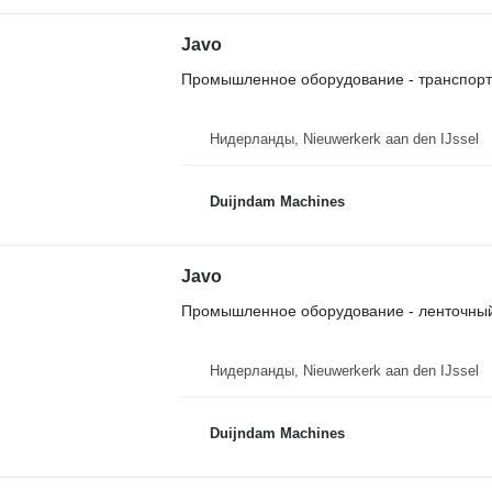
Javo
Промышленное оборудование - транспор
Нидерланды, Nieuwerkerk aan den IJssel
Duijndam Machines
Javo
Промышленное оборудование - ленточный
Нидерланды, Nieuwerkerk aan den IJssel
Duijndam Machines