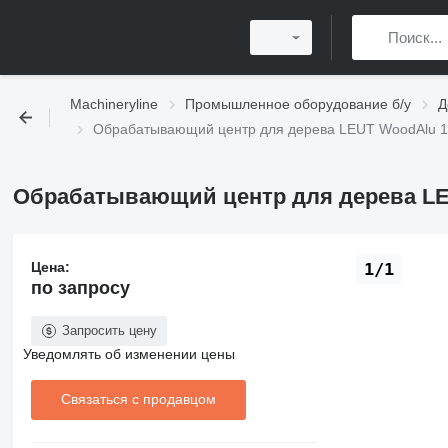
Machineryline
Промышленное оборудование б/у
Д
Обрабатывающий центр для дерева LEUT WoodAlu 1
Обрабатывающий центр для дерева LE
Цена:
1/1
по запросу
Запросить цену
Уведомлять об изменении цены
Связаться с продавцом