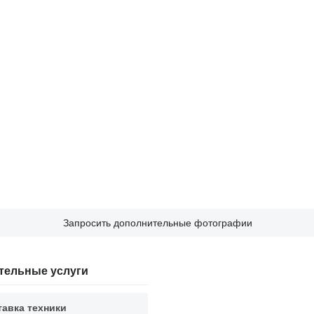
Запросить дополнительные фотографии
тельные услуги
тавка техники