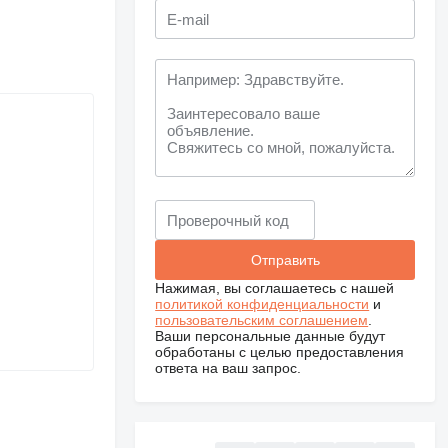
Нажимая, вы соглашаетесь с нашей
политикой конфиденциальности
и
пользовательским соглашением
.
Ваши персональные данные будут
обработаны с целью предоставления
ответа на ваш запрос.