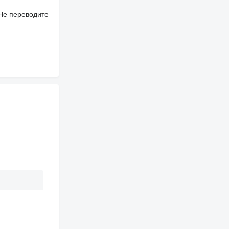
 Не переводите