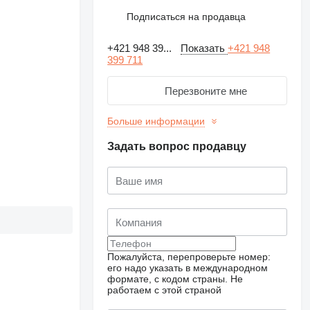
Подписаться на продавца
+421 948 39...
Показать
+421 948
399 711
Перезвоните мне
Больше информации
Задать вопрос продавцу
Пожалуйста, перепроверьте номер:
его надо указать в международном
формате, с кодом страны.
Не
работаем с этой страной