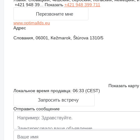
+421 948 39...
Показать
+421 948 399 711
Перезвоните мне
www.optimallds.eu
Адрес
Словакия, 06001, Kežmarok, Štúrova 1310/5
Показать карту
Локальное время продавца: 06:33 (CEST)
Запросить встречу
Отправить сообщение