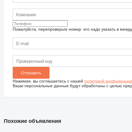
Пожалуйста, перепроверьте номер: его надо указать в межд
Нажимая, вы соглашаетесь с нашей
политикой конфиденциа
Ваши персональные данные будут обработаны с целью предо
Похожие объявления