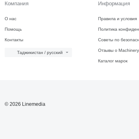
Компания
Информация
О нас
Правила и условия
Помощь
Политика конфиден
Контакты
Советы по безопас
Отзывы о Machinery
Таджикистан / русский
Каталог марок
© 2026 Linemedia