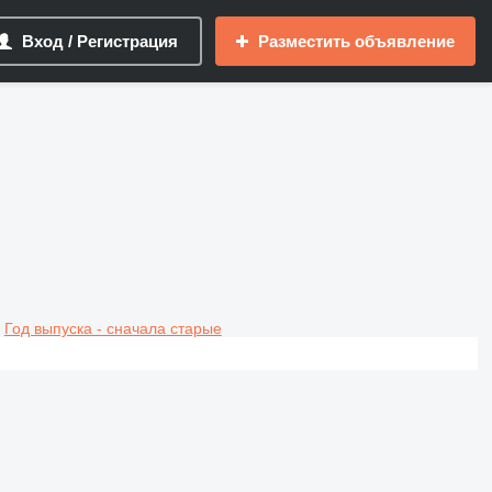
Вход / Регистрация
Разместить объявление
Год выпуска - сначала старые