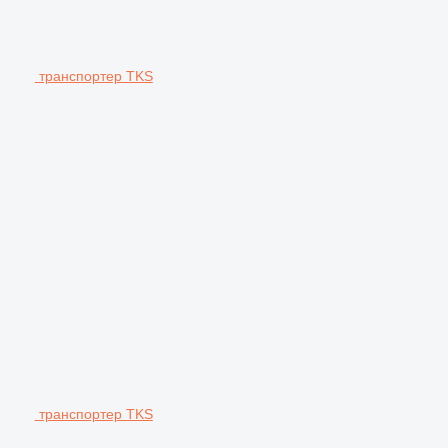
транспортер TKS
транспортер TKS