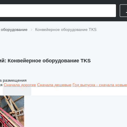
 оборудование
Конвейерное оборудование TKS
ий:
Конвейерное оборудование TKS
а размещения
ия
Сначала дорогие
Сначала дешевые
Год выпуска - сначала новые