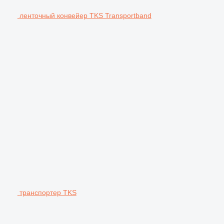
ленточный конвейер TKS Transportband
транспортер TKS