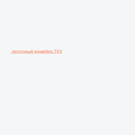
ленточный конвейер TKS