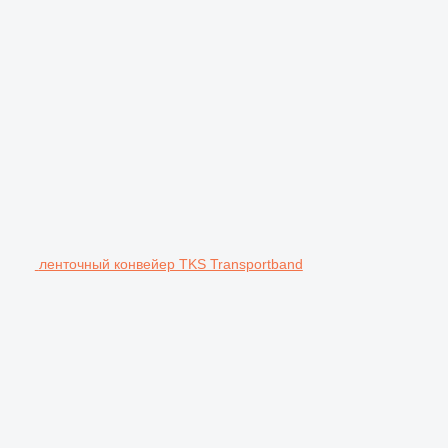
ленточный конвейер TKS Transportband